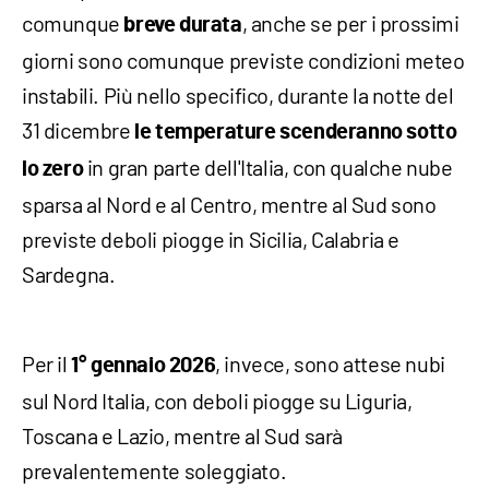
comunque
, anche se per i prossimi
breve durata
giorni sono comunque previste condizioni meteo
instabili. Più nello specifico, durante la notte del
31 dicembre
le temperature scenderanno sotto
in gran parte dell'Italia, con qualche nube
lo zero
sparsa al Nord e al Centro, mentre al Sud sono
previste deboli piogge in Sicilia, Calabria e
Sardegna.
Per il
, invece, sono attese nubi
1° gennaio 2026
sul Nord Italia, con deboli piogge su Liguria,
Toscana e Lazio, mentre al Sud sarà
prevalentemente soleggiato.