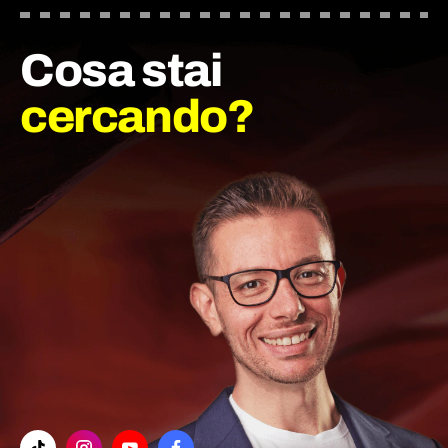
Cosa stai
cercando?