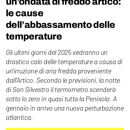
un’ondata di freddo artico:
le cause
dell’abbassamento delle
temperature
Gli ultimi giorni del 2025 vedranno un
drastico calo delle temperature a causa di
un'irruzione di aria fredda proveniente
dall'Artico. Secondo le previsioni, la notte
di San Silvestro il termometro scenderà
sotto lo zero in quasi tutta la Penisola. A
gennaio in arrivo una nuova perturbazione
atlantica.