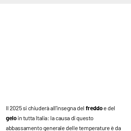
Il 2025 si chiuderà all'insegna del
e del
freddo
in tutta Italia: la causa di questo
gelo
abbassamento generale delle temperature è da