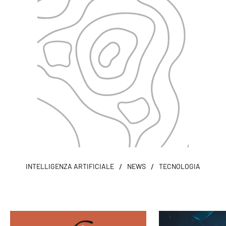
/
/
INTELLIGENZA ARTIFICIALE
NEWS
TECNOLOGIA