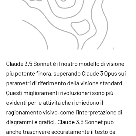
Claude 3.5 Sonnet è il nostro modello di visione
più potente finora, superando Claude 3 Opus sui
parametri di riferimento della visione standard.
Questi miglioramenti rivoluzionari sono più
evidenti per le attività che richiedono il
ragionamento visivo, come l’interpretazione di
diagrammi e grafici. Claude 3.5 Sonnet può
anche trascrivere accuratamente il testo da