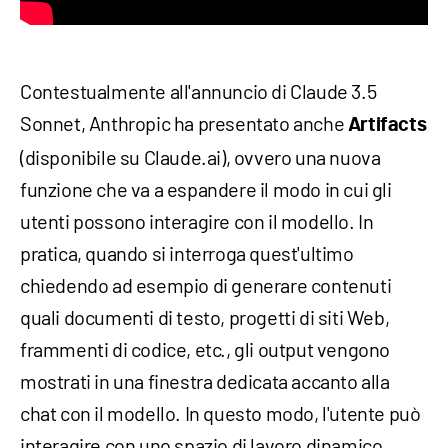
Contestualmente all'annuncio di Claude 3.5
Sonnet, Anthropic ha presentato anche
Artifacts
(disponibile su Claude.ai), ovvero una nuova
funzione che va a espandere il modo in cui gli
utenti possono interagire con il modello. In
pratica, quando si interroga quest'ultimo
chiedendo ad esempio di generare contenuti
quali documenti di testo, progetti di siti Web,
frammenti di codice, etc., gli output vengono
mostrati in una finestra dedicata accanto alla
chat con il modello. In questo modo, l'utente può
interagire con uno spazio di lavoro dinamico.