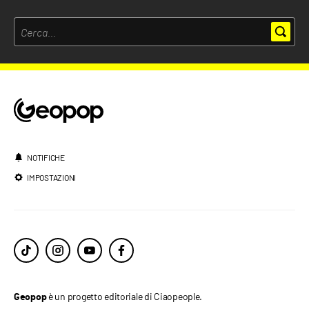
NOTIFICHE
IMPOSTAZIONI
è un progetto editoriale di Ciaopeople.
Geopop