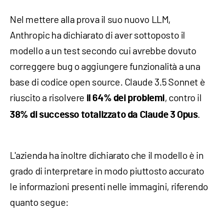
Nel mettere alla prova il suo nuovo LLM,
Anthropic ha dichiarato di aver sottoposto il
modello a un test secondo cui avrebbe dovuto
correggere bug o aggiungere funzionalità a una
base di codice open source. Claude 3.5 Sonnet è
riuscito a risolvere
, contro il
il 64% dei problemi
.
38% di successo totalizzato da Claude 3
Opus
L'azienda ha inoltre dichiarato che il modello è in
grado di interpretare in modo piuttosto accurato
le informazioni presenti nelle immagini, riferendo
quanto segue: