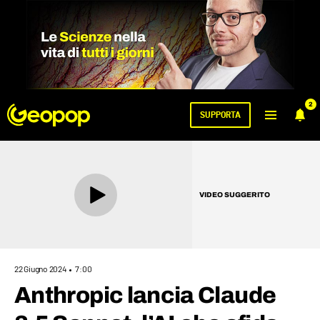
2
SUPPORTA
VIDEO SUGGERITO
22 Giugno 2024
7:00
Anthropic lancia Claude