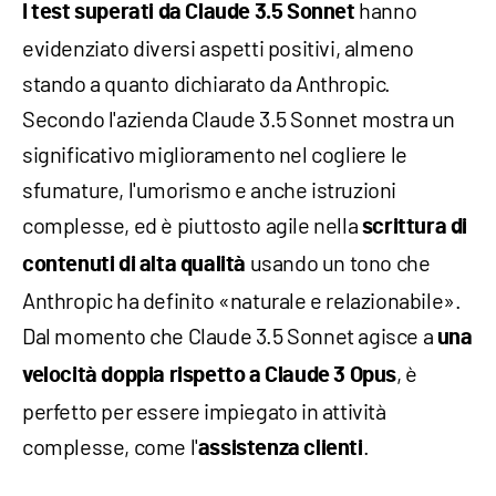
hanno
I test superati da Claude 3.5 Sonnet
evidenziato diversi aspetti positivi, almeno
stando a quanto dichiarato da Anthropic.
Secondo l'azienda Claude 3.5 Sonnet mostra un
significativo miglioramento nel cogliere le
sfumature, l'umorismo e anche istruzioni
complesse, ed è piuttosto agile nella
scrittura di
usando un tono che
contenuti di alta qualità
Anthropic ha definito «naturale e relazionabile».
Dal momento che Claude 3.5 Sonnet agisce a
una
, è
velocità doppia rispetto a Claude 3 Opus
perfetto per essere impiegato in attività
complesse, come l'
.
assistenza clienti