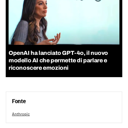
OpenAI ha lanciato GPT-4o, il nuovo
modello AI che permette di parlare e
riconoscere emozioni
Fonte
Anthropic