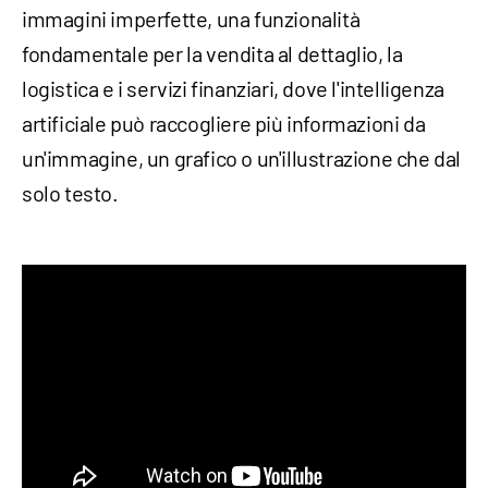
immagini imperfette, una funzionalità
fondamentale per la vendita al dettaglio, la
logistica e i servizi finanziari, dove l'intelligenza
artificiale può raccogliere più informazioni da
un'immagine, un grafico o un'illustrazione che dal
solo testo.