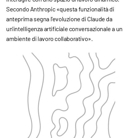
Secondo Anthropic «questa funzionalità di
anteprima segna l'evoluzione di Claude da
un'intelligenza artificiale conversazionale a un
ambiente di lavoro collaborativo».