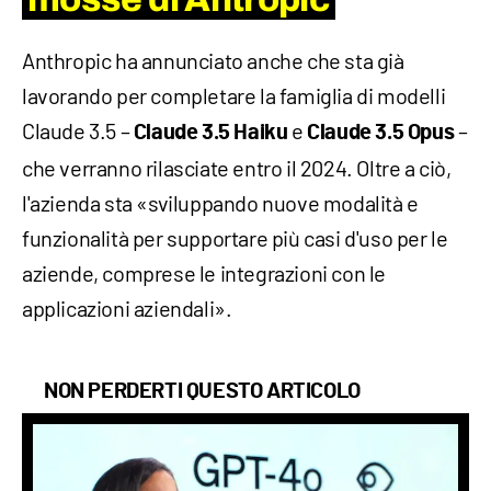
Anthropic ha annunciato anche che sta già
lavorando per completare la famiglia di modelli
Claude 3.5 –
e
–
Claude 3.5 Haiku
Claude 3.5 Opus
che verranno rilasciate entro il 2024. Oltre a ciò,
l'azienda sta «sviluppando nuove modalità e
funzionalità per supportare più casi d'uso per le
aziende, comprese le integrazioni con le
applicazioni aziendali».
NON PERDERTI QUESTO ARTICOLO