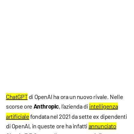
ChatGPT
di OpenAI ha ora un nuovo rivale. Nelle
scorse ore
, l’azienda di
intelligenza
Anthropic
artificiale
fondata nel 2021 da sette ex dipendenti
di OpenAI, in queste ore ha infatti
annunciato