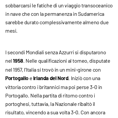
sobbarcarsi le fatiche di un viaggio transoceanico
in nave che con la permanenza in Sudamerica
sarebbe durato complessivamente almeno due
mesi.
I secondi Mondiali senza Azzurri si disputarono
nel
. Nelle qualificazioni al torneo, disputate
1958
nel 1957, l’Italia si trovò in un mini-girone con
e
. Iniziò con una
Portogallo
Irlanda del Nord
vittoria contro i britannici ma poi perse 3-0 in
Portogallo. Nella partita di ritorno contro i
portoghesi, tuttavia, la Nazionale ribaltò il
risultato, vincendo a sua volta 3-0. Con ancora