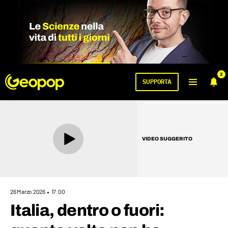
2
SUPPORTA
VIDEO SUGGERITO
26 Marzo 2026
17:00
Italia, dentro o fuori: