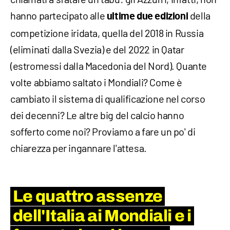
hanno partecipato alle
della
ultime due edizioni
competizione iridata, quella del 2018 in Russia
(eliminati dalla Svezia) e del 2022 in Qatar
(estromessi dalla Macedonia del Nord). Quante
volte abbiamo saltato i Mondiali? Come è
cambiato il sistema di qualificazione nel corso
dei decenni? Le altre big del calcio hanno
sofferto come noi? Proviamo a fare un po' di
chiarezza per ingannare l'attesa.
Le quattro assenze
dell'Italia ai Mondiali e i