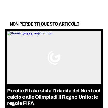
NON PERDERTI QUESTO ARTICOLO
Perché l’Italia sfida l’Irlanda del Nord nel
calcio e alle Olimpiadi il Regno Unito: le
regole FIFA