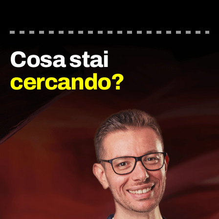
Cosa stai
cercando?