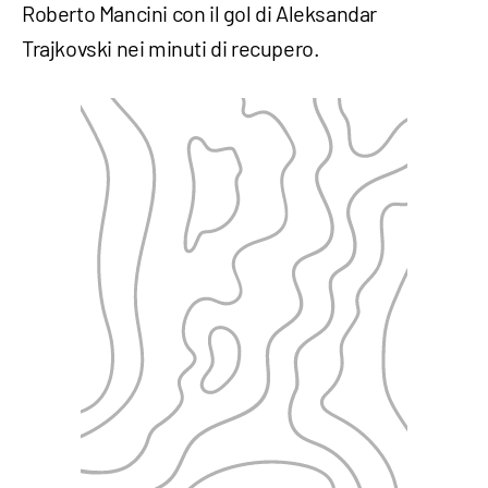
Roberto Mancini con il gol di Aleksandar
Trajkovski nei minuti di recupero.