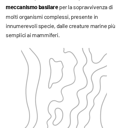
per la sopravvivenza di
meccanismo basilare
molti organismi complessi, presente in
innumerevoli specie, dalle creature marine più
semplici ai mammiferi.