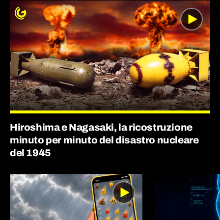
Hiroshima e Nagasaki, la ricostruzione
minuto per minuto del disastro nucleare
del 1945