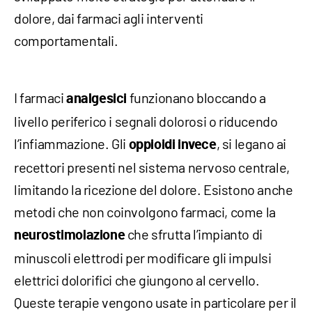
dolore, dai farmaci agli interventi
comportamentali.
I farmaci
funzionano bloccando a
analgesici
livello periferico i segnali dolorosi o riducendo
l’infiammazione. Gli
, si legano ai
oppioidi invece
recettori presenti nel sistema nervoso centrale,
limitando la ricezione del dolore. Esistono anche
metodi che non coinvolgono farmaci, come la
che sfrutta l’impianto di
neurostimolazione
minuscoli elettrodi per modificare gli impulsi
elettrici dolorifici che giungono al cervello.
Queste terapie vengono usate in particolare per il