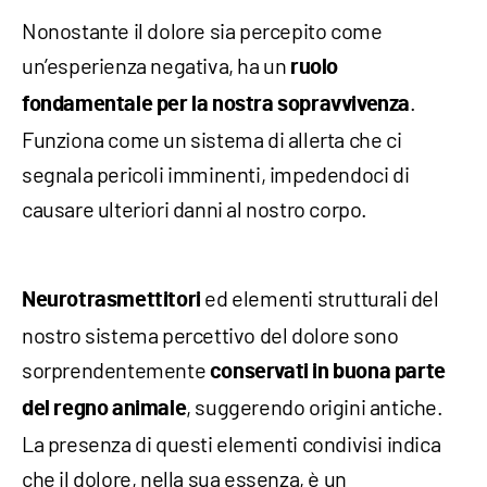
Nonostante il dolore sia percepito come
un’esperienza negativa, ha un
ruolo
.
fondamentale per la nostra sopravvivenza
Funziona come un sistema di allerta che ci
segnala pericoli imminenti, impedendoci di
causare ulteriori danni al nostro corpo.
ed elementi strutturali del
Neurotrasmettitori
nostro sistema percettivo del dolore sono
sorprendentemente
conservati
in buona parte
, suggerendo origini antiche.
del regno animale
La presenza di questi elementi condivisi indica
che il dolore, nella sua essenza, è un