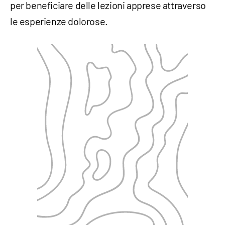
per beneficiare delle lezioni apprese attraverso
le esperienze dolorose.