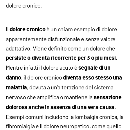
dolore cronico.
Il
è un chiaro esempio di dolore
dolore cronico
apparentemente disfunzionale e senza valore
adattativo. Viene definito come un dolore che
.
persiste o diventa ricorrente per 3 o più mesi
Mentre infatti il dolore acuto è
segnale di un
, il dolore cronico
danno
diventa esso stesso una
, dovuta a un’alterazione del sistema
malattia
nervoso che amplifica o mantiene la
sensazione
.
dolorosa anche in assenza di una vera causa
Esempi comuni includono la lombalgia cronica, la
fibromialgia e il dolore neuropatico, come quello