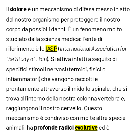
Il
è un meccanismo di difesa messo in atto
dolore
dal nostro organismo per proteggere il nostro
corpo da possibili danni. È un fenomeno molto
studiato dalla scienza medica: l'ente di
riferimento è lo
IASP
(
International Association for
). Si attiva infatti a seguito di
the Study of Pain
specifici stimoli nervosi (termici, fisici o
infiammatori) che vengono raccolti e
prontamente attraverso il midollo spinale, che si
trova all'interno della nostra colonna vertebrale,
raggiungono il nostro cervello. Questo
meccanismo è condiviso con molte altre specie
animali, ha
ed è
profonde radici
evolutive