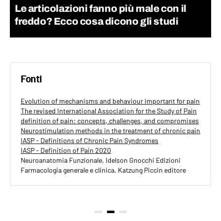
Le articolazioni fanno più male con il
freddo? Ecco cosa dicono gli studi
Fonti
Evolution of mechanisms and behaviour important for pain
The revised International Association for the Study of Pain
definition of pain: concepts, challenges, and compromises
Neurostimulation methods in the treatment of chronic pain
IASP - Definitions of Chronic Pain Syndromes
IASP - Definition of Pain 2020
Neuroanatomia Funzionale, Idelson Gnocchi Edizioni
Farmacologia generale e clinica, Katzung Piccin editore