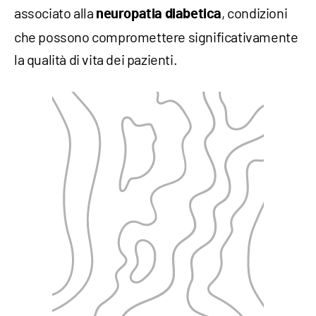
associato alla
, condizioni
neuropatia diabetica
che possono compromettere significativamente
la qualità di vita dei pazienti.