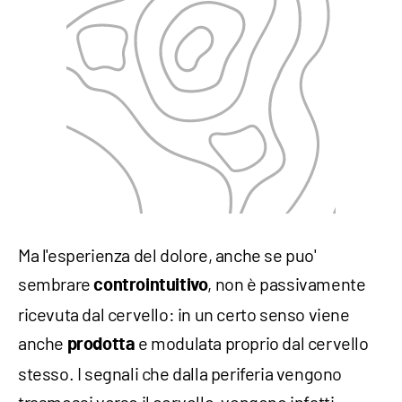
Ma l'esperienza del dolore, anche se puo'
sembrare
, non è passivamente
controintuitivo
ricevuta dal cervello: in un certo senso viene
anche
e modulata proprio dal cervello
prodotta
stesso. I segnali che dalla periferia vengono