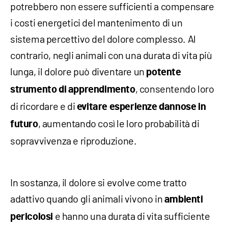
potrebbero non essere sufficienti a compensare
i costi energetici del mantenimento di un
sistema percettivo del dolore complesso. Al
contrario, negli animali con una durata di vita più
lunga, il dolore può diventare un
potente
, consentendo loro
strumento di apprendimento
di ricordare e di
evitare esperienze dannose in
, aumentando così le loro probabilità di
futuro
sopravvivenza e riproduzione.
In sostanza, il dolore si evolve come tratto
adattivo quando gli animali vivono in
ambienti
e hanno una durata di vita sufficiente
pericolosi