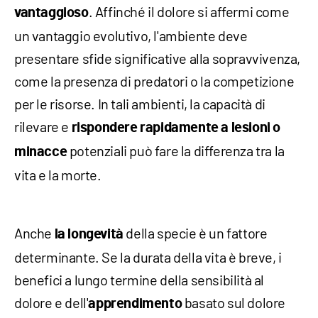
. Affinché il dolore si affermi come
vantaggioso
un vantaggio evolutivo, l'ambiente deve
presentare sfide significative alla sopravvivenza,
come la presenza di predatori o la competizione
per le risorse. In tali ambienti, la capacità di
rilevare e
rispondere rapidamente a lesioni o
potenziali può fare la differenza tra la
minacce
vita e la morte.
Anche
della specie è un fattore
la longevità
determinante. Se la durata della vita è breve, i
benefici a lungo termine della sensibilità al
dolore e dell'
basato sul dolore
apprendimento