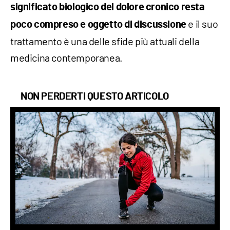
significato biologico del dolore cronico resta
e il suo
poco compreso e oggetto di discussione
trattamento è una delle sfide più attuali della
medicina contemporanea.
NON PERDERTI QUESTO ARTICOLO