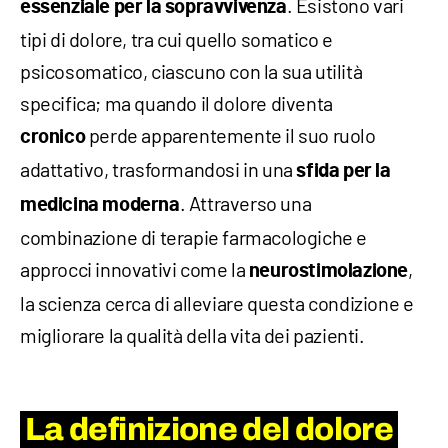
. Esistono vari
essenziale per la sopravvivenza
tipi di dolore, tra cui quello somatico e
psicosomatico, ciascuno con la sua utilità
specifica; ma quando il dolore diventa
perde apparentemente il suo ruolo
cronico
adattativo, trasformandosi in una
sfida per la
. Attraverso una
medicina moderna
combinazione di terapie farmacologiche e
approcci innovativi come la
,
neurostimolazione
la scienza cerca di alleviare questa condizione e
migliorare la qualità della vita dei pazienti.
La definizione del dolore