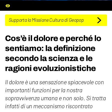
Supporta la Missione Cultura di Geopop
Cos’è il dolore e perché lo
sentiamo: la definizione
secondo la scienza e le
ragioni evoluzionistiche
Il dolore è una sensazione spiacevole con
importanti funzioni per la nostra
sopravvivenza umana e non solo. Si tratta
infatti di un meccanismo riscontrato