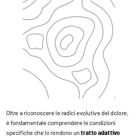
Oltre a riconoscere le radici evolutive del dolore,
è fondamentale comprendere le condizioni
specifiche che lo rendono un
tratto adattivo