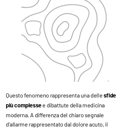
Questo fenomeno rappresenta una delle
sfide
e dibattute della medicina
più complesse
moderna. A differenza del chiaro segnale
d'allarme rappresentato dal dolore acuto, il