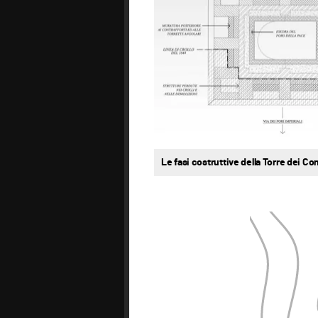
Le fasi costruttive della Torre dei Cont