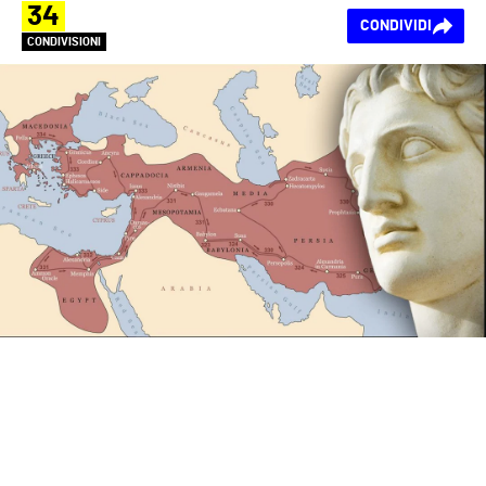
34
CONDIVIDI
CONDIVISIONI