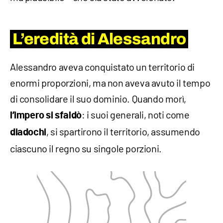
L’eredità di Alessandro
Alessandro aveva conquistato un territorio di
enormi proporzioni, ma non aveva avuto il tempo
di consolidare il suo dominio. Quando morì,
: i suoi generali, noti come
l’impero si sfaldò
, si spartirono il territorio, assumendo
diadochi
ciascuno il regno su singole porzioni.