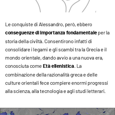
Le conquiste di Alessandro, però, ebbero
per la
conseguenze di importanza fondamentale
storia della civiltà. Consentirono infatti di
consolidare i legami e gli scambi tra la Grecia e il
mondo orientale, dando avvio a una nuova era,
conosciuta come
. La
Età ellenistica
combinazione della razionalità greca e delle
culture orientali fece compiere enormi progressi
alla scienza, alla tecnologia e agli studi letterari.