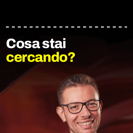
Cosa stai
cercando?