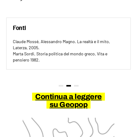
Fonti
Claude Mossé, Alessandro Magno. La realtà e il mito,
Laterza, 2005.
Marta Sordi, Storia politica del mondo greco, Vita e
pensiero 1982.
Continua a leggere
su Geopop