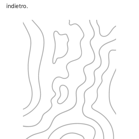
indietro.