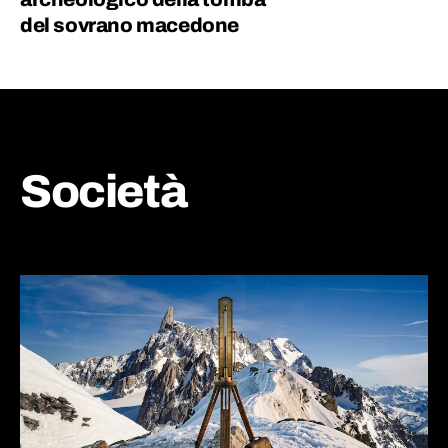
del sovrano macedone
Società