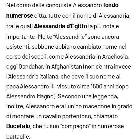
Nel corso delle conquiste Alessandro
fondò
città, tutte con il nome di Alessandria,
numerose
tra le quali
la più nota e
Alessandria d’Egitto
importante. Molte “Alessandrie” sono ancora
esistenti, sebbene abbiano cambiato nome nel
corso dei secoli, come Alessandria in Arachosia,
oggi Qandahar, in Afghanistan (non c’entra invece
l’Alessandria italiana, che deve il suo nome al
papa Alessandro III, vissuto circa 1500 anni dopo
Alessandro Magno). Secondo una leggenda,
inoltre, Alessandro era l’unico macedone in grado
di montare un cavallo portentoso, chiamato
, che fu suo “compagno” in numerose
Bucefalo
battaglie.