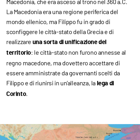
Macedonia, che era asceso al trono nel 360 a.C.
La Macedonia era una regione periferica del
mondo ellenico, ma Filippo fu in grado di
sconfiggere le città-stato della Grecia e di
realizzare
una sorta di unificazione del
: le città-stato non furono annesse al
territorio
regno macedone, ma dovettero accettare di
essere amministrate da governanti scelti da
Filippo e di riunirsi in un’alleanza, la
lega di
.
Corinto