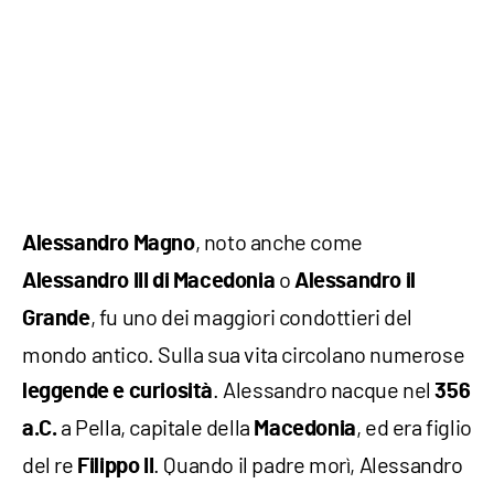
, noto anche come
Alessandro Magno
o
Alessandro III di Macedonia
Alessandro il
, fu uno dei maggiori condottieri del
Grande
mondo antico. Sulla sua vita circolano numerose
. Alessandro nacque nel
leggende e curiosità
356
a Pella, capitale della
, ed era figlio
a.C.
Macedonia
del re
. Quando il padre morì, Alessandro
Filippo II