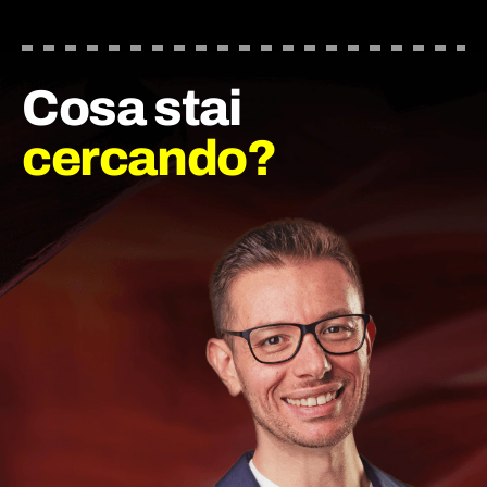
Cosa stai
cercando?