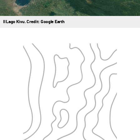
Il Lago Kivu. Credit: Google Earth