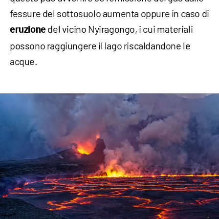
fessure del sottosuolo aumenta oppure in caso di
del vicino Nyiragongo, i cui materiali
eruzione
possono raggiungere il lago riscaldandone le
acque.