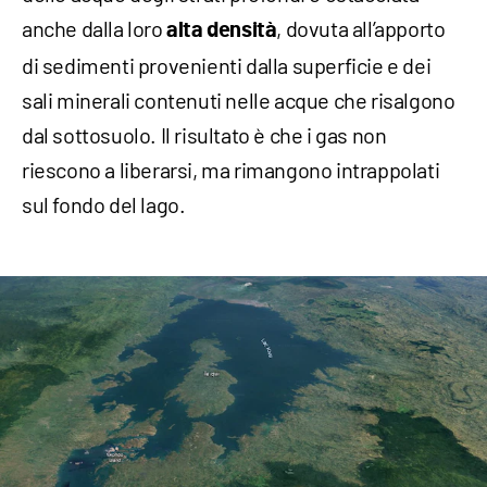
anche dalla loro
, dovuta all’apporto
alta densità
di sedimenti provenienti dalla superficie e dei
sali minerali contenuti nelle acque che risalgono
dal sottosuolo. Il risultato è che i gas non
riescono a liberarsi, ma rimangono intrappolati
sul fondo del lago.