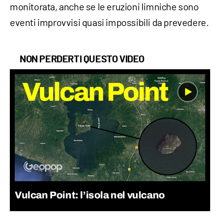
monitorata, anche se le eruzioni limniche sono
eventi improvvisi quasi impossibili da prevedere.
NON PERDERTI QUESTO VIDEO
Vulcan Point: l’isola nel vulcano