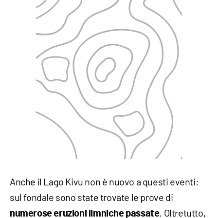
Anche il Lago Kivu non è nuovo a questi eventi:
sul fondale sono state trovate le prove di
. Oltretutto,
numerose eruzioni limniche passate