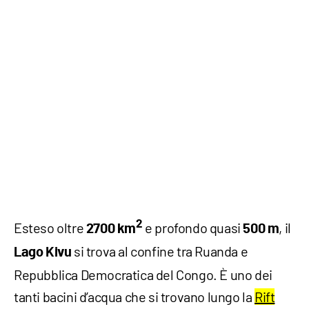
2
Esteso oltre
e profondo quasi
, il
2700 km
500 m
si trova al confine tra Ruanda e
Lago Kivu
Repubblica Democratica del Congo. È uno dei
tanti bacini d’acqua che si trovano lungo la
Rift