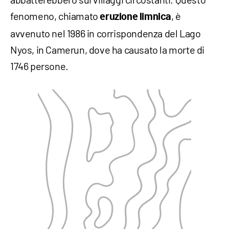
fenomeno, chiamato
, è
eruzione limnica
avvenuto nel 1986 in corrispondenza del Lago
Nyos, in Camerun, dove ha causato la morte di
1746 persone.