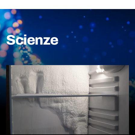
Scienze