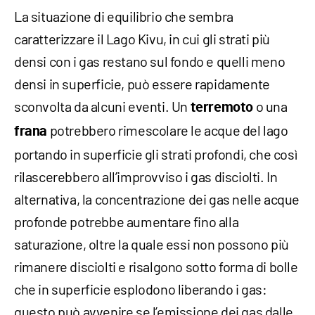
La situazione di equilibrio che sembra
caratterizzare il Lago Kivu, in cui gli strati più
densi con i gas restano sul fondo e quelli meno
densi in superficie, può essere rapidamente
sconvolta da alcuni eventi. Un
o una
terremoto
potrebbero rimescolare le acque del lago
frana
portando in superficie gli strati profondi, che così
rilascerebbero all’improvviso i gas disciolti. In
alternativa, la concentrazione dei gas nelle acque
profonde potrebbe aumentare fino alla
saturazione, oltre la quale essi non possono più
rimanere disciolti e risalgono sotto forma di bolle
che in superficie esplodono liberando i gas:
questo può avvenire se l’emissione dei gas dalle