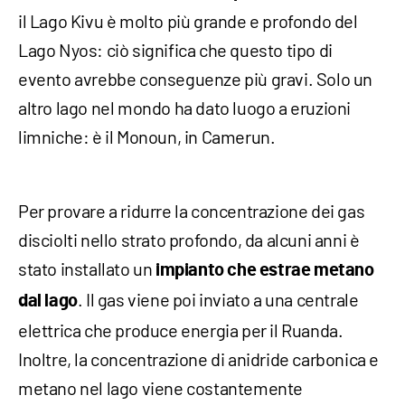
il Lago Kivu è molto più grande e profondo del
Lago Nyos: ciò significa che questo tipo di
evento avrebbe conseguenze più gravi. Solo un
altro lago nel mondo ha dato luogo a eruzioni
limniche: è il Monoun, in Camerun.
Per provare a ridurre la concentrazione dei gas
disciolti nello strato profondo, da alcuni anni è
stato installato un
impianto che estrae metano
. Il gas viene poi inviato a una centrale
dal lago
elettrica che produce energia per il Ruanda.
Inoltre, la concentrazione di anidride carbonica e
metano nel lago viene costantemente