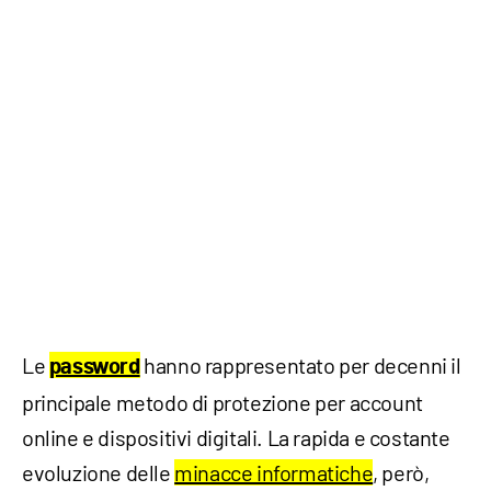
Le
hanno rappresentato per decenni il
password
principale metodo di protezione per account
online e dispositivi digitali. La rapida e costante
evoluzione delle
minacce informatiche
, però,