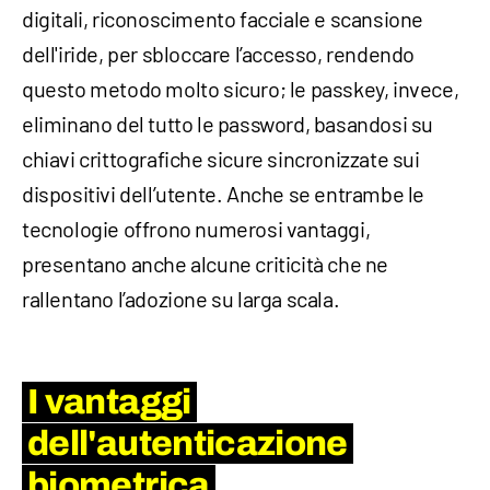
digitali, riconoscimento facciale e scansione
dell'iride, per sbloccare l’accesso, rendendo
questo metodo molto sicuro; le passkey, invece,
eliminano del tutto le password, basandosi su
chiavi crittografiche sicure sincronizzate sui
dispositivi dell’utente. Anche se entrambe le
tecnologie offrono numerosi vantaggi,
presentano anche alcune criticità che ne
rallentano l’adozione su larga scala.
I vantaggi
dell'autenticazione
biometrica