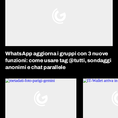
WhatsApp aggiorna i gruppi con 3 nuove
funzioni: come usare tag @tutti, sondaggi
anonimi e chat parallele