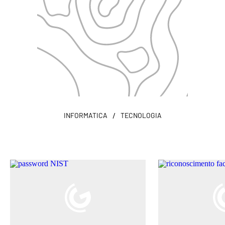
/
INFORMATICA
TECNOLOGIA