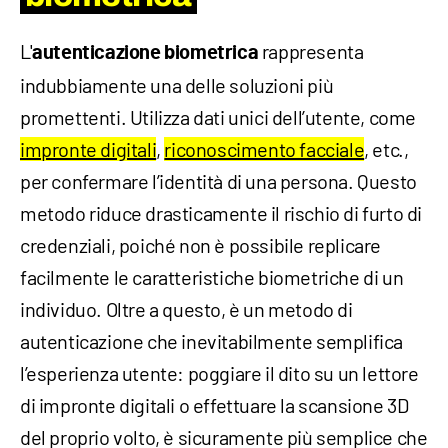
L'
rappresenta
autenticazione biometrica
indubbiamente una delle soluzioni più
promettenti. Utilizza dati unici dell’utente, come
impronte digitali
,
riconoscimento facciale
, etc.,
per confermare l’identità di una persona. Questo
metodo riduce drasticamente il rischio di furto di
credenziali, poiché non è possibile replicare
facilmente le caratteristiche biometriche di un
individuo. Oltre a questo, è un metodo di
autenticazione che inevitabilmente semplifica
l’esperienza utente: poggiare il dito su un lettore
di impronte digitali o effettuare la scansione 3D
del proprio volto, è sicuramente più semplice che