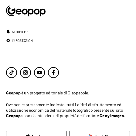
NOTIFICHE
IMPOSTAZIONI
è un progetto editoriale di Ciaopeople.
Geopop
Ove non espressamente indicato, tutti i diritti di sfruttamento ed
utilizzazione economica del materiale fotografico presente sul sito
sono da intendersi di proprietà del fornitore
.
Geopop
Getty Images