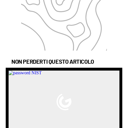
NON PERDERTI QUESTO ARTICOLO