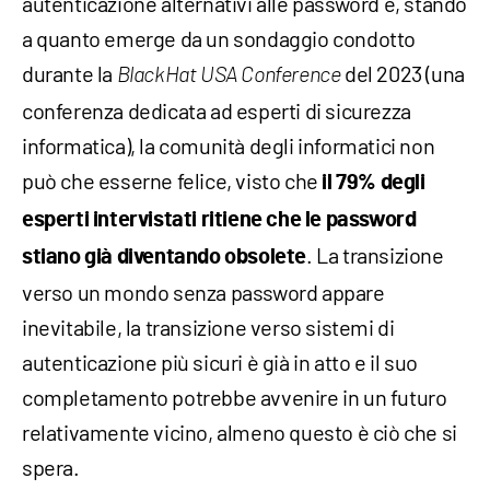
autenticazione alternativi alle password e, stando
a quanto emerge da un sondaggio condotto
durante la
del 2023 (una
BlackHat USA Conference
conferenza dedicata ad esperti di sicurezza
informatica), la comunità degli informatici non
può che esserne felice, visto che
il 79% degli
esperti intervistati ritiene che le password
. La transizione
stiano già diventando obsolete
verso un mondo senza password appare
inevitabile, la transizione verso sistemi di
autenticazione più sicuri è già in atto e il suo
completamento potrebbe avvenire in un futuro
relativamente vicino, almeno questo è ciò che si
spera.