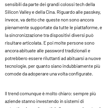
sensibili da parte dei grandi colossi tech della
Silicon Valley e della Cina. Riguardo alle passkey,
invece, va detto che queste non sono ancora
pienamente supportate da tutte le piattaforme, e
la sincronizzazione tra dispositivi diversi può
risultare articolata. E poi molte persone sono
ancora abituate alle password tradizionali e
potrebbero essere riluttanti ad abituarsi a nuove
tecnologie, per quanto siano indubbiamente più
comode da adoperare una volta configurate.
Il trend comunque è molto chiaro: sempre più
aziende stanno investendo in sistemi di