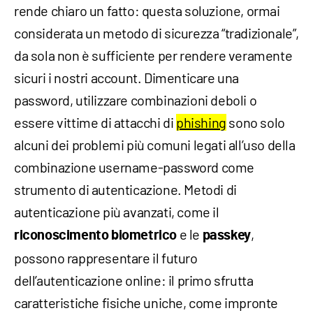
rende chiaro un fatto: questa soluzione, ormai
considerata un metodo di sicurezza “tradizionale”,
da sola non è sufficiente per rendere veramente
sicuri i nostri account. Dimenticare una
password, utilizzare combinazioni deboli o
essere vittime di attacchi di
phishing
sono solo
alcuni dei problemi più comuni legati all’uso della
combinazione username-password come
strumento di autenticazione. Metodi di
autenticazione più avanzati, come il
e le
,
riconoscimento biometrico
passkey
possono rappresentare il futuro
dell’autenticazione online: il primo sfrutta
caratteristiche fisiche uniche, come impronte