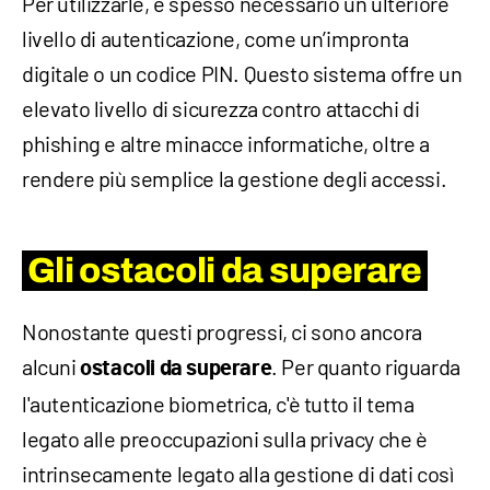
Per utilizzarle, è spesso necessario un ulteriore
livello di autenticazione, come un’impronta
digitale o un codice PIN. Questo sistema offre un
elevato livello di sicurezza contro attacchi di
phishing e altre minacce informatiche, oltre a
rendere più semplice la gestione degli accessi.
Gli ostacoli da superare
Nonostante questi progressi, ci sono ancora
alcuni
. Per quanto riguarda
ostacoli da superare
l'autenticazione biometrica, c'è tutto il tema
legato alle preoccupazioni sulla privacy che è
intrinsecamente legato alla gestione di dati così