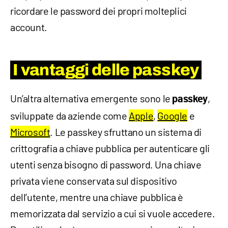
ricordare le password dei propri molteplici
account.
I vantaggi delle passkey
Un’altra alternativa emergente sono le
,
passkey
sviluppate da aziende come
Apple
,
Google
e
Microsoft
. Le passkey sfruttano un sistema di
crittografia a chiave pubblica per autenticare gli
utenti senza bisogno di password. Una chiave
privata viene conservata sul dispositivo
dell’utente, mentre una chiave pubblica è
memorizzata dal servizio a cui si vuole accedere.