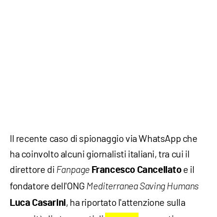
Il recente caso di spionaggio via WhatsApp che
ha coinvolto alcuni giornalisti italiani, tra cui il
direttore di
e il
Fanpage
Francesco Cancellato
fondatore dell'ONG
Mediterranea Saving Humans
, ha riportato l'attenzione sulla
Luca Casarini