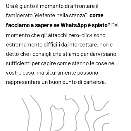
Ora è giunto il momento di affrontare il
famigerato “elefante nella stanza”:
come
? Dal
facciamo a sapere se WhatsApp è spiato
momento che gli attacchi zero-click sono
estremamente difficili da intercettare, non è
detto che i consigli che stiamo per darvi siano
sufficienti per capire come stanno le cose nel
vostro caso, ma sicuramente possono
rappresentare un buon punto di partenza.