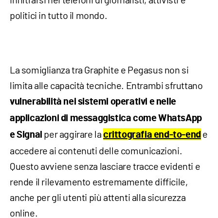
politici in tutto il mondo.
La somiglianza tra Graphite e Pegasus non si
limita alle capacità tecniche. Entrambi sfruttano
vulnerabilità nei sistemi operativi e nelle
applicazioni di messaggistica come WhatsApp
per aggirare la
e
e Signal
crittografia end-to-end
accedere ai contenuti delle comunicazioni.
Questo avviene senza lasciare tracce evidenti e
rende il rilevamento estremamente difficile,
anche per gli utenti più attenti alla sicurezza
online.