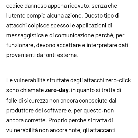
codice dannoso appena ricevuto, senza che
l'utente compia alcuna azione. Questo tipo di
attacchi colpisce spesso le applicazioni di
messaggistica e di comunicazione perché, per
funzionare, devono accettare e interpretare dati
provenienti da fonti esterne.
Le vulnerabilità sfruttate dagli attacchi zero-click
sono chiamate
, in quanto si tratta di
zero-day
falle di sicurezza non ancora conosciute dal
produttore del software e, per questo, non
ancora corrette. Proprio perché si tratta di
vulnerabilità non ancora note, gli attaccanti