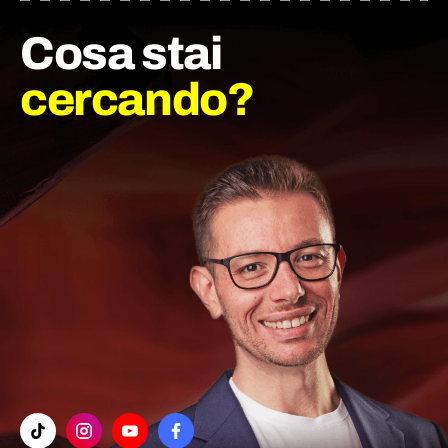
Cosa stai
cercando?