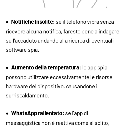
se il telefono vibra senza
Notifiche insolite:
ricevere alcuna notifica, fareste bene a indagare
sull'accaduto andando alla ricerca di eventuali
software spia.
le app spia
Aumento della temperatura:
possono utilizzare eccessivamente le risorse
hardware del dispositivo, causandone il
surriscaldamento.
se l'app di
WhatsApp rallentato:
messaggistica non è reattiva come al solito,