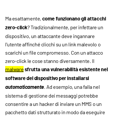
Ma esattamente,
come funzionano gli attacchi
? Tradizionalmente, per infettare un
zero-click
dispositivo, un attaccante deve ingannare
l'utente affinché clicchi su un link malevolo o
scarichi un file compromesso. Con un attacco
zero-click le cose stanno diversamente. Il
malware
sfrutta una vulnerabilità esistente nel
software del dispositivo per installarsi
automaticamente
. Ad esempio, una falla nel
sistema di gestione dei messaggi potrebbe
consentire a un hacker di inviare un MMS o un
pacchetto dati strutturato in modo da eseguire