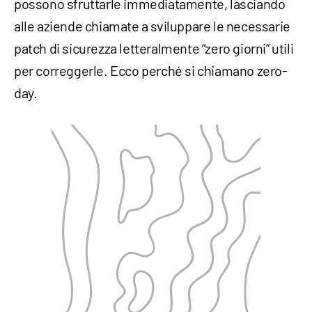
possono sfruttarle immediatamente, lasciando
alle aziende chiamate a sviluppare le necessarie
patch di sicurezza letteralmente “zero giorni” utili
per correggerle. Ecco perché si chiamano zero-
day.