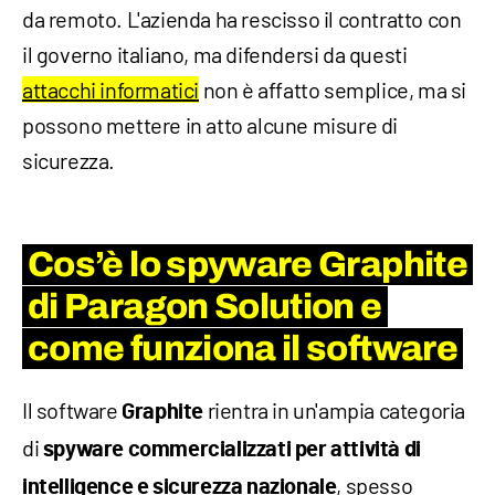
da remoto. L'azienda ha rescisso il contratto con
il governo italiano, ma difendersi da questi
attacchi informatici
non è affatto semplice, ma si
possono mettere in atto alcune misure di
sicurezza.
Cos’è lo spyware Graphite
di Paragon Solution e
come funziona il software
Il software
rientra in un'ampia categoria
Graphite
di
spyware commercializzati per attività di
, spesso
intelligence e sicurezza nazionale