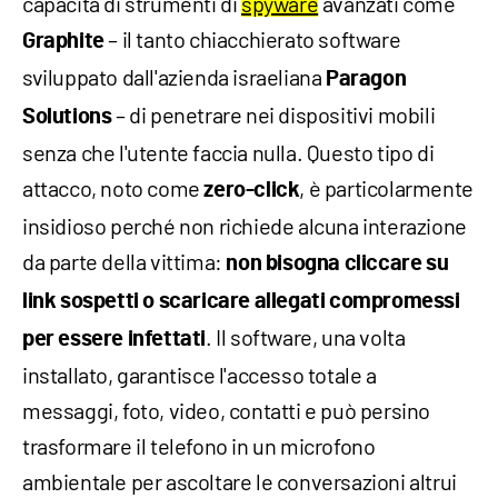
capacità di strumenti di
spyware
avanzati come
– il tanto chiacchierato software
Graphite
sviluppato dall'azienda israeliana
Paragon
– di penetrare nei dispositivi mobili
Solutions
senza che l'utente faccia nulla. Questo tipo di
attacco, noto come
, è particolarmente
zero-click
insidioso perché non richiede alcuna interazione
da parte della vittima:
non bisogna cliccare su
link sospetti o scaricare allegati compromessi
. Il software, una volta
per essere infettati
installato, garantisce l'accesso totale a
messaggi, foto, video, contatti e può persino
trasformare il telefono in un microfono
ambientale per ascoltare le conversazioni altrui