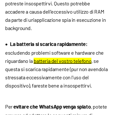
potreste insospettirvi. Questo potrebbe
accadere a causa dell'eccessivo utilizzo di RAM
da parte di un'applicazione spia in esecuzione in
background.
La batteria si scarica rapidamente:
escludendo problemi software e hardware che
riguardano la
batteria del vostro telefono
, se
questa si scarica rapidamente (pur non avendola
stressata eccessivamente con l'uso del
dispositivo), fareste bene a insospettirvi.
Per
, potete
evitare che WhatsApp venga spiato