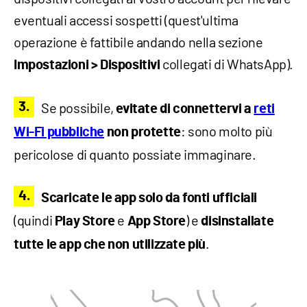
eventuali accessi sospetti (quest'ultima
operazione è fattibile andando nella sezione
collegati di WhatsApp).
Impostazioni > Dispositivi
Se possibile,
evitate di connettervi a
reti
: sono molto più
Wi-Fi pubbliche
non protette
pericolose di quanto possiate immaginare.
Scaricate le app solo da fonti ufficiali
(quindi
e
) e
Play Store
App Store
disinstallate
.
tutte le app che non utilizzate più