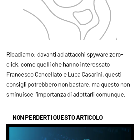
Ribadiamo: davanti ad attacchi spyware zero-
click, come quelli che hanno interessato
Francesco Cancellato e Luca Casarini, questi
consigli potrebbero non bastare, ma questo non
sminuisce l'importanza di adottarli comunque.
NON PERDERTI QUESTO ARTICOLO