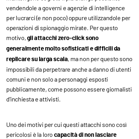
vendendole a governi e agenzie di intelligence
per lucrarci (e non poco) oppure utilizzandole per
operazioni di spionaggio mirate. Per questo
motivo,
gli attacchi zero-click sono
generalmente molto sofisticati e difficili da
, ma non per questo sono
replicare su larga scala
impossibili da perpetrare anche a danno di utenti
comuni e non solo a personaggi esposti
pubblicamente, come possono essere giornalisti
d'inchiesta e attivisti.
Uno dei motivi per cui questi attacchi sono così
pericolosi è la loro
capacità di non lasciare