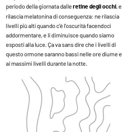
periodo della giornata dalle
, e
retine degli occhi
rilascia melatonina di conseguenza: ne rilascia
livelli più alti quando c'è l'oscurità facendoci
addormentare, e li diminuisce quando siamo
esposti alla luce. Ça va sans dire che i livelli di
questo ormone saranno bassi nelle ore diurne e
ai massimi livelli durante la notte.