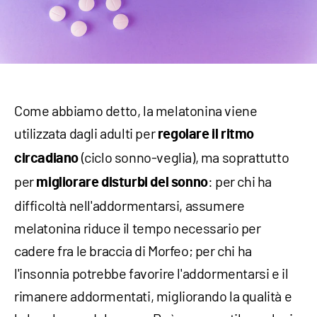
Come abbiamo detto, la melatonina viene
utilizzata dagli adulti per
regolare il ritmo
(ciclo sonno-veglia), ma soprattutto
circadiano
per
: per chi ha
migliorare disturbi del sonno
difficoltà nell'addormentarsi, assumere
melatonina riduce il tempo necessario per
cadere fra le braccia di Morfeo; per chi ha
l'insonnia potrebbe favorire l'addormentarsi e il
rimanere addormentati, migliorando la qualità e