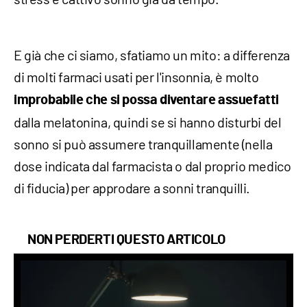
E già che ci siamo, sfatiamo un mito: a differenza
di molti farmaci usati per l'insonnia, è molto
improbabile che si possa diventare assuefatti
dalla melatonina, quindi se si hanno disturbi del
sonno si può assumere tranquillamente (nella
dose indicata dal farmacista o dal proprio medico
di fiducia) per approdare a sonni tranquilli.
NON PERDERTI QUESTO ARTICOLO