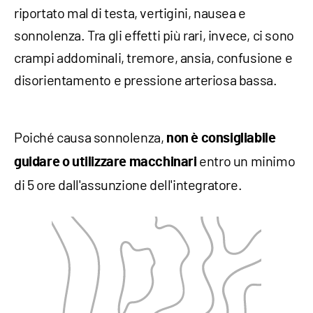
riportato mal di testa, vertigini, nausea e
sonnolenza. Tra gli effetti più rari, invece, ci sono
crampi addominali, tremore, ansia, confusione e
disorientamento e pressione arteriosa bassa.
Poiché causa sonnolenza,
non è consigliabile
entro un minimo
guidare o utilizzare macchinari
di 5 ore dall'assunzione dell'integratore.