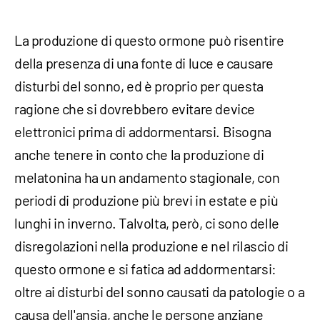
La produzione di questo ormone può risentire
della presenza di una fonte di luce e causare
disturbi del sonno, ed è proprio per questa
ragione che si dovrebbero evitare device
elettronici prima di addormentarsi. Bisogna
anche tenere in conto che la produzione di
melatonina ha un andamento stagionale, con
periodi di produzione più brevi in estate e più
lunghi in inverno. Talvolta, però, ci sono delle
disregolazioni nella produzione e nel rilascio di
questo ormone e si fatica ad addormentarsi:
oltre ai disturbi del sonno causati da patologie o a
causa dell'ansia, anche le persone anziane