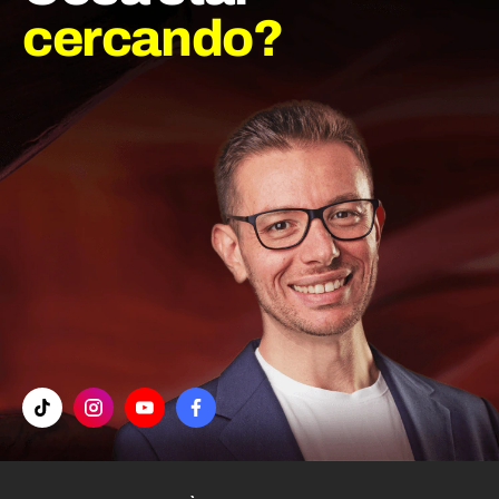
cercando?