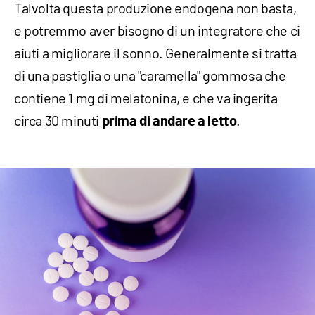
Talvolta questa produzione endogena non basta,
e potremmo aver bisogno di un integratore che ci
aiuti a migliorare il sonno. Generalmente si tratta
di una pastiglia o una "caramella" gommosa che
contiene 1 mg di melatonina, e che va ingerita
circa 30 minuti
.
prima di andare a letto