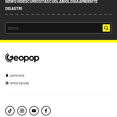
NEWS
VIDEO
CURIOSITÀ
SCUOLA
BIOLOGIA
AMBIENTE
DISASTRI
NOTIFICHE
IMPOSTAZIONI