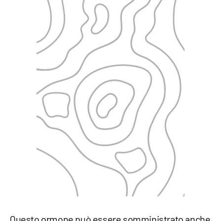
Questo ormone può essere somministrato anche