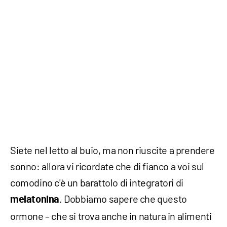
Siete nel letto al buio, ma non riuscite a prendere
sonno: allora vi ricordate che di fianco a voi sul
comodino c'è un barattolo di integratori di
. Dobbiamo sapere che questo
melatonina
ormone – che si trova anche in natura in alimenti