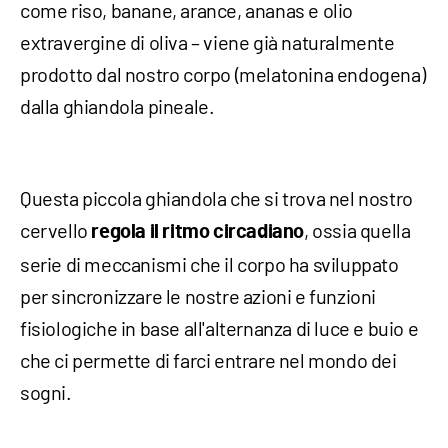
come riso, banane, arance, ananas e olio
extravergine di oliva – viene già naturalmente
prodotto dal nostro corpo (melatonina endogena)
dalla ghiandola pineale.
Questa piccola ghiandola che si trova nel nostro
cervello
, ossia quella
regola il ritmo circadiano
serie di meccanismi che il corpo ha sviluppato
per sincronizzare le nostre azioni e funzioni
fisiologiche in base all'alternanza di luce e buio e
che ci permette di farci entrare nel mondo dei
sogni.