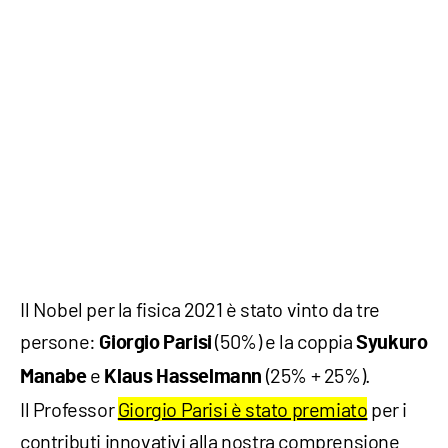
Il Nobel per la fisica 2021 è stato vinto da tre
persone:
(50%) e la coppia
Giorgio Parisi
Syukuro
e
(25% + 25%).
Manabe
Klaus Hasselmann
Il Professor
Giorgio Parisi è stato premiato
per i
contributi innovativi alla nostra comprensione