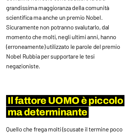
grandissima maggioranza della comunità
scientifica ma anche un premio Nobel.
Sicuramente non potranno svalutarlo, dal
momento che molti, negli ultimi anni, hanno
(erroneamente) utilizzato le parole del premio
Nobel Rubbia per supportare le tesi
negazioniste.
Il fattore UOMO è piccolo
ma determinante
Quello che frega molti (scusate il termine poco