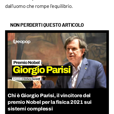
dall’uomo che rompe l'equilibrio.
NON PERDERTI QUESTO ARTICOLO
Chi è Giorgio Parisi, il vincitore del
premio Nobel per la fisica 2021 sui
sistemi complessi