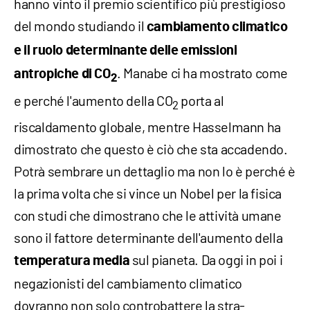
hanno vinto il premio scientifico più prestigioso
del mondo studiando il
cambiamento climatico
e il ruolo determinante delle emissioni
. Manabe ci ha mostrato come
antropiche di CO
2
e perché l'aumento della CO
porta al
2
riscaldamento globale, mentre Hasselmann ha
dimostrato che questo è ciò che sta accadendo.
Potrà sembrare un dettaglio ma non lo è perché è
la prima volta che si vince un Nobel per la fisica
con studi che dimostrano che le attività umane
sono il fattore determinante dell'aumento della
sul pianeta. Da oggi in poi i
temperatura media
negazionisti del cambiamento climatico
dovranno non solo controbattere la stra-