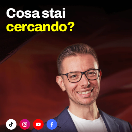
Cosa stai
cercando?