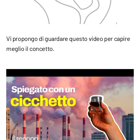
Vi propongo di guardare questo video per capire
meglio il concetto.