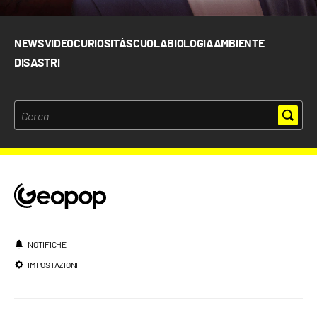
NEWS
VIDEO
CURIOSITÀ
SCUOLA
BIOLOGIA
AMBIENTE
DISASTRI
NOTIFICHE
IMPOSTAZIONI