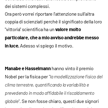
dei sistemi complessi.
Ora però vorrei riportare l'attenzione sull'altra
coppia di scienziati perché il significato della loro
"vittoria" scientifica ha un
valore molto
particolare, che a mio avviso andrebbe messo
Adesso vi spiego il motivo.
in luce.
hanno vinto il premio
Manabe e Hasselmann
Nobel per la fisica per
"la modellizzazione fisica del
clima terrestre, quantificando la variabilità e
prevedendo in modo affidabile il riscaldamento
. Se non fosse chiaro, questi due signori
globale"