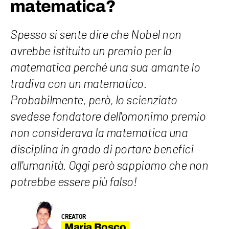
matematica?
Spesso si sente dire che Nobel non
avrebbe istituito un premio per la
matematica perché una sua amante lo
tradiva con un matematico.
Probabilmente, però, lo scienziato
svedese fondatore dell'omonimo premio
non considerava la matematica una
disciplina in grado di portare benefici
all'umanità. Oggi però sappiamo che non
potrebbe essere più falso!
CREATOR
Maria Bosco