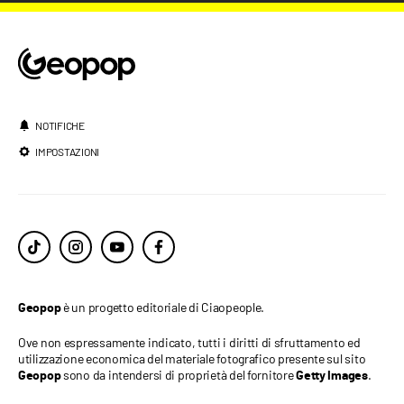
NOTIFICHE
IMPOSTAZIONI
è un progetto editoriale di Ciaopeople.
Geopop
Ove non espressamente indicato, tutti i diritti di sfruttamento ed
utilizzazione economica del materiale fotografico presente sul sito
sono da intendersi di proprietà del fornitore
.
Geopop
Getty Images