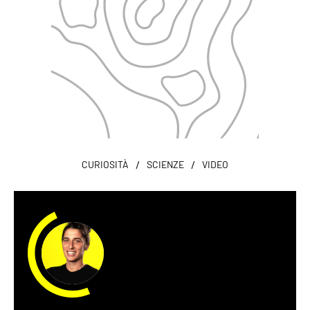
/
/
CURIOSITÀ
SCIENZE
VIDEO