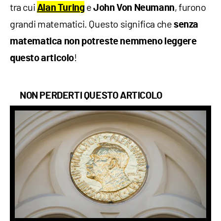
tra cui
e
, furono
Alan Turing
John Von Neumann
grandi matematici. Questo significa che
senza
matematica non potreste nemmeno leggere
!
questo articolo
NON PERDERTI QUESTO ARTICOLO