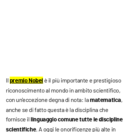
Il
è il più importante e prestigioso
premio Nobel
riconoscimento al mondo in ambito scientifico,
con un'eccezione degna di nota: la
,
matematica
anche se di fatto questa è la disciplina che
fornisce il
linguaggio comune tutte le discipline
. A oggi le onorificenze più alte in
scientifiche