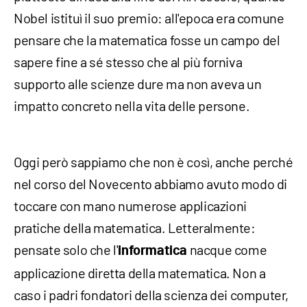
Nobel istituì il suo premio: all'epoca era comune
pensare che la matematica fosse un campo del
sapere fine a sé stesso che al più forniva
supporto alle scienze dure ma non aveva un
impatto concreto nella vita delle persone.
Oggi però sappiamo che non è così, anche perché
nel corso del Novecento abbiamo avuto modo di
toccare con mano numerose applicazioni
pratiche della matematica. Letteralmente:
pensate solo che l'
nacque come
informatica
applicazione diretta della matematica. Non a
caso i padri fondatori della scienza dei computer,