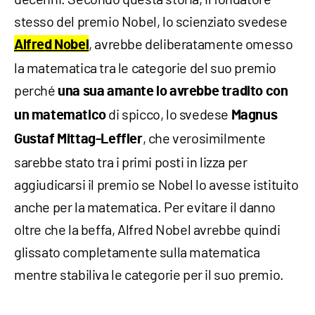
stesso del premio Nobel, lo scienziato svedese
, avrebbe deliberatamente omesso
Alfred Nobel
la matematica tra le categorie del suo premio
perché
una sua amante lo avrebbe tradito con
di spicco, lo svedese
un matematico
Magnus
, che verosimilmente
Gustaf Mittag-Leffler
sarebbe stato tra i primi posti in lizza per
aggiudicarsi il premio se Nobel lo avesse istituito
anche per la matematica. Per evitare il danno
oltre che la beffa, Alfred Nobel avrebbe quindi
glissato completamente sulla matematica
mentre stabiliva le categorie per il suo premio.