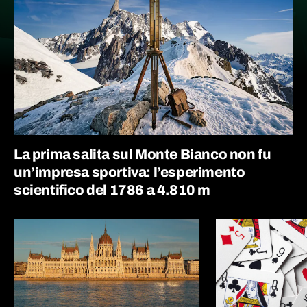
La prima salita sul Monte Bianco non fu
un’impresa sportiva: l’esperimento
scientifico del 1786 a 4.810 m