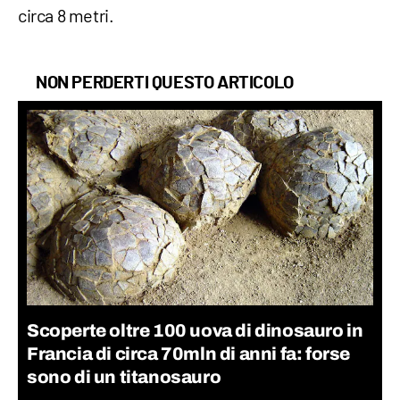
circa 8 metri.
NON PERDERTI QUESTO ARTICOLO
Scoperte oltre 100 uova di dinosauro in
Francia di circa 70mln di anni fa: forse
sono di un titanosauro