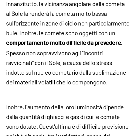
Innanzitutto, la vicinanza angolare della cometa
al Sole la renderà la cometa molto bassa
sull'orizzonte in zone di cielo non particolarmente
buie. Inoltre, le comete sono oggetti con un
.
comportamento molto difficile da prevedere
Spesso non sopravvivono agli "incontri
ravvicinati" con il Sole, a causa dello stress
indotto sul nucleo cometario dalla sublimazione
dei materiali volatili che lo compongono.
Inoltre, l'aumento della loro luminosità dipende
dalla quantità di ghiacci e gas di cui le comete
sono dotate. Quest'ultima è di difficile previsione