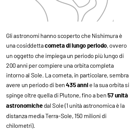
Gli astronomi hanno scoperto che Nishimura è
una cosiddetta
, ovvero
cometa di lungo periodo
un oggetto che impiega un periodo più lungo di
200 anni per compiere una orbita completa
intorno al Sole. La cometa, in particolare, sembra
avere un periodo di ben
e la sua orbita si
435 anni
spinge oltre quella di Plutone, fino a ben
57 unità
dal Sole (1 unità astronomica è la
astronomiche
distanza media Terra-Sole, 150 milioni di
chilometri).