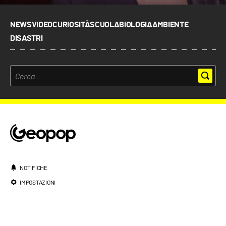
NEWS
VIDEO
CURIOSITÀ
SCUOLA
BIOLOGIA
AMBIENTE
DISASTRI
NOTIFICHE
IMPOSTAZIONI