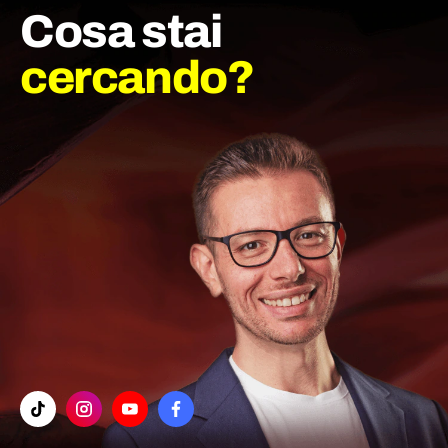
Cosa stai
cercando?