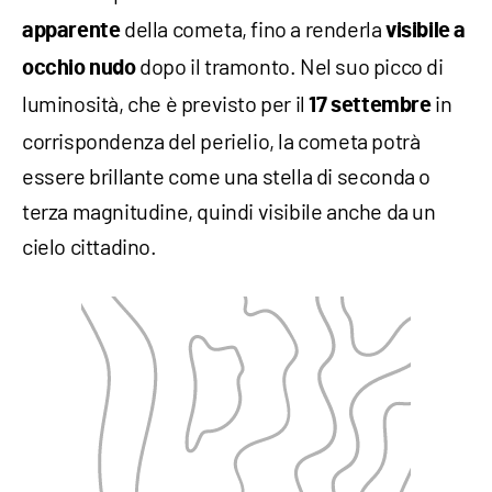
della cometa, fino a renderla
apparente
visibile a
dopo il tramonto. Nel suo picco di
occhio nudo
luminosità, che è previsto per il
in
17 settembre
corrispondenza del perielio, la cometa potrà
essere brillante come una stella di seconda o
terza magnitudine, quindi visibile anche da un
cielo cittadino.