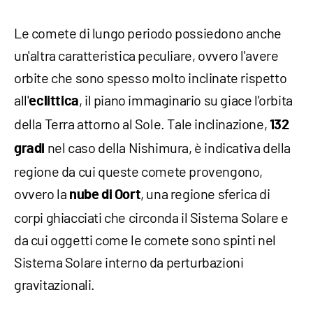
Le comete di lungo periodo possiedono anche
un'altra caratteristica peculiare, ovvero l'avere
orbite che sono spesso molto inclinate rispetto
all'
, il piano immaginario su giace l'orbita
eclittica
della Terra attorno al Sole. Tale inclinazione,
132
nel caso della Nishimura, è indicativa della
gradi
regione da cui queste comete provengono,
ovvero la
, una regione sferica di
nube di Oort
corpi ghiacciati che circonda il Sistema Solare e
da cui oggetti come le comete sono spinti nel
Sistema Solare interno da perturbazioni
gravitazionali.