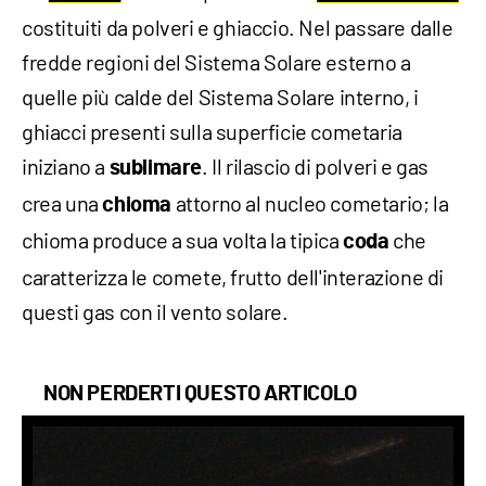
costituiti da polveri e ghiaccio. Nel passare dalle
fredde regioni del Sistema Solare esterno a
quelle più calde del Sistema Solare interno, i
ghiacci presenti sulla superficie cometaria
iniziano a
. Il rilascio di polveri e gas
sublimare
crea una
attorno al nucleo cometario; la
chioma
chioma produce a sua volta la tipica
che
coda
caratterizza le comete, frutto dell'interazione di
questi gas con il vento solare.
NON PERDERTI QUESTO ARTICOLO