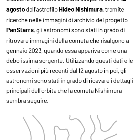
dall'astrofilo
, tramite
agosto
Hideo Nishimura
ricerche nelle immagini di archivio del progetto
, gli astronomi sono stati in grado di
PanStarrs
ritrovare immagini della cometa che risalgono a
gennaio 2023, quando essa appariva come una
debolissima sorgente. Utilizzando questi dati e le
osservazioni più recenti dal 12 agosto in poi, gli
astronomi sono stati in grado di ricavare i dettagli
principali dell'orbita che la cometa Nishimura
sembra seguire.