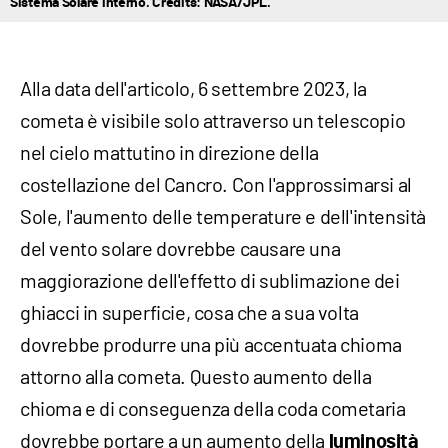
Sistema Solare interno. Credits: NASA/JPL.
Alla data dell'articolo, 6 settembre 2023, la
cometa è visibile solo attraverso un telescopio
nel cielo mattutino in direzione della
costellazione del Cancro. Con l'approssimarsi al
Sole, l'aumento delle temperature e dell'intensità
del vento solare dovrebbe causare una
maggiorazione dell'effetto di sublimazione dei
ghiacci in superficie, cosa che a sua volta
dovrebbe produrre una più accentuata chioma
attorno alla cometa. Questo aumento della
chioma e di conseguenza della coda cometaria
dovrebbe portare a un aumento della
luminosità