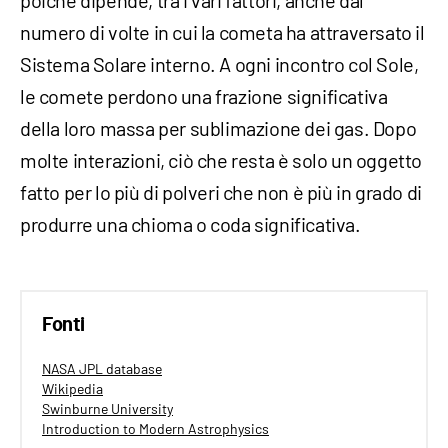
poiché dipende, tra i vari fattori, anche dal
numero di volte in cui la cometa ha attraversato il
Sistema Solare interno. A ogni incontro col Sole,
le comete perdono una frazione significativa
della loro massa per sublimazione dei gas. Dopo
molte interazioni, ciò che resta è solo un oggetto
fatto per lo più di polveri che non è più in grado di
produrre una chioma o coda significativa.
Fonti
NASA JPL database
Wikipedia
Swinburne University
Introduction to Modern Astrophysics