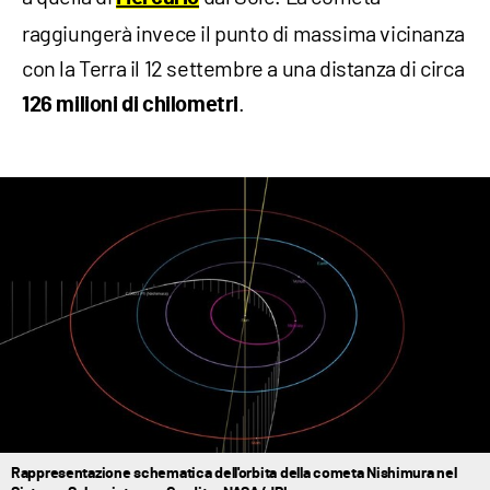
raggiungerà invece il punto di massima vicinanza
con la Terra il 12 settembre a una distanza di circa
.
126 milioni di chilometri
Rappresentazione schematica dell'orbita della cometa Nishimura nel