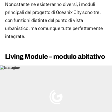
Nonostante ne esisteranno diversi, i moduli
principali del progetto di Oceanix City sono tre,
con funzioni distinte dal punto di vista
urbanistico, ma comunque tutte perfettamente
integrate.
Living Module – modulo abitativo