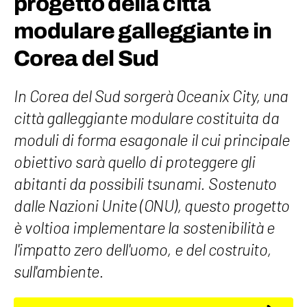
progetto della città
modulare galleggiante in
Corea del Sud
In Corea del Sud sorgerà Oceanix City, una
città galleggiante modulare costituita da
moduli di forma esagonale il cui principale
obiettivo sarà quello di proteggere gli
abitanti da possibili tsunami. Sostenuto
dalle Nazioni Unite (ONU), questo progetto
è voltioa implementare la sostenibilità e
l'impatto zero dell'uomo, e del costruito,
sull'ambiente.