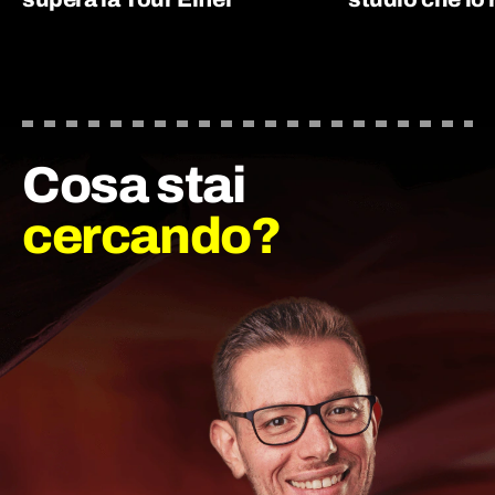
Cosa stai
cercando?