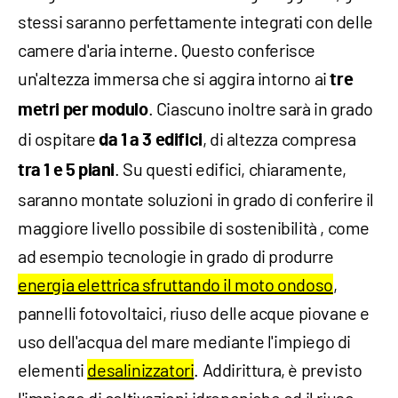
stessi saranno perfettamente integrati con delle
camere d'aria interne. Questo conferisce
un'altezza immersa che si aggira intorno ai
tre
. Ciascuno inoltre sarà in grado
metri per modulo
di ospitare
, di altezza compresa
da 1 a 3 edifici
. Su questi edifici, chiaramente,
tra 1 e 5 piani
saranno montate soluzioni in grado di conferire il
maggiore livello possibile di sostenibilità , come
ad esempio tecnologie in grado di produrre
energia elettrica sfruttando il moto ondoso
,
pannelli fotovoltaici, riuso delle acque piovane e
uso dell'acqua del mare mediante l'impiego di
elementi
desalinizzatori
. Addirittura, è previsto