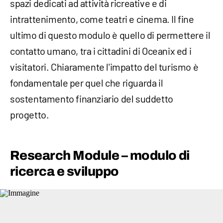
spazi dedicati ad attività ricreative e di
intrattenimento, come teatri e cinema. Il fine
ultimo di questo modulo è quello di permettere il
contatto umano, tra i cittadini di Oceanix ed i
visitatori. Chiaramente l'impatto del turismo è
fondamentale per quel che riguarda il
sostentamento finanziario del suddetto
progetto.
Research Module – modulo di
ricerca e sviluppo