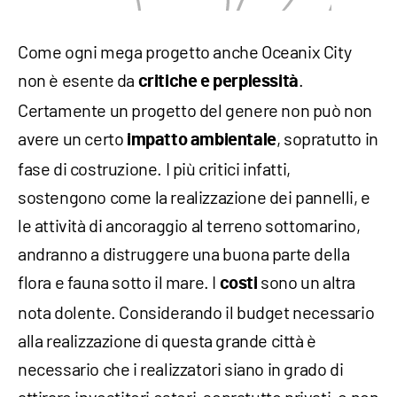
Come ogni mega progetto anche Oceanix City
non è esente da
.
critiche e perplessità
Certamente un progetto del genere non può non
avere un certo
, sopratutto in
impatto ambientale
fase di costruzione. I più critici infatti,
sostengono come la realizzazione dei pannelli, e
le attività di ancoraggio al terreno sottomarino,
andranno a distruggere una buona parte della
flora e fauna sotto il mare. I
sono un altra
costi
nota dolente. Considerando il budget necessario
alla realizzazione di questa grande città è
necessario che i realizzatori siano in grado di