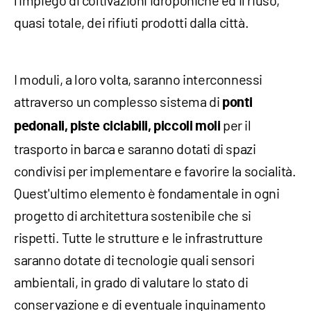
l'impiego di coltivazioni idroponiche ed il riuso,
quasi totale, dei rifiuti prodotti dalla città.
I moduli, a loro volta, saranno interconnessi
attraverso un complesso sistema di
ponti
per il
pedonali, piste ciclabili, piccoli moli
trasporto in barca e saranno dotati di spazi
condivisi per implementare e favorire la socialità.
Quest'ultimo elemento è fondamentale in ogni
progetto di architettura sostenibile che si
rispetti. Tutte le strutture e le infrastrutture
saranno dotate di tecnologie quali sensori
ambientali, in grado di valutare lo stato di
conservazione e di eventuale inquinamento