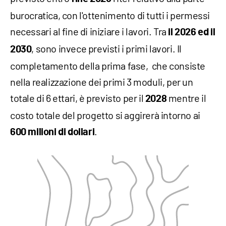
burocratica, con l'ottenimento di tutti i permessi
necessari al fine di iniziare i lavori. Tra
il 2026 ed il
, sono invece previsti i primi lavori. Il
2030
completamento della prima fase, che consiste
nella realizzazione dei primi 3 moduli, per un
totale di 6 ettari, è previsto per il
mentre il
2028
costo totale del progetto si aggirerà intorno ai
.
600 milioni di dollari