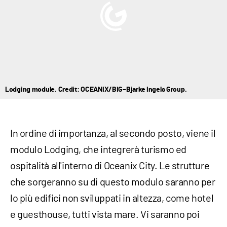
Lodging module. Credit: OCEANIX/BIG–Bjarke Ingels Group.
In ordine di importanza, al secondo posto, viene il
modulo Lodging, che integrerà turismo ed
ospitalità all'interno di Oceanix City. Le strutture
che sorgeranno su di questo modulo saranno per
lo più edifici non sviluppati in altezza, come hotel
e guesthouse, tutti vista mare. Vi saranno poi