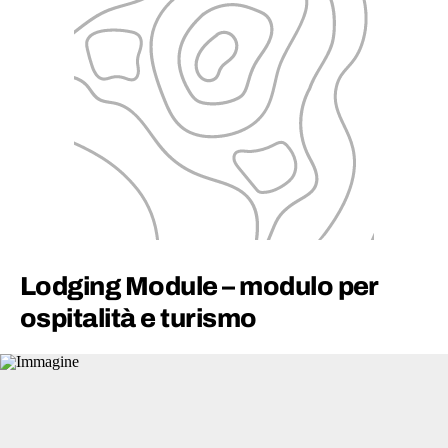
Lodging Module – modulo per
ospitalità e turismo