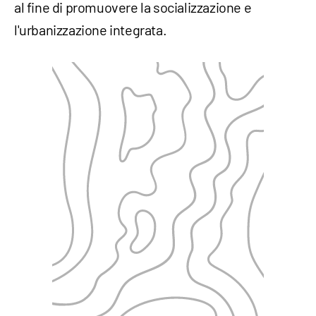
al fine di promuovere la socializzazione e
l'urbanizzazione integrata.