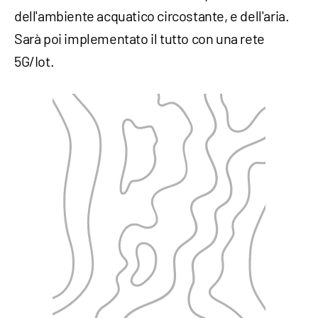
dell'ambiente acquatico circostante, e dell'aria.
Sarà poi implementato il tutto con una rete
5G/Iot.