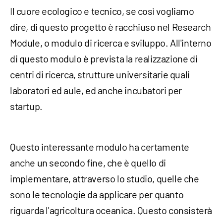
Il cuore ecologico e tecnico, se così vogliamo
dire, di questo progetto è racchiuso nel Research
Module, o modulo di ricerca e sviluppo. All'interno
di questo modulo è prevista la realizzazione di
centri di ricerca, strutture universitarie quali
laboratori ed aule, ed anche incubatori per
startup.
Questo interessante modulo ha certamente
anche un secondo fine, che è quello di
implementare, attraverso lo studio, quelle che
sono le tecnologie da applicare per quanto
riguarda l'agricoltura oceanica. Questo consisterà