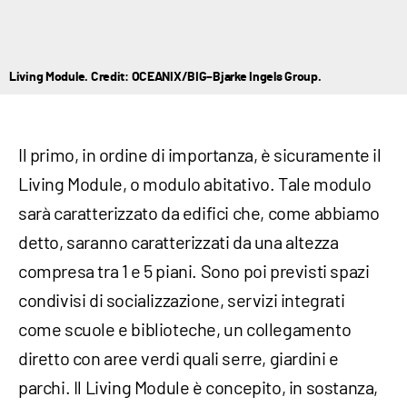
Living Module. Credit: OCEANIX/BIG–Bjarke Ingels Group.
Il primo, in ordine di importanza, è sicuramente il
Living Module, o modulo abitativo. Tale modulo
sarà caratterizzato da edifici che, come abbiamo
detto, saranno caratterizzati da una altezza
compresa tra 1 e 5 piani. Sono poi previsti spazi
condivisi di socializzazione, servizi integrati
come scuole e biblioteche, un collegamento
diretto con aree verdi quali serre, giardini e
parchi. Il Living Module è concepito, in sostanza,