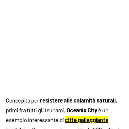
Concepita per
,
resistere alle calamità naturali
primi fra tutti gli tsunami,
è un
Oceanix City
esempio interessante di
città galleggiante