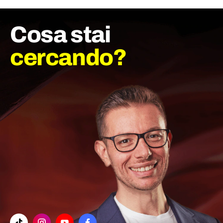
Cosa stai
cercando?