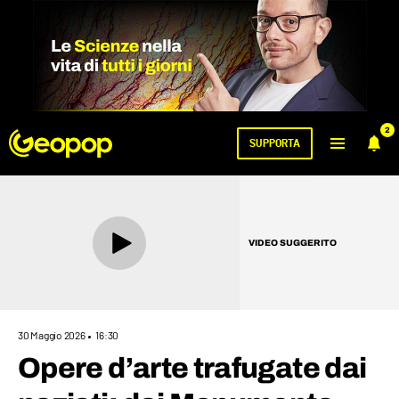
2
SUPPORTA
VIDEO SUGGERITO
30 Maggio 2026
16:30
Opere d’arte trafugate dai