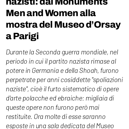
nazisti: dai Monuments
Men and Women alla
mostra del Museo d’Orsay
a Parigi
Durante la Seconda guerra mondiale, nel
periodo in cui il partito nazista rimase al
potere in Germania e della Shoah, furono
perpetrate per anni cosiddette "spoliazioni
naziste", cioè il furto sistematico di opere
d'arte polacche ed ebraiche: migliaia di
queste opere non furono però mai
restituite. Ora molte di esse saranno
esposte in una sala dedicata del Museo