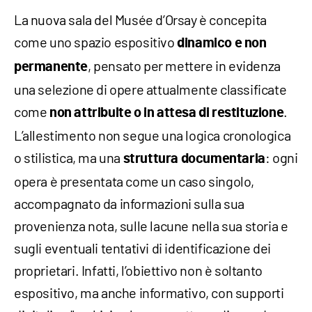
La nuova sala del Musée d’Orsay è concepita
come uno spazio espositivo
dinamico e non
, pensato per mettere in evidenza
permanente
una selezione di opere attualmente classificate
come
.
non attribuite o in attesa di restituzione
L’allestimento non segue una logica cronologica
o stilistica, ma una
: ogni
struttura documentaria
opera è presentata come un caso singolo,
accompagnato da informazioni sulla sua
provenienza nota, sulle lacune nella sua storia e
sugli eventuali tentativi di identificazione dei
proprietari. Infatti, l’obiettivo non è soltanto
espositivo, ma anche informativo, con supporti