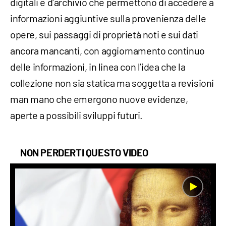
digitali e d'archivio che permettono di accedere a
informazioni aggiuntive sulla provenienza delle
opere, sui passaggi di proprietà noti e sui dati
ancora mancanti, con aggiornamento continuo
delle informazioni, in linea con l’idea che la
collezione non sia statica ma soggetta a revisioni
man mano che emergono nuove evidenze,
aperte a possibili sviluppi futuri.
NON PERDERTI QUESTO VIDEO