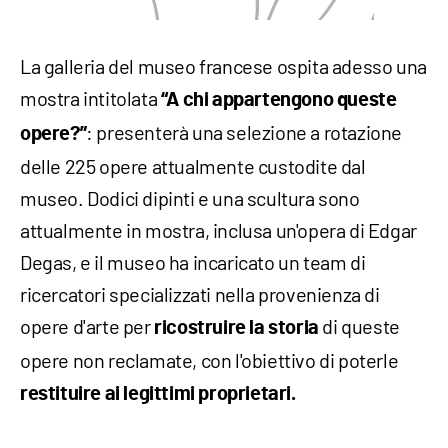
La galleria del museo francese ospita adesso una
mostra intitolata
“A chi appartengono queste
: presenterà una selezione a rotazione
opere?”
delle 225 opere attualmente custodite dal
museo. Dodici dipinti e una scultura sono
attualmente in mostra, inclusa un'opera di Edgar
Degas, e il museo ha incaricato un team di
ricercatori specializzati nella provenienza di
opere d'arte per
di queste
ricostruire la storia
opere non reclamate, con l'obiettivo di poterle
restituire ai legittimi proprietari.