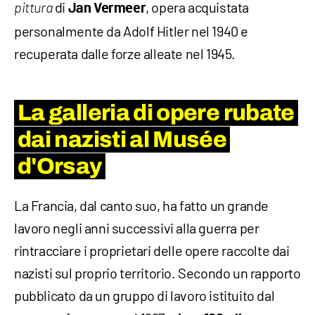
di
, opera acquistata
pittura
Jan Vermeer
personalmente da Adolf Hitler nel 1940 e
recuperata dalle forze alleate nel 1945.
La galleria di opere rubate
dai nazisti al Musée
d'Orsay
La Francia, dal canto suo, ha fatto un grande
lavoro negli anni successivi alla guerra per
rintracciare i proprietari delle opere raccolte dai
nazisti sul proprio territorio. Secondo un rapporto
pubblicato da un gruppo di lavoro istituito dal