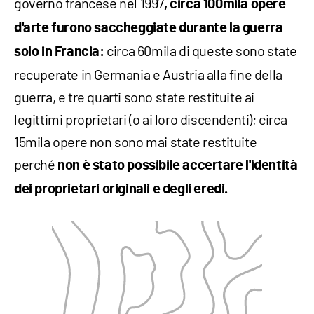
governo francese nel 1997
, circa 100mila opere
d'arte furono saccheggiate durante la guerra
circa 60mila di queste sono state
solo in Francia:
recuperate in Germania e Austria alla fine della
guerra, e tre quarti sono state restituite ai
legittimi proprietari (o ai loro discendenti); circa
15mila opere non sono mai state restituite
perché
non è stato possibile accertare l'identità
dei proprietari originali e degli eredi.