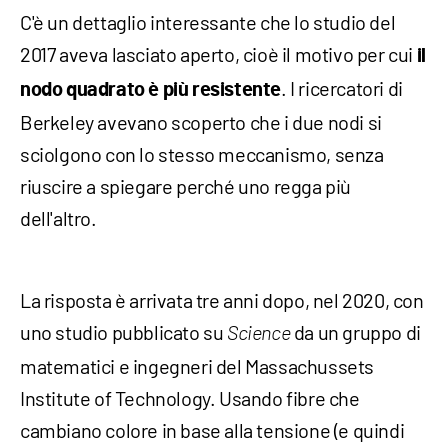
C'è un dettaglio interessante che lo studio del
2017 aveva lasciato aperto, cioè il motivo per cui
il
. I ricercatori di
nodo quadrato è più resistente
Berkeley avevano scoperto che i due nodi si
sciolgono con lo stesso meccanismo, senza
riuscire a spiegare perché uno regga più
dell'altro.
La risposta è arrivata tre anni dopo, nel 2020, con
uno studio pubblicato su
da un gruppo di
Science
matematici e ingegneri del Massachussets
Institute of Technology. Usando fibre che
cambiano colore in base alla tensione (e quindi