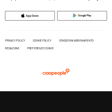
PRIVACY POLICY
COOKIE POLICY
CONDIZIONI ABBONAMENTO
REDAZIONE
PREFERENZE COOKIE