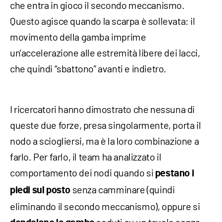
che entra in gioco il secondo meccanismo.
Questo agisce quando la scarpa è sollevata: il
movimento della gamba imprime
un'accelerazione alle estremità libere dei lacci,
che quindi “sbattono” avanti e indietro.
I ricercatori hanno dimostrato che nessuna di
queste due forze, presa singolarmente, porta il
nodo a sciogliersi, ma è la loro combinazione a
farlo. Per farlo, il team ha analizzato il
comportamento dei nodi quando si
pestano i
senza camminare (quindi
piedi sul posto
eliminando il secondo meccanismo), oppure si
seduti su un tavolo senza