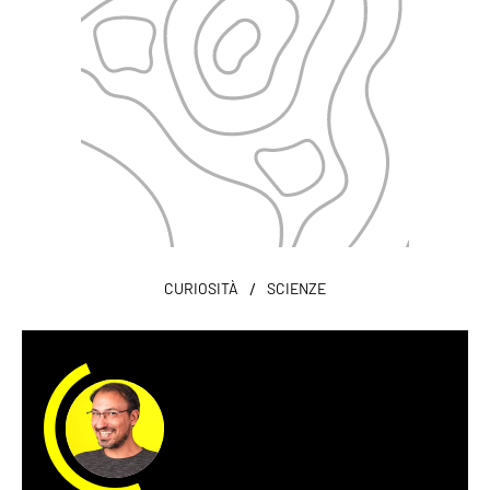
/
CURIOSITÀ
SCIENZE