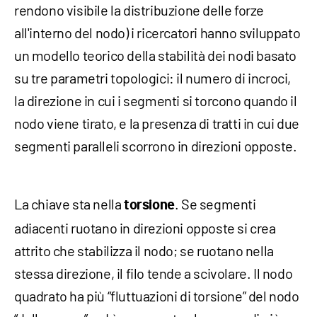
rendono visibile la distribuzione delle forze
all'interno del nodo) i ricercatori hanno sviluppato
un modello teorico della stabilità dei nodi basato
su tre parametri topologici: il numero di incroci,
la direzione in cui i segmenti si torcono quando il
nodo viene tirato, e la presenza di tratti in cui due
segmenti paralleli scorrono in direzioni opposte.
La chiave sta nella
. Se segmenti
torsione
adiacenti ruotano in direzioni opposte si crea
attrito che stabilizza il nodo; se ruotano nella
stessa direzione, il filo tende a scivolare. Il nodo
quadrato ha più “fluttuazioni di torsione” del nodo