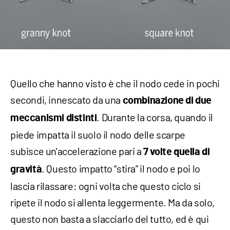
Quello che hanno visto è che il nodo cede in pochi
secondi, innescato da una
combinazione di due
. Durante la corsa, quando il
meccanismi distinti
piede impatta il suolo il nodo delle scarpe
subisce un'accelerazione pari a
7 volte quella di
. Questo impatto “stira” il nodo e poi lo
gravità
lascia rilassare: ogni volta che questo ciclo si
ripete il nodo si allenta leggermente. Ma da solo,
questo non basta a slacciarlo del tutto, ed è qui