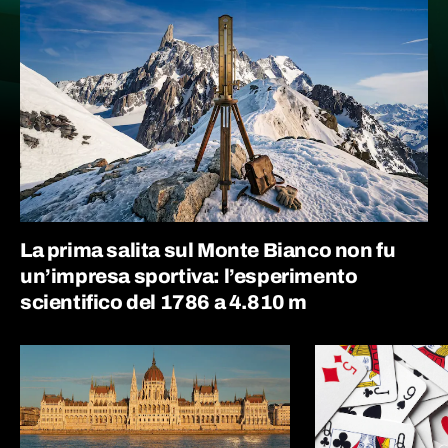
La prima salita sul Monte Bianco non fu
un’impresa sportiva: l’esperimento
scientifico del 1786 a 4.810 m