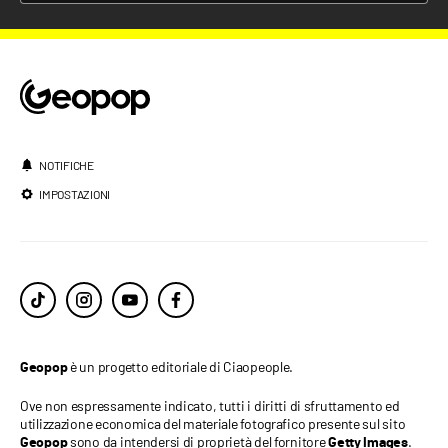
NOTIFICHE
IMPOSTAZIONI
è un progetto editoriale di Ciaopeople.
Geopop
Ove non espressamente indicato, tutti i diritti di sfruttamento ed
utilizzazione economica del materiale fotografico presente sul sito
sono da intendersi di proprietà del fornitore
.
Geopop
Getty Images