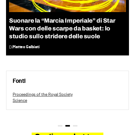
Suonare la “Marcia Imperiale” di Star
Wars con delle scarpe da basket: lo
studio sullo stridere delle suole
Di
Matteo Galbiati
Fonti
Proceedings of the Royal Society
Science