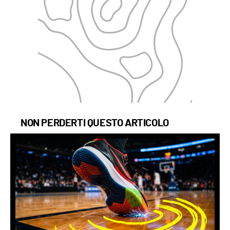
NON PERDERTI QUESTO ARTICOLO