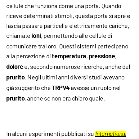
cellule che funziona come una porta. Quando
riceve determinati stimoli, questa porta si apre e
lascia passare particelle elettricamente cariche,
chiamate
, permettendo alle cellule di
ioni
comunicare tra loro. Questi sistemi partecipano
alla percezione di
,
,
temperatura
pressione
e, secondo numerose ricerche, anche del
dolore
. Negli ultimi anni diversi studi avevano
prurito
già suggerito che
avesse un ruolo nel
TRPV4
, anche se non era chiaro quale.
prurito
In alcuni esperimenti pubblicati su
International