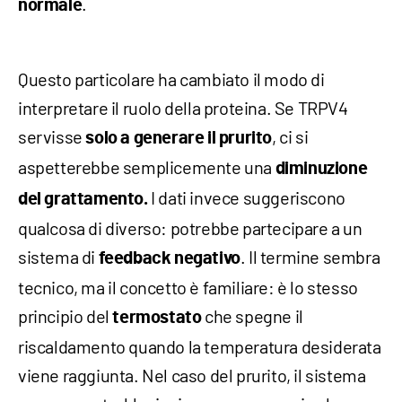
.
normale
Questo particolare ha cambiato il modo di
interpretare il ruolo della proteina. Se TRPV4
servisse
, ci si
solo a generare il prurito
aspetterebbe semplicemente una
diminuzione
I dati invece suggeriscono
del grattamento.
qualcosa di diverso: potrebbe partecipare a un
sistema di
. Il termine sembra
feedback negativo
tecnico, ma il concetto è familiare: è lo stesso
principio del
che spegne il
termostato
riscaldamento quando la temperatura desiderata
viene raggiunta. Nel caso del prurito, il sistema