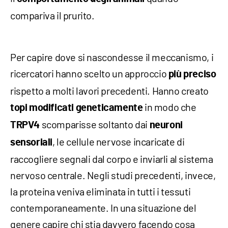
compariva il prurito.
Per capire dove si nascondesse il meccanismo, i
ricercatori hanno scelto un approccio
più preciso
rispetto a molti lavori precedenti. Hanno creato
in modo che
topi modificati geneticamente
scomparisse soltanto dai
TRPV4
neuroni
, le cellule nervose incaricate di
sensoriali
raccogliere segnali dal corpo e inviarli al sistema
nervoso centrale. Negli studi precedenti, invece,
la proteina veniva eliminata in tutti i tessuti
contemporaneamente. In una situazione del
genere capire chi stia davvero facendo cosa