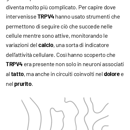
diventa molto più complicato. Per capire dove
intervenisse
hanno usato strumenti che
TRPV4
permettono di seguire ciò che succede nelle
cellule mentre sono attive, monitorando le
variazioni del
, una sorta di indicatore
calcio
dell’attività cellulare. Così hanno scoperto che
era presente non solo in neuroni associati
TRPV4
al
, ma anche in circuiti coinvolti nel
e
tatto
dolore
nel
.
prurito