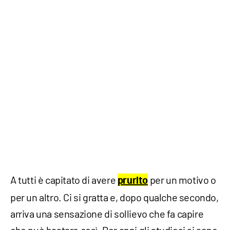
A tutti è capitato di avere
per un motivo o
prurito
per un altro. Ci si gratta e, dopo qualche secondo,
arriva una sensazione di sollievo che fa capire