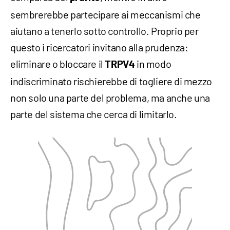
sembrerebbe partecipare ai meccanismi che
aiutano a tenerlo sotto controllo. Proprio per
questo i ricercatori invitano alla prudenza:
eliminare o bloccare il
in modo
TRPV4
indiscriminato rischierebbe di togliere di mezzo
non solo una parte del problema, ma anche una
parte del sistema che cerca di limitarlo.