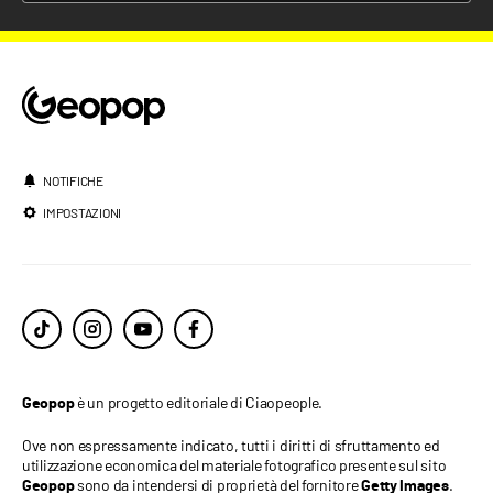
NOTIFICHE
IMPOSTAZIONI
è un progetto editoriale di Ciaopeople.
Geopop
Ove non espressamente indicato, tutti i diritti di sfruttamento ed
utilizzazione economica del materiale fotografico presente sul sito
sono da intendersi di proprietà del fornitore
.
Geopop
Getty Images