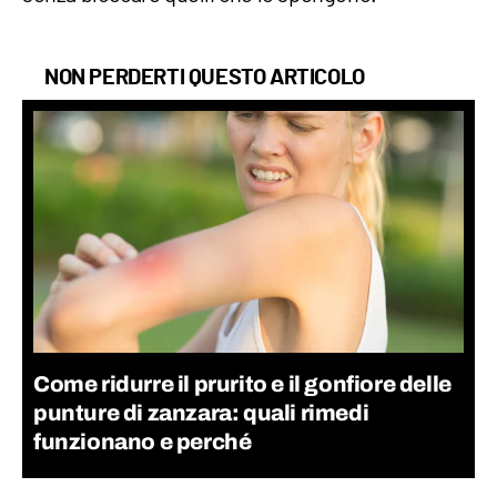
NON PERDERTI QUESTO ARTICOLO
Come ridurre il prurito e il gonfiore delle
punture di zanzara: quali rimedi
funzionano e perché