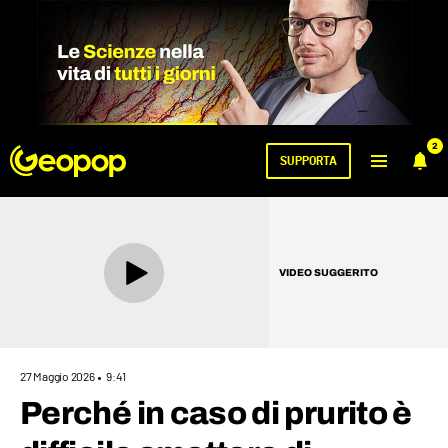
2
SUPPORTA
VIDEO SUGGERITO
27 Maggio 2026
9:41
Perché in caso di prurito è