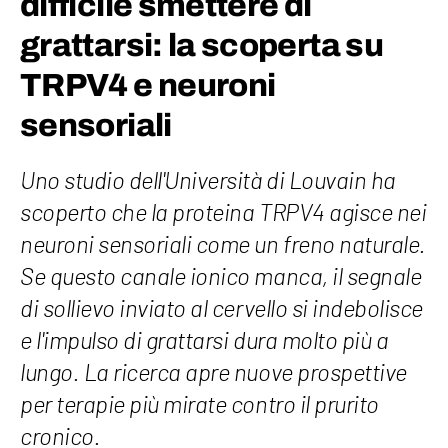
difficile smettere di
grattarsi: la scoperta su
TRPV4 e neuroni
sensoriali
Uno studio dell'Università di Louvain ha
scoperto che la proteina TRPV4 agisce nei
neuroni sensoriali come un freno naturale.
Se questo canale ionico manca, il segnale
di sollievo inviato al cervello si indebolisce
e l'impulso di grattarsi dura molto più a
lungo. La ricerca apre nuove prospettive
per terapie più mirate contro il prurito
cronico.