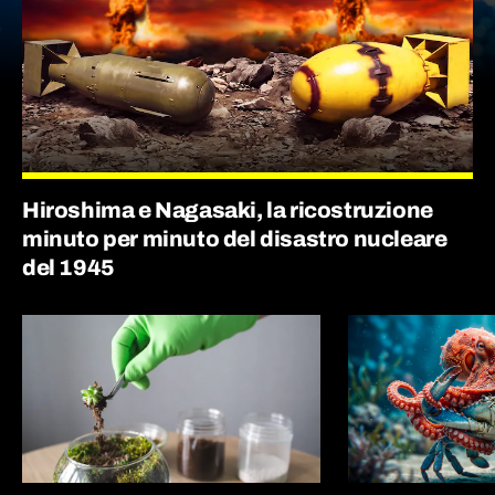
Hiroshima e Nagasaki, la ricostruzione
minuto per minuto del disastro nucleare
del 1945