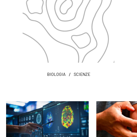
/
BIOLOGIA
SCIENZE