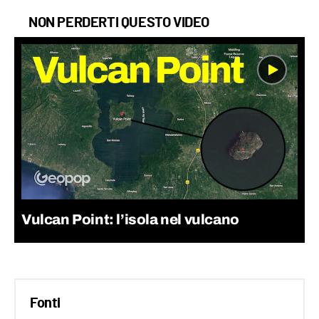
NON PERDERTI QUESTO VIDEO
Vulcan Point: l’isola nel vulcano
Fonti