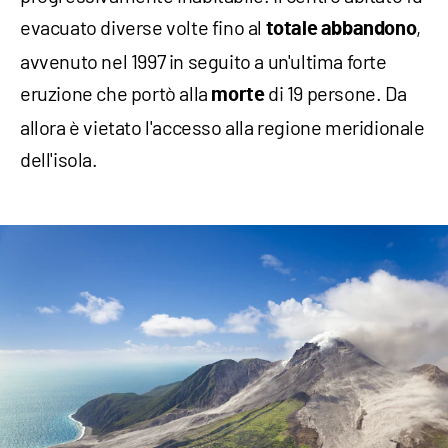
evacuato diverse volte fino al
,
totale abbandono
avvenuto nel 1997 in seguito a un'ultima forte
eruzione che portò alla
di 19 persone. Da
morte
allora è vietato l'accesso alla regione meridionale
dell'isola.