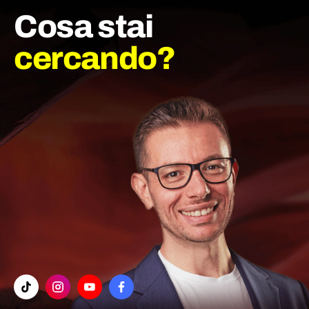
Cosa stai
cercando?