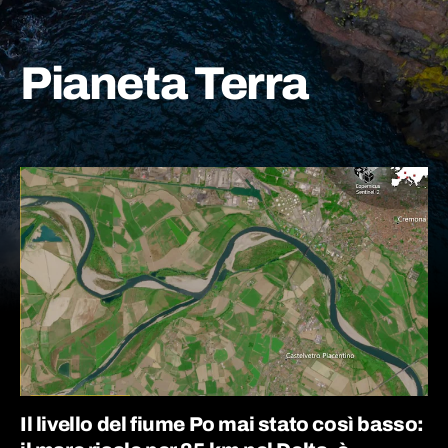
Pianeta Terra
Il livello del fiume Po mai stato così basso: