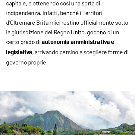
capitale, e ottenendo così una sorta di
indipendenza. Infatti, benché i Territori
d'Oltremare Britannici restino ufficialmente sotto
la giurisdizione del Regno Unito, godono di un
certo grado di
autonomia amministrativa e
, arrivando persino a scegliere forme di
legislativa
governo proprie.