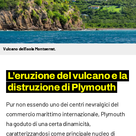
Vulcano dell'isola Montserrat.
L’eruzione del vulcano e la
distruzione di Plymouth
Pur non essendo uno dei centri nevralgici del
commercio marittimo internazionale, Plymouth
ha goduto di una certa dinamicità,
caratterizzandosi come principale nucleo di