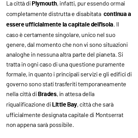
La città di
, infatti, pur essendo ormai
Plymouth
completamente distrutta e disabitata
continua a
. Il
essere ufficialmente la capitale dell'isola
caso è certamente singolare, unico nel suo
genere, dal momento che non vi sono situazioni
analoghe in nessuna altra parte del pianeta. Si
tratta in ogni caso di una questione puramente
formale, in quanto i principali servizi e gli edifici di
governo sono stati trasferiti temporaneamente
nella città di
, in attesa della
Brades
riqualificazione di
, città che sarà
Little
Bay
ufficialmente designata capitale di Montserrat
non appena sarà possibile.