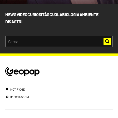
NEWS
VIDEO
CURIOSITÀ
SCUOLA
BIOLOGIA
AMBIENTE
DISASTRI
NOTIFICHE
IMPOSTAZIONI