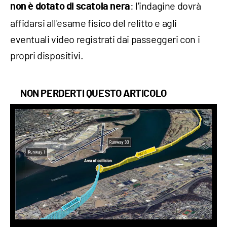
: l'indagine dovrà
non è dotato di scatola nera
affidarsi all'esame fisico del relitto e agli
eventuali video registrati dai passeggeri con i
propri dispositivi.
NON PERDERTI QUESTO ARTICOLO