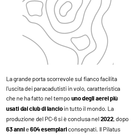
La grande porta scorrevole sul fianco facilita
l'uscita dei paracadutisti in volo, caratteristica
che ne ha fatto nel tempo
uno degli aerei più
in tutto il mondo. La
usati dai club di lancio
produzione del PC-6 si è conclusa nel
, dopo
2022
e
consegnati. Il Pilatus
63 anni
604 esemplari