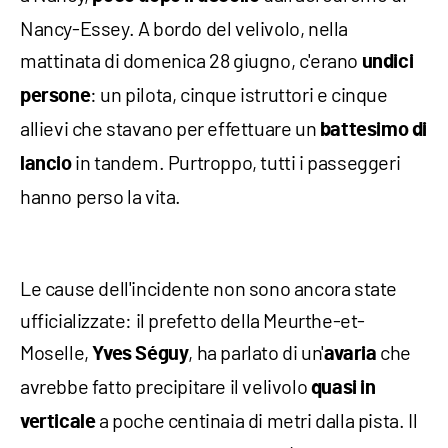
Nancy-Essey. A bordo del velivolo, nella
mattinata di domenica 28 giugno, c'erano
undici
: un pilota, cinque istruttori e cinque
persone
allievi che stavano per effettuare un
battesimo di
in tandem. Purtroppo, tutti i passeggeri
lancio
hanno perso la vita.
Le cause dell'incidente non sono ancora state
ufficializzate: il prefetto della Meurthe-et-
Moselle,
, ha parlato di un'
che
Yves Séguy
avaria
avrebbe fatto precipitare il velivolo
quasi in
a poche centinaia di metri dalla pista. Il
verticale