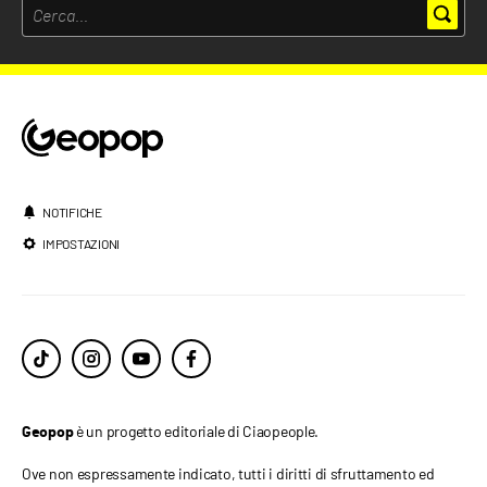
NOTIFICHE
IMPOSTAZIONI
è un progetto editoriale di Ciaopeople.
Geopop
Ove non espressamente indicato, tutti i diritti di sfruttamento ed