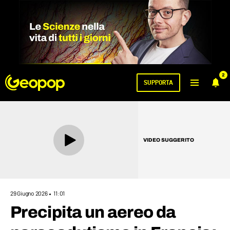
2
SUPPORTA
VIDEO SUGGERITO
29 Giugno 2026
11:01
Precipita un aereo da