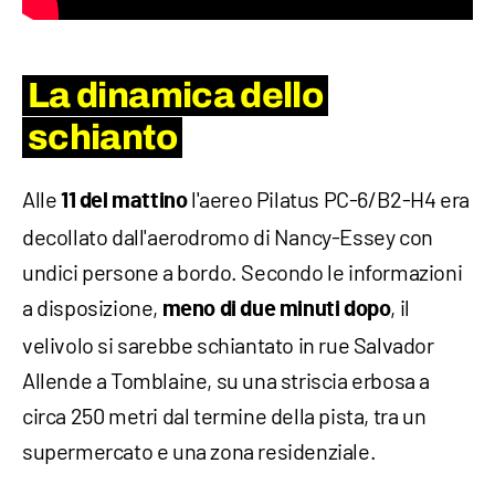
La dinamica dello
schianto
Alle
l'aereo Pilatus PC-6/B2-H4 era
11 del mattino
decollato dall'aerodromo di Nancy-Essey con
undici persone a bordo. Secondo le informazioni
a disposizione,
, il
meno di due minuti dopo
velivolo si sarebbe schiantato in rue Salvador
Allende a Tomblaine, su una striscia erbosa a
circa 250 metri dal termine della pista, tra un
supermercato e una zona residenziale.