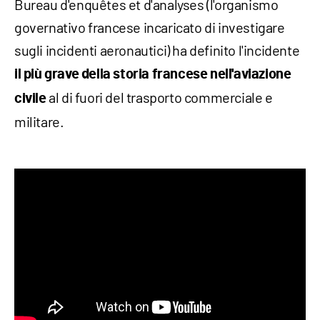
Bureau d'enquêtes et d'analyses (l'organismo
governativo francese incaricato di investigare
sugli incidenti aeronautici) ha definito l'incidente
il più grave della storia francese nell'aviazione
al di fuori del trasporto commerciale e
civile
militare.