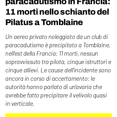
paracadutismo in Francia:
11 morti nello schianto del
Pilatus a Tomblaine
Un aereo privato noleggiato da un club di
paracadutismo è precipitato a Tomblaine,
nell'est della Francia: 11 morti, nessun
sopravvissuto tra pilota, cinque istruttori e
cinque allievi. Le cause dell'incidente sono
ancora in corso di accertamento: le
autorità hanno parlato di un'avaria che
avrebbe fatto precipitare il velivolo quasi
in verticale.