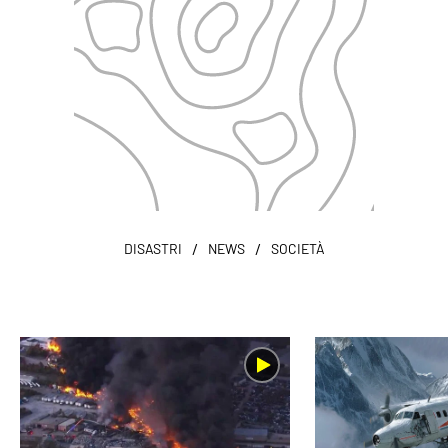
/
/
DISASTRI
NEWS
SOCIETÀ