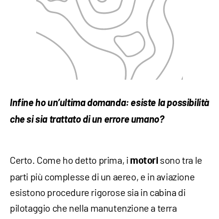
Infine ho un’ultima domanda: esiste la possibilità
che si sia trattato di un errore umano?
Certo. Come ho detto prima, i
sono tra le
motori
parti più complesse di un aereo, e in aviazione
esistono procedure rigorose sia in cabina di
pilotaggio che nella manutenzione a terra