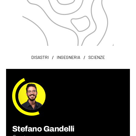
/
/
DISASTRI
INGEGNERIA
SCIENZE
Stefano Gandelli