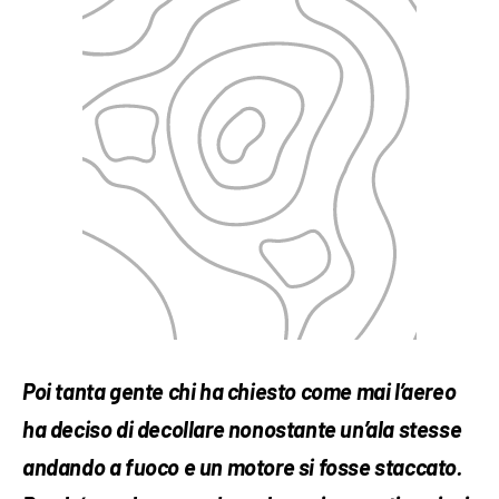
Poi tanta gente chi ha chiesto come mai l’aereo
ha deciso di decollare nonostante un’ala stesse
andando a fuoco e un motore si fosse staccato.