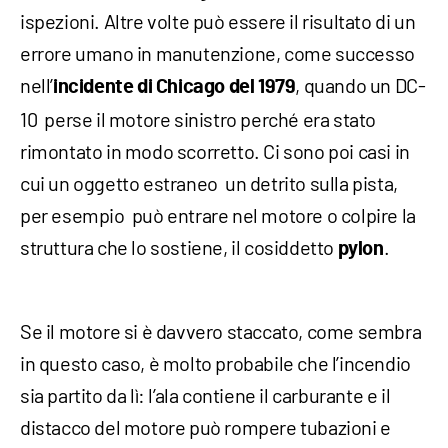
ispezioni. Altre volte può essere il risultato di un
errore umano in manutenzione, come successo
nell’
, quando un DC-
incidente di Chicago del 1979
10 perse il motore sinistro perché era stato
rimontato in modo scorretto. Ci sono poi casi in
cui un oggetto estraneo un detrito sulla pista,
per esempio può entrare nel motore o colpire la
struttura che lo sostiene, il cosiddetto
.
pylon
Se il motore si è davvero staccato, come sembra
in questo caso, è molto probabile che l’incendio
sia partito da lì: l’ala contiene il carburante e il
distacco del motore può rompere tubazioni e