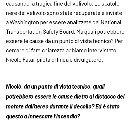
causando la tragica fine del velivolo. Le scatole
nere del velivolo sono state recuperate e inviate
a Washington per essere analizzate dal National
Transportation Safety Board. Ma quali potrebbero
essere le cause da un punto di vista tecnico? Per
cercare di fare chiarezza abbiamo intervistato
Nicolò Fatai, pilota di linea e divulgatore.
Nicolò, da un punto di vista tecnico, quali
potrebbero essere le cause dietro al distacco del
motore dall’aereo durante il decollo? Ed è stato
questo a innescare l’incendio?