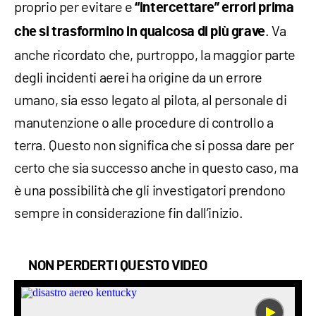
proprio per evitare e
“intercettare” errori prima
. Va
che si trasformino in qualcosa di più grave
anche ricordato che, purtroppo, la maggior parte
degli incidenti aerei ha origine da un errore
umano, sia esso legato al pilota, al personale di
manutenzione o alle procedure di controllo a
terra. Questo non significa che si possa dare per
certo che sia successo anche in questo caso, ma
è una possibilità che gli investigatori prendono
sempre in considerazione fin dall’inizio.
NON PERDERTI QUESTO VIDEO