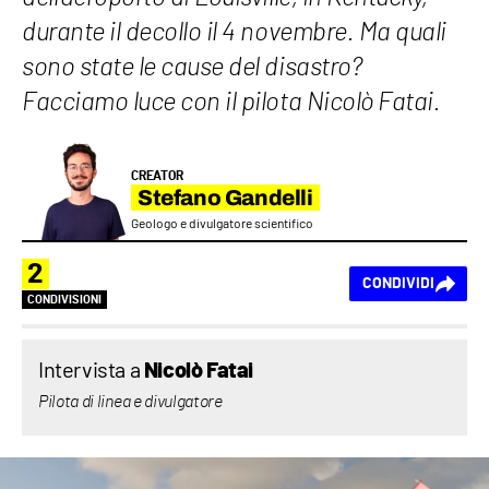
durante il decollo il 4 novembre. Ma quali
sono state le cause del disastro?
Facciamo luce con il pilota Nicolò Fatai.
CREATOR
Stefano Gandelli
Geologo e divulgatore scientifico
2
CONDIVIDI
CONDIVISIONI
Intervista a
Nicolò Fatai
Pilota di linea e divulgatore