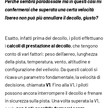
Perché sembra paradossale ma in questi casi mi
confermerai che superata una certa velocità
l’aereo non può più annullare il decollo, giusto?
Esatto, infatti prima del decollo, i piloti effettuano
i
, che tengono
calcoli di prestazione al decollo
conto di vari fattori: peso dell’aereo, lunghezza
della pista, temperatura, vento, altitudine e
configurazione del velivolo. Da questi calcoli si
ricava un parametro fondamentale, la velocità di
decisione, chiamata
. Fino alla V1, i piloti
V1
possono ancora interrompere il decollo e frenare
in sicurezza sulla pista. Una volta superata la V1,