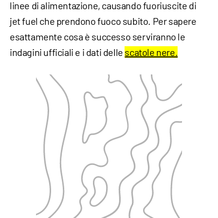
linee di alimentazione, causando fuoriuscite di
jet fuel che prendono fuoco subito. Per sapere
esattamente cosa è successo serviranno le
indagini ufficiali e i dati delle
scatole nere.