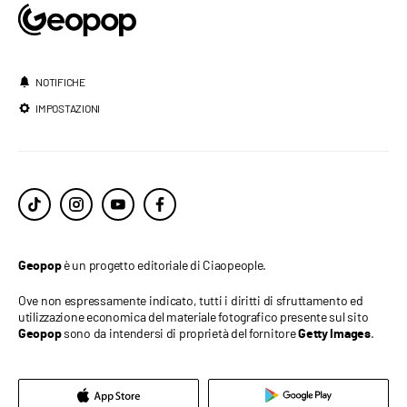
NOTIFICHE
IMPOSTAZIONI
è un progetto editoriale di Ciaopeople.
Geopop
Ove non espressamente indicato, tutti i diritti di sfruttamento ed
utilizzazione economica del materiale fotografico presente sul sito
sono da intendersi di proprietà del fornitore
.
Geopop
Getty Images