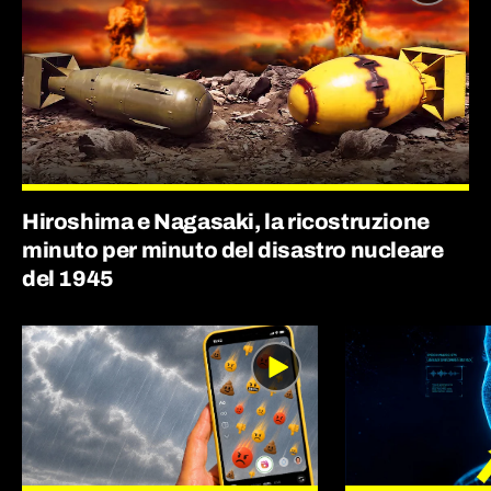
Hiroshima e Nagasaki, la ricostruzione
minuto per minuto del disastro nucleare
del 1945