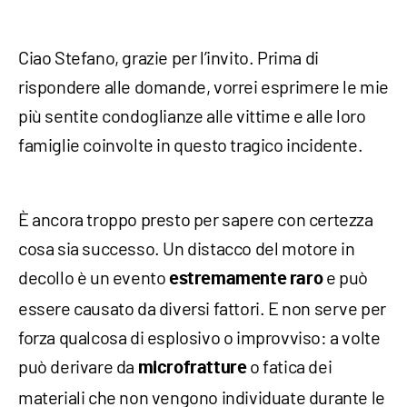
Ciao Stefano, grazie per l’invito. Prima di
rispondere alle domande, vorrei esprimere le mie
più sentite condoglianze alle vittime e alle loro
famiglie coinvolte in questo tragico incidente.
È ancora troppo presto per sapere con certezza
cosa sia successo. Un distacco del motore in
decollo è un evento
e può
estremamente raro
essere causato da diversi fattori. E non serve per
forza qualcosa di esplosivo o improvviso: a volte
può derivare da
o fatica dei
microfratture
materiali che non vengono individuate durante le