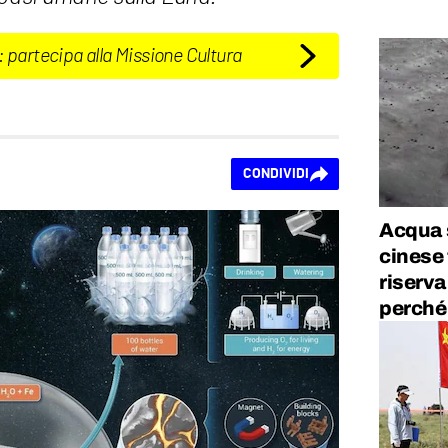
: partecipa alla Missione Cultura
CONDIVIDI
Acqua 
cinese 
riserva
perché