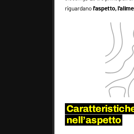
riguardano
l'aspetto, l'alim
Caratteristiche
nell’aspetto