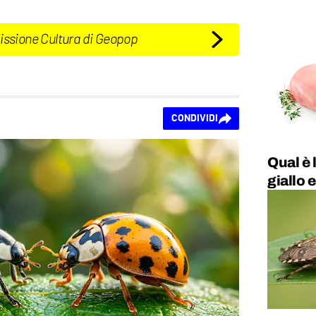
Missione Cultura di Geopop
CONDIVIDI
Qual è l
giallo e