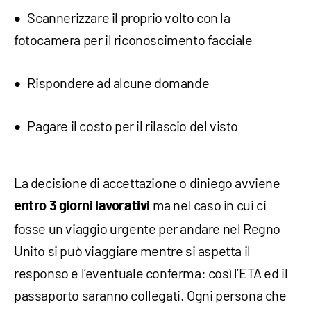
Scannerizzare il proprio volto con la
fotocamera per il riconoscimento facciale
Rispondere ad alcune domande
Pagare il costo per il rilascio del visto
La decisione di accettazione o diniego avviene
ma nel caso in cui ci
entro 3 giorni lavorativi
fosse un viaggio urgente per andare nel Regno
Unito si può viaggiare mentre si aspetta il
responso e l’eventuale conferma: così l’ETA ed il
passaporto saranno collegati. Ogni persona che