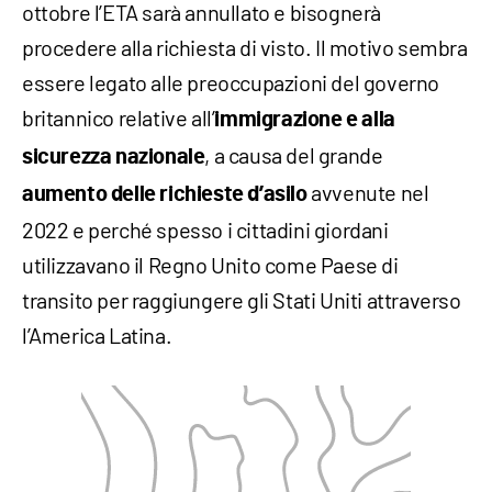
ottobre l’ETA sarà annullato e bisognerà
procedere alla richiesta di visto. Il motivo sembra
essere legato alle preoccupazioni del governo
britannico relative all’
immigrazione e alla
, a causa del grande
sicurezza nazionale
avvenute nel
aumento delle richieste d’asilo
2022 e perché spesso i cittadini giordani
utilizzavano il Regno Unito come Paese di
transito per raggiungere gli Stati Uniti attraverso
l’America Latina.