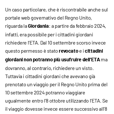
Un caso particolare, che è riscontrabile anche sul
portale web governativo del Regno Unito,
riguarda la
: a partire da febbraio 2024,
Giordania
infatti, era possibile per i cittadini giordani
richiedere l’ETA. Dal 10 settembre scorso invece
questo permesso è stato
e i
revocato
cittadini
ma
giordani non potranno più usufruire dell’ETA
dovranno, al contrario, richiedere un visto.
Tuttavia i cittadini giordani che avevano già
prenotato un viaggio per il Regno Unito prima del
10 settembre 2024 potranno viaggiare
ugualmente entro l’8 ottobre utilizzando l’ETA. Se
il viaggio dovesse invece essere successivo all’8