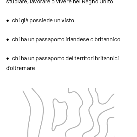
studiare, lavorare o vivere nel Regno Unito
chi già possiede un visto
chi ha un passaporto irlandese o britannico
chi ha un passaporto dei territori britannici
d’oltremare