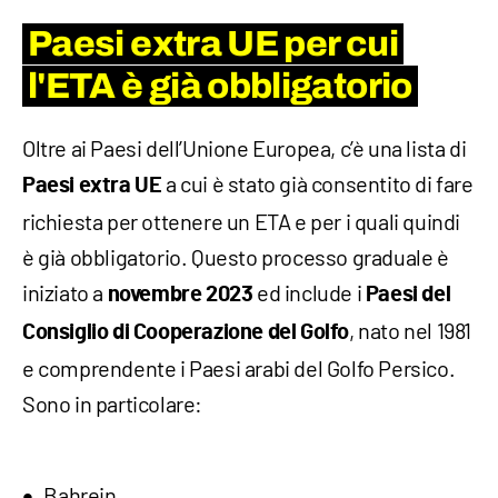
Paesi extra UE per cui
l'ETA è già obbligatorio
Oltre ai Paesi dell’Unione Europea, c’è una lista di
a cui è stato già consentito di fare
Paesi extra UE
richiesta per ottenere un ETA e per i quali quindi
è già obbligatorio. Questo processo graduale è
iniziato a
ed include i
novembre 2023
Paesi del
, nato nel 1981
Consiglio di Cooperazione del Golfo
e comprendente i Paesi arabi del Golfo Persico.
Sono in particolare:
Bahrein