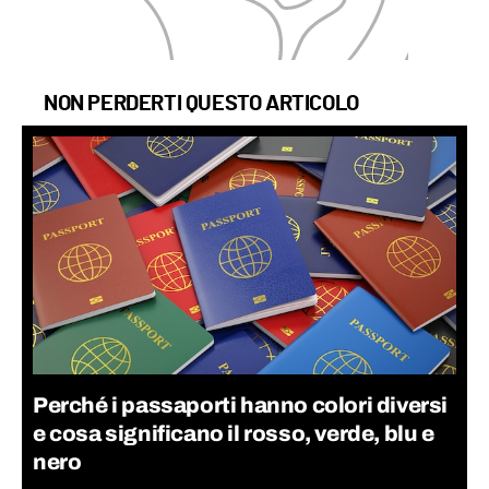
NON PERDERTI QUESTO ARTICOLO
Perché i passaporti hanno colori diversi
e cosa significano il rosso, verde, blu e
nero