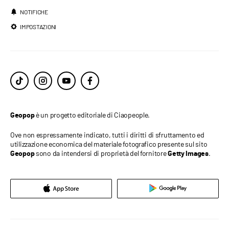
NOTIFICHE
IMPOSTAZIONI
è un progetto editoriale di Ciaopeople.
Geopop
Ove non espressamente indicato, tutti i diritti di sfruttamento ed
utilizzazione economica del materiale fotografico presente sul sito
sono da intendersi di proprietà del fornitore
.
Geopop
Getty Images