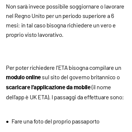
Non sarà invece possibile soggiornare o lavorare
nel Regno Unito per un periodo superiore a 6
mesi: in tal caso bisogna richiedere un vero e
proprio visto lavorativo.
Per poter richiedere l’ETA bisogna compilare un
sul sito del governo britannico o
modulo online
(il nome
scaricare l’applicazione da mobile
dell’app è UK ETA). I passaggi da effettuare sono:
Fare una foto del proprio passaporto