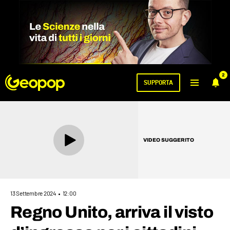
2
SUPPORTA
VIDEO SUGGERITO
13 Settembre 2024
12:00
Regno Unito, arriva il visto