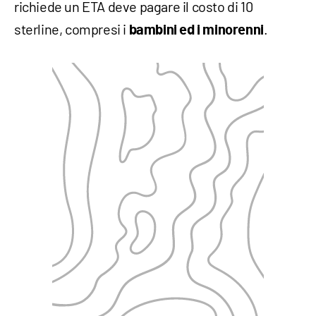
richiede un ETA deve pagare il costo di 10
sterline, compresi i
.
bambini ed i minorenni