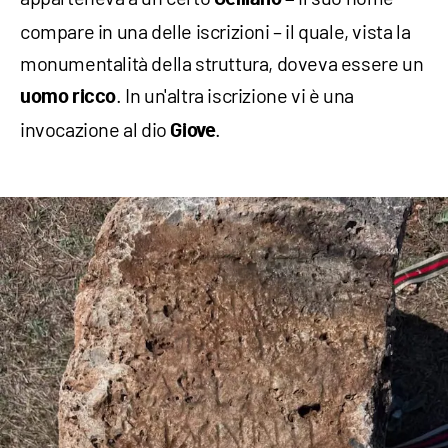
compare in una delle iscrizioni – il quale, vista la
monumentalità della struttura, doveva essere un
. In un'altra iscrizione vi è una
uomo ricco
invocazione al dio
.
Giove