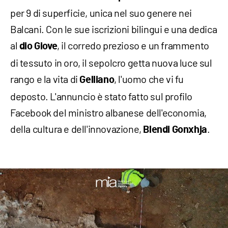
per 9 di superficie, unica nel suo genere nei
Balcani. Con le sue iscrizioni bilingui e una dedica
al
, il corredo prezioso e un frammento
dio Giove
di tessuto in oro, il sepolcro getta nuova luce sul
rango e la vita di
, l'uomo che vi fu
Gelliano
deposto. L'annuncio è stato fatto sul profilo
Facebook del ministro albanese dell'economia,
della cultura e dell'innovazione,
.
Blendi Gonxhja