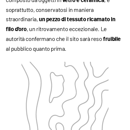
vetro e ceramica
soprattutto, conservatosi in maniera
straordinaria,
un pezzo di tessuto ricamato in
, un ritrovamento eccezionale. Le
filo d'oro
autorità confermano che il sito sarà reso
fruibile
al pubblico quanto prima.