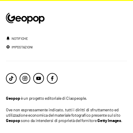
NOTIFICHE
IMPOSTAZIONI
è un progetto editoriale di Ciaopeople.
Geopop
Ove non espressamente indicato, tutti i diritti di sfruttamento ed
utilizzazione economica del materiale fotografico presente sul sito
sono da intendersi di proprietà del fornitore
.
Geopop
Getty Images