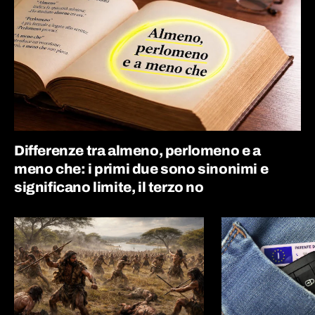
Differenze tra almeno, perlomeno e a
meno che: i primi due sono sinonimi e
significano limite, il terzo no