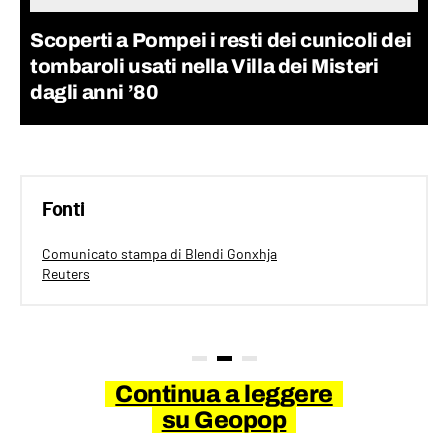
Scoperti a Pompei i resti dei cunicoli dei
tombaroli usati nella Villa dei Misteri
dagli anni ’80
Fonti
Comunicato stampa di Blendi Gonxhja
Reuters
Continua a leggere
su Geopop