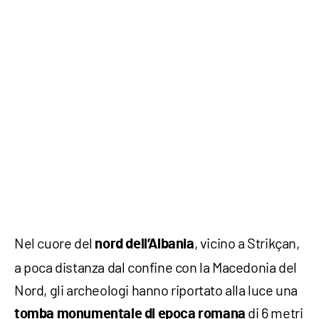
Nel cuore del
, vicino a Strikçan,
nord dell’Albania
a poca distanza dal confine con la Macedonia del
Nord, gli archeologi hanno riportato alla luce una
di 6 metri
tomba monumentale di epoca romana