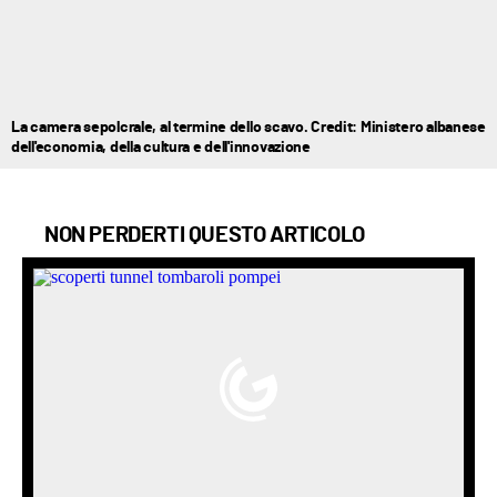
La camera sepolcrale, al termine dello scavo. Credit: Ministero albanese
dell'economia, della cultura e dell'innovazione
NON PERDERTI QUESTO ARTICOLO