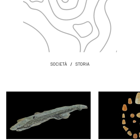
/
SOCIETÀ
STORIA