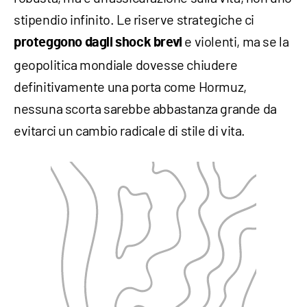
stipendio infinito. Le riserve strategiche ci
e violenti, ma se la
proteggono dagli shock brevi
geopolitica mondiale dovesse chiudere
definitivamente una porta come Hormuz,
nessuna scorta sarebbe abbastanza grande da
evitarci un cambio radicale di stile di vita.