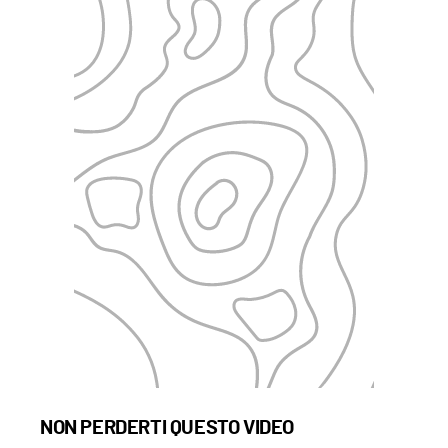
NON PERDERTI QUESTO VIDEO