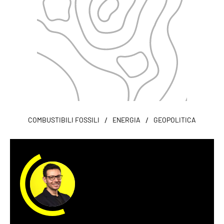
/
/
COMBUSTIBILI FOSSILI
ENERGIA
GEOPOLITICA