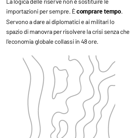
​La logica delle riserve non è sostituire le
importazioni per sempre. È
.
comprare tempo
Servono a dare ai diplomatici e ai militari lo
spazio di manovra per risolvere la crisi senza che
l'economia globale collassi in 48 ore.