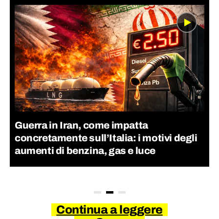
Guerra in Iran, come impatta
concretamente sull’Italia: i motivi degli
aumenti di benzina, gas e luce
Continua a leggere