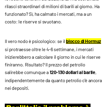
rilasci straordinari di milioni di barili al giorno. Ha
funzionato? Sì, ha calmato i mercati, ma a un
costo: le riserve si svuotano.
​Il vero nodo è psicologico: se il
blocco di Hormuz
si protraesse oltre le 4-6 settimane, i mercati
inizierebbero a calcolare il giorno in cui le riserve
finiranno. Risultato? Il prezzo del petrolio
salirebbe comunque a
,
120-130 dollari al barile
indipendentemente da quanto petrolio c'è ancora
nei depositi.