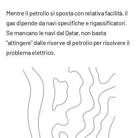
Mentre il petrolio si sposta con relativa facilità, il
gas dipende da navi specifiche e rigassificatori.
Se mancano le navi dal Qatar, non basta
"attingere" dalle riserve di petrolio per risolvere il
problema elettrico.