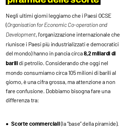
Negli ultimi giorni leggiamo che i Paesi OCSE
(
Organisation for Economic Co-operation and
, l'organizzazione internazionale che
Development
riunisce i Paesi più industrializzati e democratici
del mondo) hanno in pancia circa
8,2 miliardi di
di petrolio. Considerando che oggi nel
barili
mondo consumiamo circa 105 milioni di barili al
giorno, è una cifra grossa, ma attenzione a non
fare confusione. Dobbiamo bisogna fare una
differenza tra:
(la “base” della piramide).
Scorte commerciali