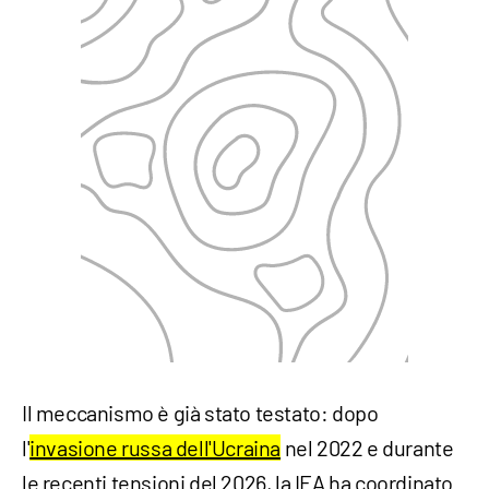
​Il meccanismo è già stato testato: dopo
l'
invasione russa dell'Ucraina
nel 2022 e durante
le recenti tensioni del 2026, la IEA ha coordinato