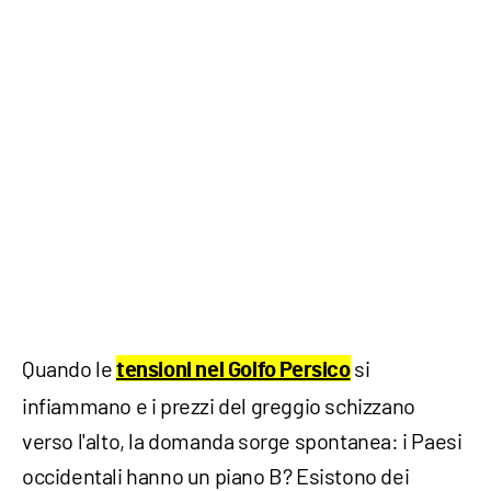
Quando le
si
tensioni nel Golfo Persico
infiammano e i prezzi del greggio schizzano
verso l'alto, la domanda sorge spontanea: i Paesi
occidentali hanno un piano B? Esistono dei