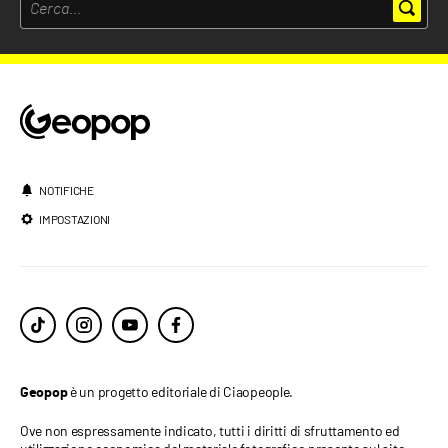
NOTIFICHE
IMPOSTAZIONI
è un progetto editoriale di Ciaopeople.
Geopop
Ove non espressamente indicato, tutti i diritti di sfruttamento ed