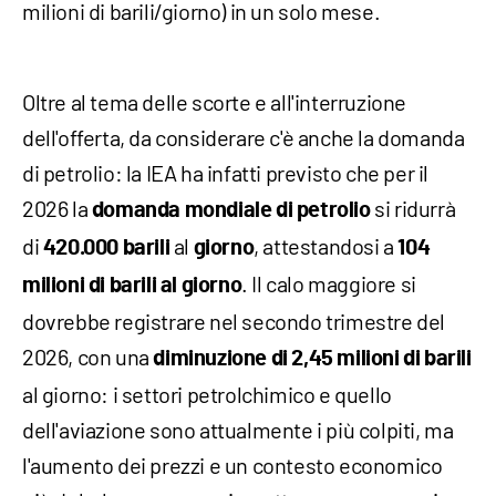
milioni di barili/giorno) in un solo mese.
Oltre al tema delle scorte e all'interruzione
dell'offerta, da considerare c'è anche la domanda
di petrolio: la IEA ha infatti previsto che per il
2026 la
si ridurrà
domanda mondiale di petrolio
di
al
, attestandosi a
420.000 barili
giorno
104
. Il calo maggiore si
milioni di barili al giorno
dovrebbe registrare nel secondo trimestre del
2026, con una
diminuzione
di 2,45 milioni di barili
al giorno: i settori petrolchimico e quello
dell'aviazione sono attualmente i più colpiti, ma
l'aumento dei prezzi e un contesto economico