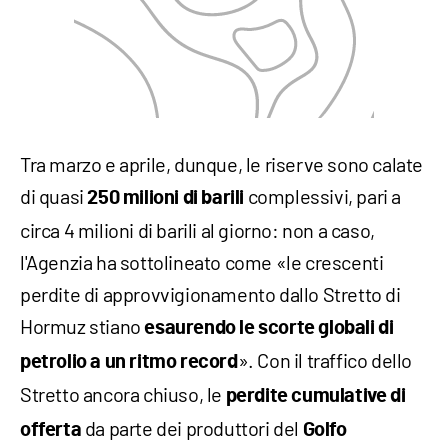
Tra marzo e aprile, dunque, le riserve sono calate
di quasi
complessivi, pari a
250 milioni di barili
circa 4 milioni di barili al giorno: non a caso,
l'Agenzia ha sottolineato come «le crescenti
perdite di approvvigionamento dallo Stretto di
Hormuz stiano
esaurendo le scorte globali di
». Con il traffico dello
petrolio a un ritmo record
Stretto ancora chiuso, le
perdite cumulative di
da parte dei produttori del
offerta
Golfo