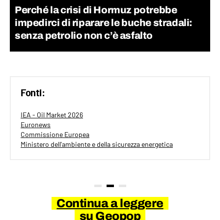
Perché la crisi di Hormuz potrebbe
impedirci di riparare le buche stradali:
senza petrolio non c’è asfalto
Fonti:
IEA - Oil Market 2026
Euronews
Commissione Europea
Ministero dell'ambiente e della sicurezza energetica
Continua a leggere
su Geopop