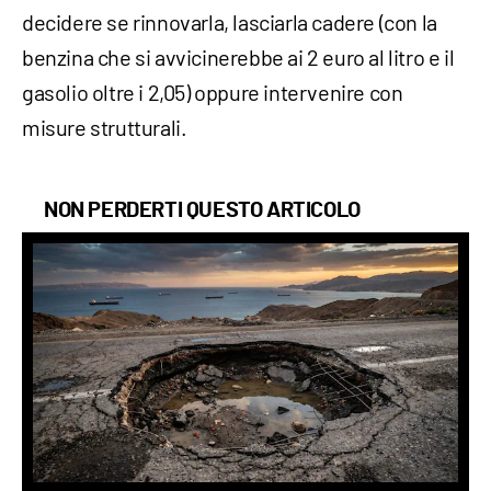
decidere se rinnovarla, lasciarla cadere (con la
benzina che si avvicinerebbe ai 2 euro al litro e il
gasolio oltre i 2,05) oppure intervenire con
misure strutturali.
NON PERDERTI QUESTO ARTICOLO