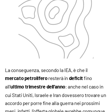
La conseguenza, secondo la IEA, è che il
resterà in
fino
mercato petrolifero
deficit
all'
: anche nel caso in
ultimo trimestre dell'anno
cui Stati Uniti, Israele e Iran dovessero trovare un
accordo per porre fine alla guerra nei prossimi
mesi, infatti, l'offerta globale avrebbe comunque