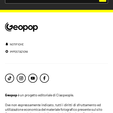
NOTIFICHE
IMPOSTAZIONI
è un progetto editoriale di Ciaopeople.
Geopop
Ove non espressamente indicato, tutti i diritti di sfruttamento ed
utilizzazione economica del materiale fotografico presente sul sito