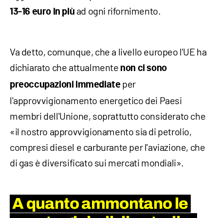
ad ogni rifornimento.
13-16 euro in più
Va detto, comunque, che a livello europeo l'UE ha
dichiarato che attualmente
non ci sono
per
preoccupazioni immediate
l'approvvigionamento energetico dei Paesi
membri dell'Unione, soprattutto considerato che
«il nostro approvvigionamento sia di petrolio,
compresi diesel e carburante per l'aviazione, che
di gas è diversificato sui mercati mondiali».
A quanto ammontano le