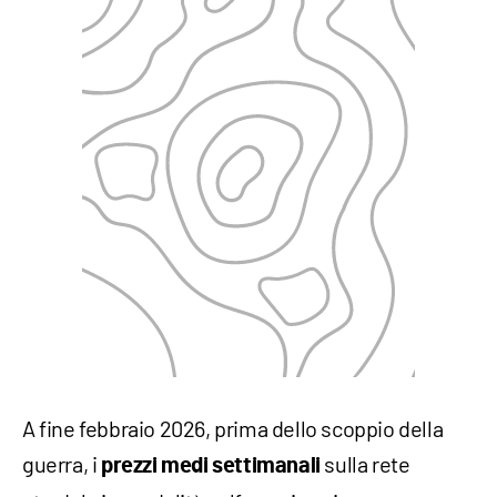
A fine febbraio 2026, prima dello scoppio della
guerra, i
sulla rete
prezzi medi settimanali