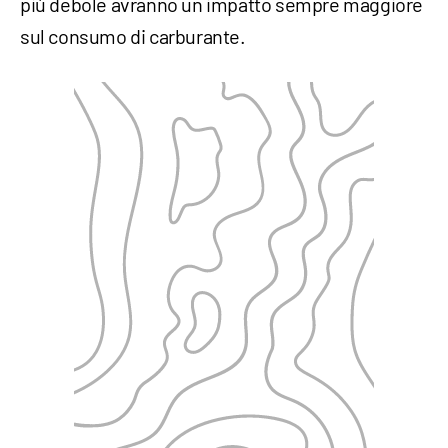
più debole avranno un impatto sempre maggiore
sul consumo di carburante.