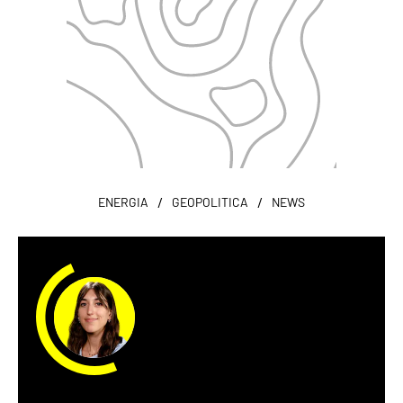
/
/
ENERGIA
GEOPOLITICA
NEWS