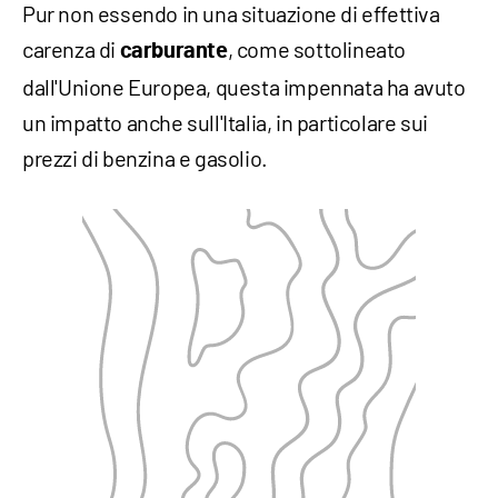
Pur non essendo in una situazione di effettiva
carenza di
, come sottolineato
carburante
dall'Unione Europea, questa impennata ha avuto
un impatto anche sull'Italia, in particolare sui
prezzi di benzina e gasolio.