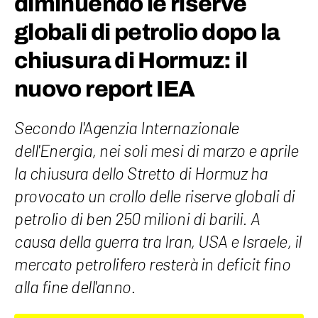
diminuendo le riserve
globali di petrolio dopo la
chiusura di Hormuz: il
nuovo report IEA
Secondo l'Agenzia Internazionale
dell'Energia, nei soli mesi di marzo e aprile
la chiusura dello Stretto di Hormuz ha
provocato un crollo delle riserve globali di
petrolio di ben 250 milioni di barili. A
causa della guerra tra Iran, USA e Israele, il
mercato petrolifero resterà in deficit fino
alla fine dell'anno.