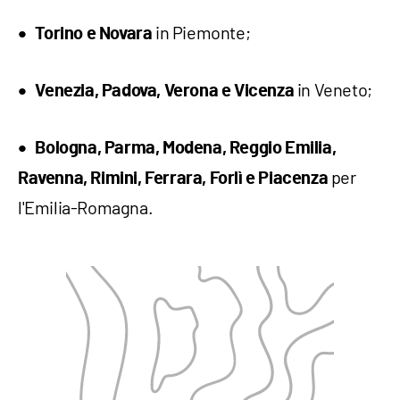
in Piemonte;
Torino e Novara
in Veneto;
Venezia, Padova, Verona e Vicenza
Bologna, Parma, Modena, Reggio Emilia,
per
Ravenna, Rimini, Ferrara, Forlì e Piacenza
l'Emilia-Romagna.