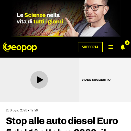
2
SUPPORTA
VIDEO SUGGERITO
26 Giugno 2026
12:29
Stop alle auto diesel Euro