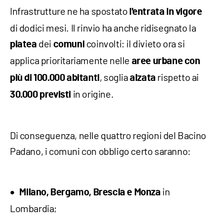
Infrastrutture ne ha spostato
l'entrata in vigore
di dodici mesi. Il rinvio ha anche ridisegnato la
dei
coinvolti: il divieto ora si
platea
comuni
applica prioritariamente nelle
aree urbane con
, soglia
rispetto ai
più di 100.000 abitanti
alzata
in origine.
30.000 previsti
Di conseguenza, nelle quattro regioni del Bacino
Padano, i comuni con obbligo certo saranno:
in
Milano, Bergamo, Brescia e Monza
Lombardia;