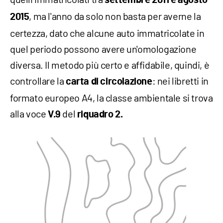
settembre
2011 e agosto
, ma l'anno da solo non basta per averne la
2015
certezza, dato che alcune auto immatricolate in
quel periodo possono avere un'omologazione
diversa. Il metodo più certo e affidabile, quindi, è
controllare la
: nei libretti in
carta di circolazione
formato europeo A4, la classe ambientale si trova
alla voce
del
V.9
riquadro 2.