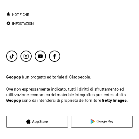
NOTIFICHE
IMPOSTAZIONI
è un progetto editoriale di Ciaopeople.
Geopop
Ove non espressamente indicato, tutti i diritti di sfruttamento ed
utilizzazione economica del materiale fotografico presente sul sito
sono da intendersi di proprietà del fornitore
.
Geopop
Getty Images