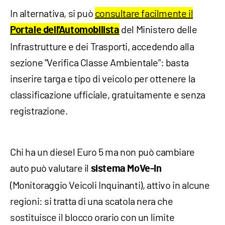
In alternativa, si può
consultare facilmente il
del Ministero delle
Portale dell'Automobilista
Infrastrutture e dei Trasporti, accedendo alla
sezione "Verifica Classe Ambientale": basta
inserire targa e tipo di veicolo per ottenere la
classificazione ufficiale, gratuitamente e senza
registrazione.
Chi ha un diesel Euro 5 ma non può cambiare
auto può valutare il
sistema
MoVe-In
(Monitoraggio Veicoli Inquinanti), attivo in alcune
regioni: si tratta di una scatola nera che
sostituisce il blocco orario con un limite