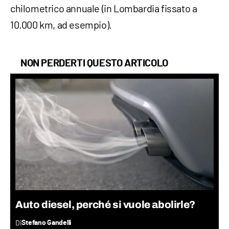
chilometrico annuale (in Lombardia fissato a
10.000 km, ad esempio).
NON PERDERTI QUESTO ARTICOLO
Auto diesel, perché si vuole abolirle?
Di
Stefano Gandelli