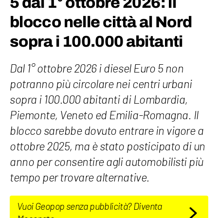
5 dal 1° ottobre 2026: il
blocco nelle città al Nord
sopra i 100.000 abitanti
Dal 1° ottobre 2026 i diesel Euro 5 non
potranno più circolare nei centri urbani
sopra i 100.000 abitanti di Lombardia,
Piemonte, Veneto ed Emilia-Romagna. Il
blocco sarebbe dovuto entrare in vigore a
ottobre 2025, ma è stato posticipato di un
anno per consentire agli automobilisti più
tempo per trovare alternative.
Vuoi Geopop senza pubblicità? Diventa