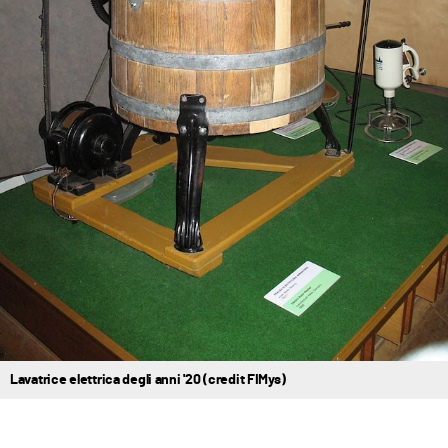
Lavatrice elettrica degli anni '20 (credit FIMys)