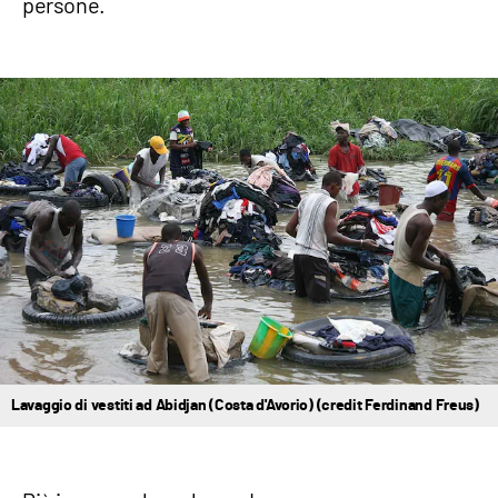
persone.
Lavaggio di vestiti ad Abidjan (Costa d'Avorio) (credit Ferdinand Freus)