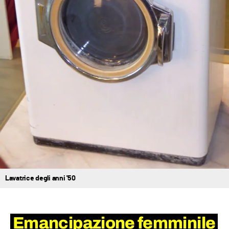
Lavatrice degli anni '50
Emancipazione femminile