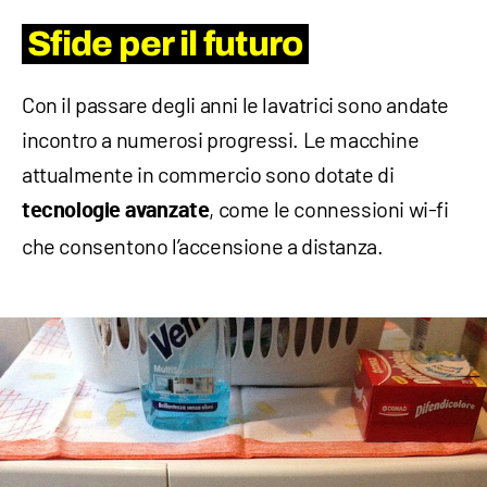
Sfide per il futuro
Con il passare degli anni le lavatrici sono andate
incontro a numerosi progressi. Le macchine
attualmente in commercio sono dotate di
, come le connessioni wi-fi
tecnologie avanzate
che consentono l’accensione a distanza.