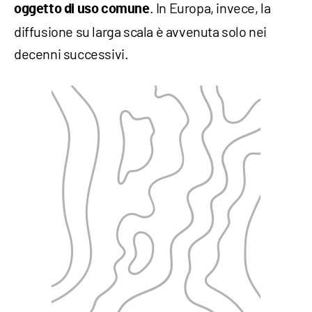
. In Europa, invece, la
oggetto di uso comune
diffusione su larga scala è avvenuta solo nei
decenni successivi.