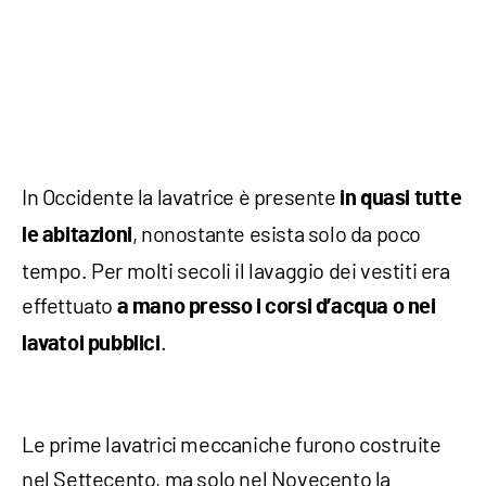
In Occidente la lavatrice è presente
in quasi tutte
, nonostante esista solo da poco
le abitazioni
tempo. Per molti secoli il lavaggio dei vestiti era
effettuato
a
mano presso i corsi d’acqua o nei
.
lavatoi pubblici
Le prime lavatrici meccaniche furono costruite
nel Settecento, ma solo nel Novecento la