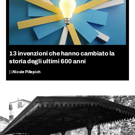
13 invenzioni che hanno cambiato la
storia degli ultimi 600 anni
Di
Nicole Pillepich