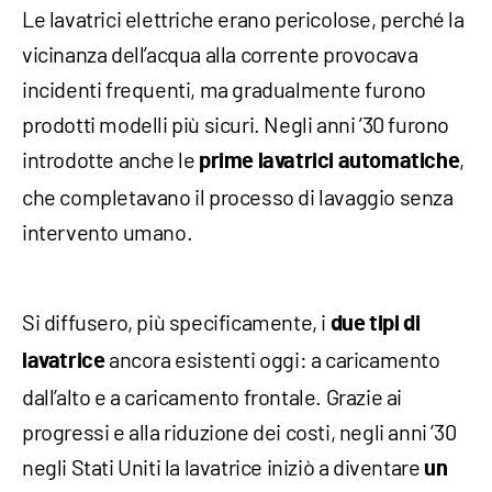
Le lavatrici elettriche erano pericolose, perché la
vicinanza dell’acqua alla corrente provocava
incidenti frequenti, ma gradualmente furono
prodotti modelli più sicuri. Negli anni ’30 furono
introdotte anche le
,
prime lavatrici automatiche
che completavano il processo di lavaggio senza
intervento umano.
Si diffusero, più specificamente, i
due tipi di
ancora esistenti oggi: a caricamento
lavatrice
dall’alto e a caricamento frontale. Grazie ai
progressi e alla riduzione dei costi, negli anni ’30
negli Stati Uniti la lavatrice iniziò a diventare
un