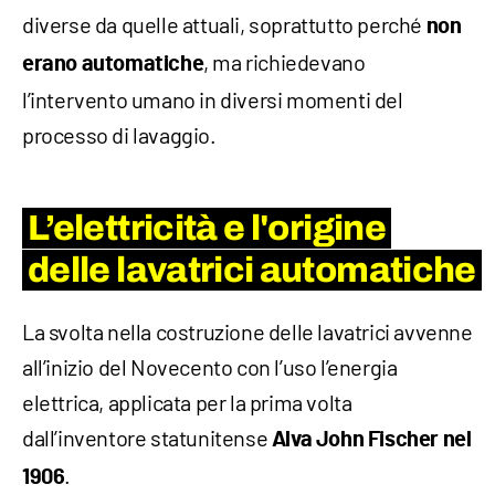
diverse da quelle attuali, soprattutto perché
non
, ma richiedevano
erano automatiche
l’intervento umano in diversi momenti del
processo di lavaggio.
L’elettricità e l'origine
delle lavatrici automatiche
La svolta nella costruzione delle lavatrici avvenne
all’inizio del Novecento con l’uso l’energia
elettrica, applicata per la prima volta
dall’inventore statunitense
Alva John Fischer nel
.
1906