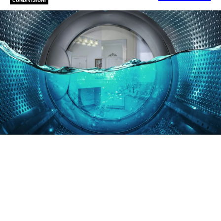
CONDIVISIONI