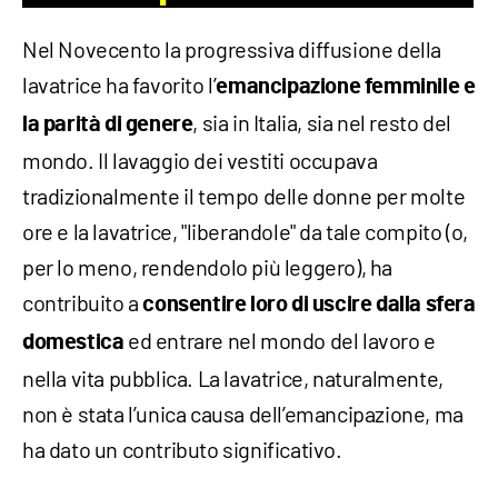
Nel Novecento la progressiva diffusione della
lavatrice ha favorito l’
emancipazione femminile e
, sia in Italia, sia nel resto del
la parità di genere
mondo. Il lavaggio dei vestiti occupava
tradizionalmente il tempo delle donne per molte
ore e la lavatrice, "liberandole" da tale compito (o,
per lo meno, rendendolo più leggero), ha
contribuito a
consentire loro di uscire dalla sfera
ed entrare nel mondo del lavoro e
domestica
nella vita pubblica. La lavatrice, naturalmente,
non è stata l’unica causa dell’emancipazione, ma
ha dato un contributo significativo.