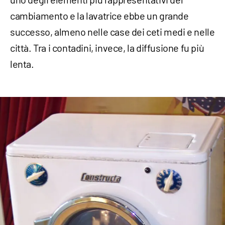
cambiamento e la lavatrice ebbe un grande
successo, almeno nelle case dei ceti medi e nelle
città. Tra i contadini, invece, la diffusione fu più
lenta.