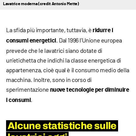
Lavatrice moderna (credit Antonio Mette)
La sfida più importante, tuttavia, è
ridurre i
. Dal 1996 l’Unione europea
consumi energetici
prevede che le lavatrici siano dotate di
un’etichetta che indichi la classe energetica di
appartenenza, cioè qual è il consumo medio della
macchina. Inoltre, sono in corso di
sperimentazione
nuove tecnologie per diminuire
.
i consumi
Alcune statistiche sulle