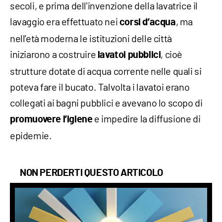
secoli, e prima dell'invenzione della lavatrice il
lavaggio era effettuato nei
, ma
corsi d’acqua
nell’età moderna le istituzioni delle città
iniziarono a costruire
, cioè
lavatoi pubblici
strutture dotate di acqua corrente nelle quali si
poteva fare il bucato. Talvolta i lavatoi erano
collegati ai bagni pubblici e avevano lo scopo di
e impedire la diffusione di
promuovere l’igiene
epidemie.
NON PERDERTI QUESTO ARTICOLO