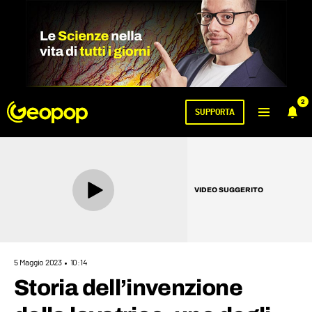
2
SUPPORTA
VIDEO SUGGERITO
5 Maggio 2023
10:14
Storia dell’invenzione