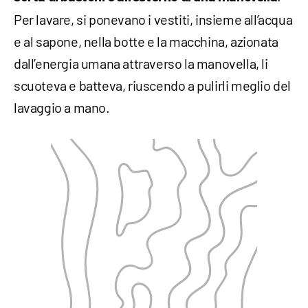
Per lavare, si ponevano i vestiti, insieme all’acqua
e al sapone, nella botte e la macchina, azionata
dall’energia umana attraverso la manovella, li
scuoteva e batteva, riuscendo a pulirli meglio del
lavaggio a mano.