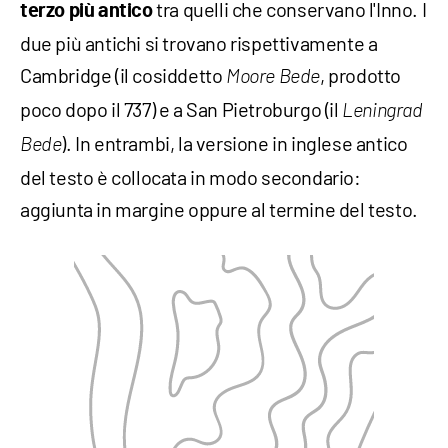
tra quelli che conservano l'Inno. I
terzo più antico
due più antichi si trovano rispettivamente a
Cambridge (il cosiddetto
, prodotto
Moore Bede
poco dopo il 737) e a San Pietroburgo (il
Leningrad
). In entrambi, la versione in inglese antico
Bede
del testo è collocata in modo secondario:
aggiunta in margine oppure al termine del testo.