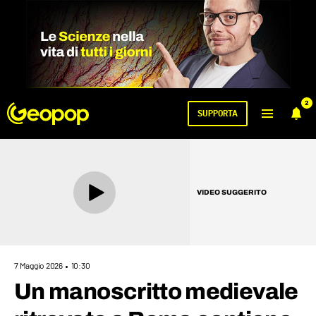
2
SUPPORTA
VIDEO SUGGERITO
7 Maggio 2026
10:30
Un manoscritto medievale