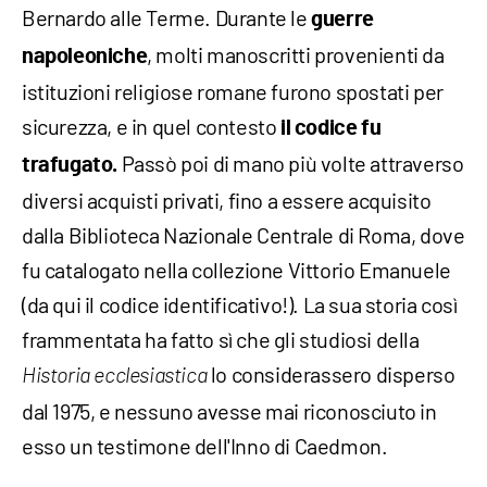
Bernardo alle Terme. Durante le
guerre
, molti manoscritti provenienti da
napoleoniche
istituzioni religiose romane furono spostati per
sicurezza, e in quel contesto
il codice fu
Passò poi di mano più volte attraverso
trafugato.
diversi acquisti privati, fino a essere acquisito
dalla Biblioteca Nazionale Centrale di Roma, dove
fu catalogato nella collezione Vittorio Emanuele
(da qui il codice identificativo!). La sua storia così
frammentata ha fatto sì che gli studiosi della
lo considerassero disperso
Historia ecclesiastica
dal 1975, e nessuno avesse mai riconosciuto in
esso un testimone dell'Inno di Caedmon.