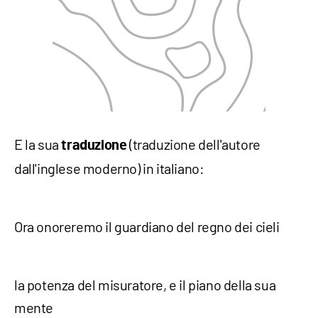
E la sua
(traduzione dell'autore
traduzione
dall'inglese moderno) in italiano:
Ora onoreremo il guardiano del regno dei cieli
la potenza del misuratore, e il piano della sua
mente