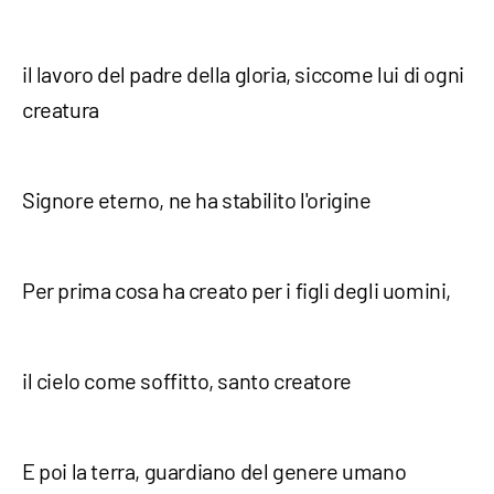
il lavoro del padre della gloria, siccome lui di ogni
creatura
Signore eterno, ne ha stabilito l'origine
Per prima cosa ha creato per i figli degli uomini,
il cielo come soffitto, santo creatore
E poi la terra, guardiano del genere umano