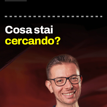
Cosa stai
cercando?