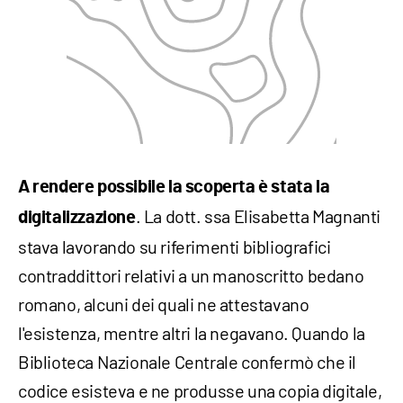
A rendere possibile la scoperta è stata la
. La dott. ssa Elisabetta Magnanti
digitalizzazione
stava lavorando su riferimenti bibliografici
contraddittori relativi a un manoscritto bedano
romano, alcuni dei quali ne attestavano
l'esistenza, mentre altri la negavano. Quando la
Biblioteca Nazionale Centrale confermò che il
codice esisteva e ne produsse una copia digitale,