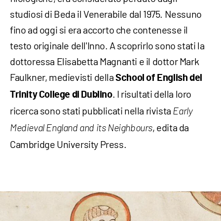
studiosi di Beda il Venerabile dal 1975. Nessuno
fino ad oggi si era accorto che contenesse il
testo originale dell'Inno. A scoprirlo sono stati la
dottoressa Elisabetta Magnanti e il dottor Mark
Faulkner, medievisti della
School of English del
. I risultati della loro
Trinity College di Dublino
ricerca sono stati pubblicati nella rivista
Early
, edita da
Medieval England and its Neighbours
Cambridge University Press.