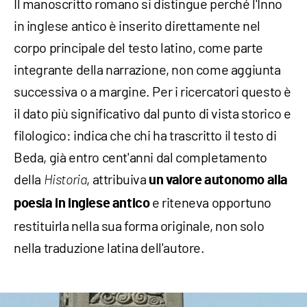
Il manoscritto romano si distingue perché l'Inno
in inglese antico è inserito direttamente nel
corpo principale del testo latino, come parte
integrante della narrazione, non come aggiunta
successiva o a margine. Per i ricercatori questo è
il dato più significativo dal punto di vista storico e
filologico: indica che chi ha trascritto il testo di
Beda, già entro cent'anni dal completamento
della
, attribuiva
Historia
un valore autonomo alla
e riteneva opportuno
poesia in inglese antico
restituirla nella sua forma originale, non solo
nella traduzione latina dell'autore.