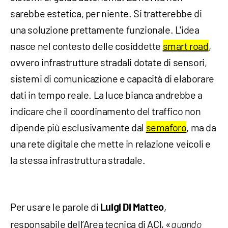
sarebbe estetica, per niente. Si tratterebbe di
una soluzione prettamente funzionale. L'idea
nasce nel contesto delle cosiddette
smart road
,
ovvero infrastrutture stradali dotate di sensori,
sistemi di comunicazione e capacità di elaborare
dati in tempo reale. La luce bianca andrebbe a
indicare che il coordinamento del traffico non
dipende più esclusivamente dal
semaforo
, ma da
una rete digitale che mette in relazione veicoli e
la stessa infrastruttura stradale.
Per usare le parole di
,
Luigi Di Matteo
responsabile dell’Area tecnica di ACI, «
quando