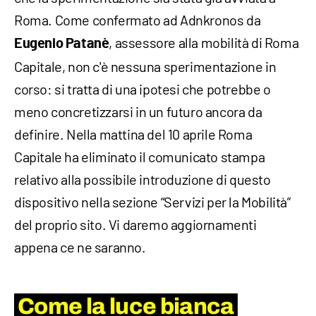
Roma. Come confermato ad Adnkronos da
, assessore alla mobilità di Roma
Eugenio Patanè
Capitale, non c'è nessuna sperimentazione in
corso: si tratta di una ipotesi che potrebbe o
meno concretizzarsi in un futuro ancora da
definire. Nella mattina del 10 aprile Roma
Capitale ha eliminato il comunicato stampa
relativo alla possibile introduzione di questo
dispositivo nella sezione “Servizi per la Mobilità”
del proprio sito. Vi daremo aggiornamenti
appena ce ne saranno.
Come la luce bianca