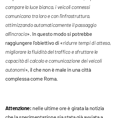
compare la luce bianca, i veicoli connessi
comunicano tra loro e con l'infrastruttura,
ottimizzando automaticamente il passaggio
». In questo modo si potrebbe
all'incrocio
raggiungere l'obiettivo di «
ridurre tempi di attesa,
migliorare la fluidità del traffico e sfruttare le
capacità di calcolo e comunicazione dei veicoli
», il che non è male in una città
autonomi
complessa come Roma.
nelle ultime ore è girata la notizia
Attenzione:
che la sperimentazione sia stata già avviata a