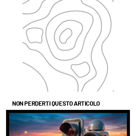
NON PERDERTI QUESTO ARTICOLO