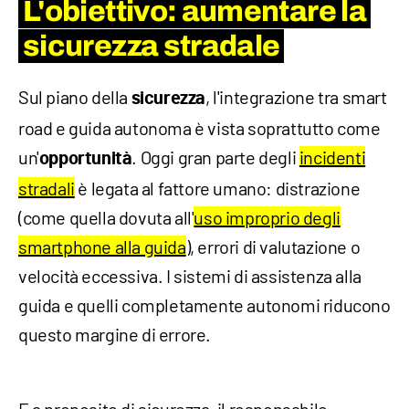
L'obiettivo: aumentare la
sicurezza stradale
Sul piano della
, l'integrazione tra smart
sicurezza
road e guida autonoma è vista soprattutto come
un'
. Oggi gran parte degli
incidenti
opportunità
stradali
è legata al fattore umano: distrazione
(come quella dovuta all'
uso improprio degli
smartphone alla guida
), errori di valutazione o
velocità eccessiva. I sistemi di assistenza alla
guida e quelli completamente autonomi riducono
questo margine di errore.