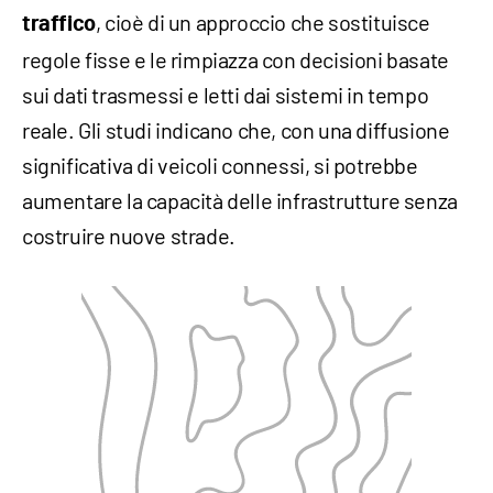
, cioè di un approccio che sostituisce
traffico
regole fisse e le rimpiazza con decisioni basate
sui dati trasmessi e letti dai sistemi in tempo
reale. Gli studi indicano che, con una diffusione
significativa di veicoli connessi, si potrebbe
aumentare la capacità delle infrastrutture senza
costruire nuove strade.