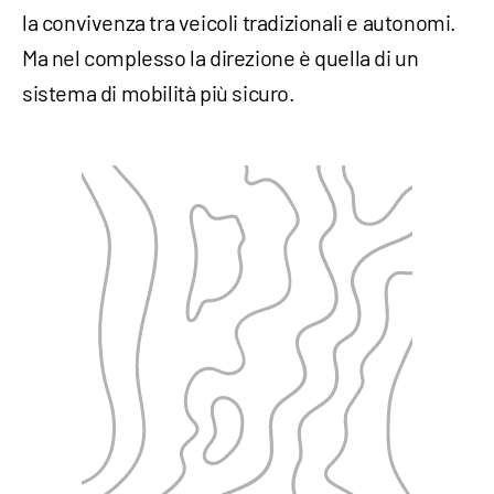
la convivenza tra veicoli tradizionali e autonomi.
Ma nel complesso la direzione è quella di un
sistema di mobilità più sicuro.