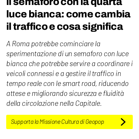
il semaforo con la quarta
luce bianca: come cambia
il traffico e cosa significa
A Roma potrebbe cominciare la
sperimentazione di un semaforo con luce
bianca che potrebbe servire a coordinare i
veicoli connessi e a gestire il traffico in
tempo reale con le smart road, riducendo
attese e migliorando sicurezza e fluidità
della circolazione nella Capitale.
Supporta la Missione Cultura di Geopop