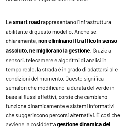
Le
rappresentano l'infrastruttura
smart road
abilitante di questo modello. Anche se,
chiaramente,
non eliminano il traffico in senso
. Grazie a
assoluto, ne migliorano la gestione
sensori, telecamere e algoritmi di analisi in
tempo reale, la strada è in grado di adattarsi alle
condizioni del momento. Questo significa
semafori che modificano la durata del verde in
base ai flussi effettivi, corsie che cambiano
funzione dinamicamente e sistemi informativi
che suggeriscono percorsi alternativi. È così che
avviene la cosiddetta
gestione dinamica del