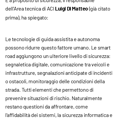
E a proposito di sicurezza, il responsabile
dell'Area tecnica di ACI
(già citato
Luigi Di Matteo
prima), ha spiegato:
Le tecnologie di guida assistita e autonoma
possono ridurre questo fattore umano. Le smart
road aggiungono un ulteriore livello di sicurezza:
segnaletica digitale, comunicazione tra veicoli e
infrastrutture, segnalazioni anticipate di incidenti
o ostacoli, monitoraggio delle condizioni della
strada. Tutti elementi che permettono di
prevenire situazioni di rischio. Naturalmente
restano questioni da affrontare, come
l’affidabilità dei sistemi, la sicurezza informatica e