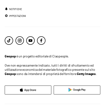
NOTIFICHE
IMPOSTAZIONI
è un progetto editoriale di Ciaopeople.
Geopop
Ove non espressamente indicato, tutti i diritti di sfruttamento ed
utilizzazione economica del materiale fotografico presente sul sito
sono da intendersi di proprietà del fornitore
.
Geopop
Getty Images