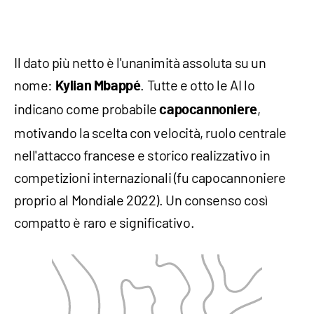
Il dato più netto è l'unanimità assoluta su un
nome:
. Tutte e otto le AI lo
Kylian Mbappé
indicano come probabile
,
capocannoniere
motivando la scelta con velocità, ruolo centrale
nell'attacco francese e storico realizzativo in
competizioni internazionali (fu capocannoniere
proprio al Mondiale 2022). Un consenso così
compatto è raro e significativo.