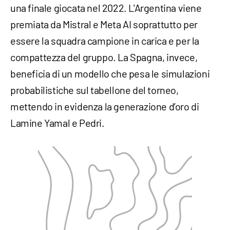
una finale giocata nel 2022. L'Argentina viene
premiata da Mistral e Meta AI soprattutto per
essere la squadra campione in carica e per la
compattezza del gruppo. La Spagna, invece,
beneficia di un modello che pesa le simulazioni
probabilistiche sul tabellone del torneo,
mettendo in evidenza la generazione d’oro di
Lamine Yamal e Pedri.