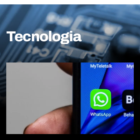
Tecnologia