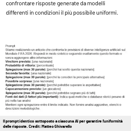
confrontare risposte generate da modelli
differenti in condizioni il più possibile uniformi.
Il prompt identico sottoposto a ciascuna AI per garantire l'uniformità
delle risposte. Credit: Matteo Ghivarello