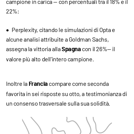
campione in carica — con percentuali tra il 18% e il
22%;
Perplexity, citando le simulazioni di Opta e
alcune analisi attribuite a Goldman Sachs,
assegna la vittoria alla
con il 26%— il
Spagna
valore più alto dell'intero campione.
Inoltre la
compare come seconda
Francia
favorita in sei risposte su otto, a testimonianza di
un consenso trasversale sulla sua solidità.