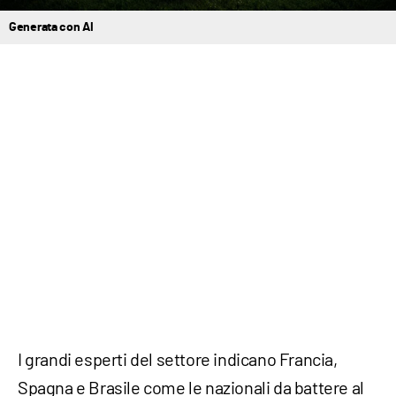
Generata con AI
I grandi esperti del settore indicano Francia,
Spagna e Brasile come le nazionali da battere al