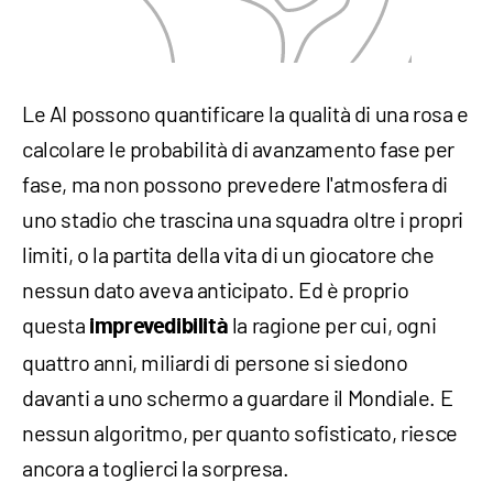
Le AI possono quantificare la qualità di una rosa e
calcolare le probabilità di avanzamento fase per
fase, ma non possono prevedere l'atmosfera di
uno stadio che trascina una squadra oltre i propri
limiti, o la partita della vita di un giocatore che
nessun dato aveva anticipato. Ed è proprio
questa
la ragione per cui, ogni
imprevedibilità
quattro anni, miliardi di persone si siedono
davanti a uno schermo a guardare il Mondiale. E
nessun algoritmo, per quanto sofisticato, riesce
ancora a toglierci la sorpresa.