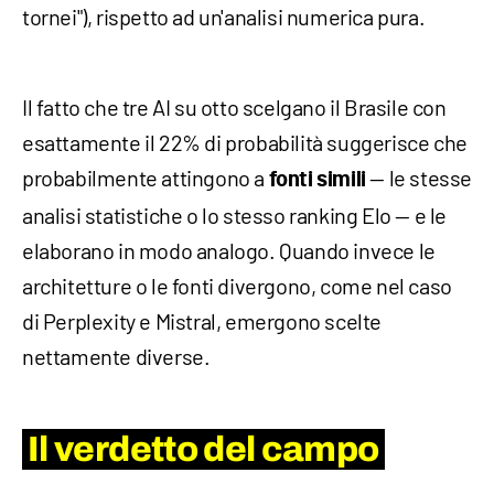
tornei"), rispetto ad un'analisi numerica pura.
Il fatto che tre AI su otto scelgano il Brasile con
esattamente il 22% di probabilità suggerisce che
probabilmente attingono a
— le stesse
fonti simili
analisi statistiche o lo stesso ranking Elo — e le
elaborano in modo analogo. Quando invece le
architetture o le fonti divergono, come nel caso
di Perplexity e Mistral, emergono scelte
nettamente diverse.
Il verdetto del campo