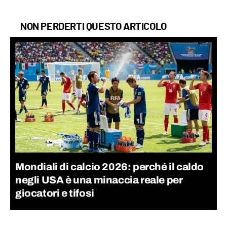
NON PERDERTI QUESTO ARTICOLO
Mondiali di calcio 2026: perché il caldo
negli USA è una minaccia reale per
giocatori e tifosi