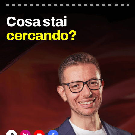
Cosa stai
cercando?