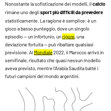
Nonostante la sofisticazione dei modelli, il
calcio
rimane uno degli
sport più difficili da prevedere
statisticamente. La ragione è semplice: è un
gioco a basso punteggio, dove un singolo
episodio — un infortunio, un
rigore
, una
deviazione fortuita — può ribaltare qualsiasi
previsione. Al
Mondiale
2022, il Marocco arrivò in
semifinale, risultato che quasi nessun modello
aveva previsto, mentre l'Arabia Saudita batté i
futuri campioni del mondo argentini.