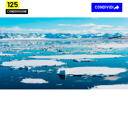
125
CONDIVIDI
CONDIVISIONI