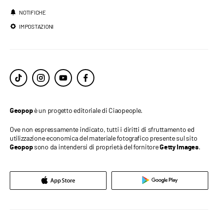
NOTIFICHE
IMPOSTAZIONI
è un progetto editoriale di Ciaopeople.
Geopop
Ove non espressamente indicato, tutti i diritti di sfruttamento ed
utilizzazione economica del materiale fotografico presente sul sito
sono da intendersi di proprietà del fornitore
.
Geopop
Getty Images