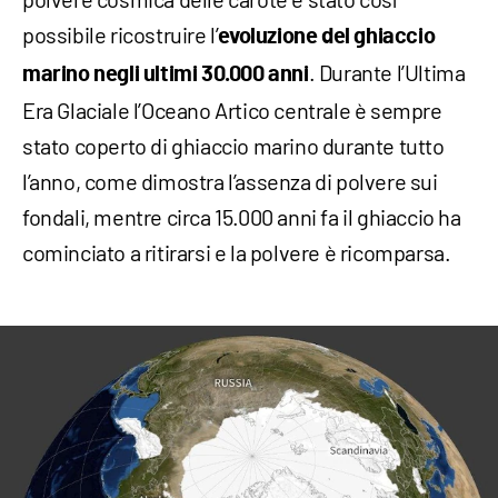
possibile ricostruire l’
evoluzione del ghiaccio
. Durante l’Ultima
marino negli ultimi 30.000 anni
Era Glaciale l’Oceano Artico centrale è sempre
stato coperto di ghiaccio marino durante tutto
l’anno, come dimostra l’assenza di polvere sui
fondali, mentre circa 15.000 anni fa il ghiaccio ha
cominciato a ritirarsi e la polvere è ricomparsa.