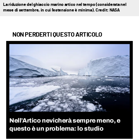
La riduzione del ghiaccio marino artico nel tempo (considerata nel
mese di settembre, in cui l'estensione è minima). Credit: NASA
NON PERDERTI QUESTO ARTICOLO
Nell’Artico nevicherà sempre meno, e
questo è un problema: lo studio