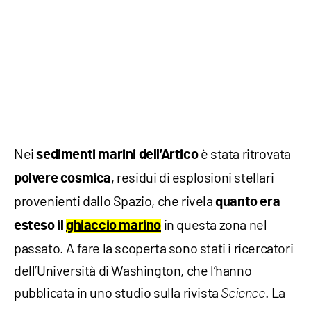
Nei
è stata ritrovata
sedimenti marini dell’Artico
, residui di esplosioni stellari
polvere cosmica
provenienti dallo Spazio, che rivela
quanto era
in questa zona nel
esteso il
ghiaccio marino
passato. A fare la scoperta sono stati i ricercatori
dell’Università di Washington, che l’hanno
pubblicata in uno studio sulla rivista
. La
Science