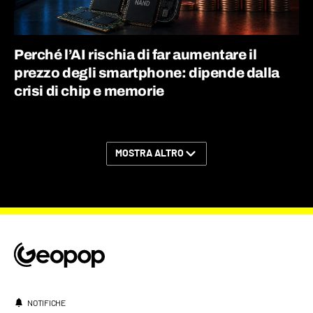
Perché l’AI rischia di far aumentare il
prezzo degli smartphone: dipende dalla
crisi di chip e memorie
MOSTRA ALTRO
NOTIFICHE