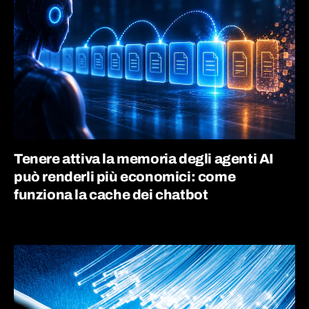
Tenere attiva la memoria degli agenti AI
può renderli più economici: come
funziona la cache dei chatbot