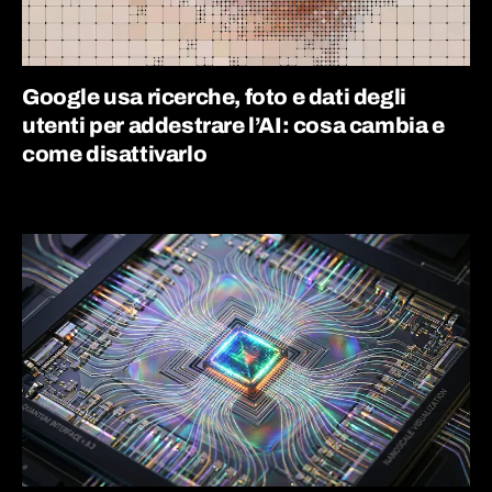
Google usa ricerche, foto e dati degli
utenti per addestrare l’AI: cosa cambia e
come disattivarlo