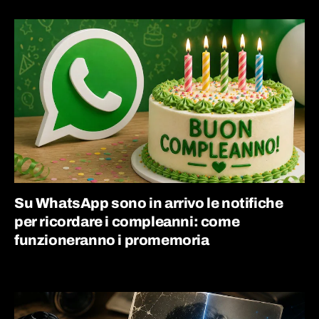
Su WhatsApp sono in arrivo le notifiche
per ricordare i compleanni: come
funzioneranno i promemoria