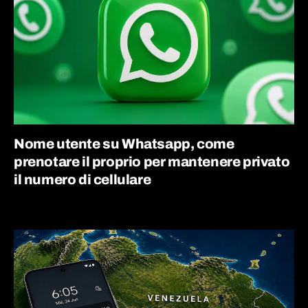
Nome utente su Whatsapp, come
prenotare il proprio per mantenere privato
il numero di cellulare