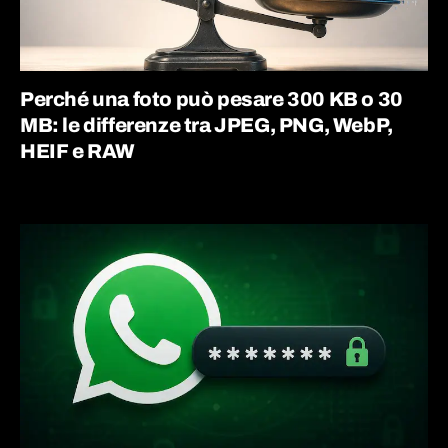
Perché una foto può pesare 300 KB o 30
MB: le differenze tra JPEG, PNG, WebP,
HEIF e RAW