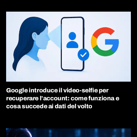
Google introduce il video-selfie per
recuperare l’account: come funziona e
cosa succede ai dati del volto