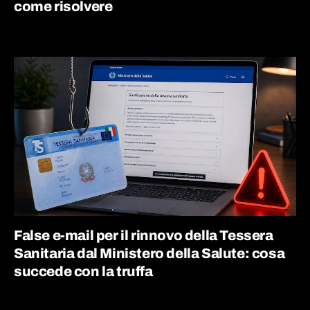
come risolvere
False e-mail per il rinnovo della Tessera
Sanitaria dal Ministero della Salute: cosa
succede con la truffa