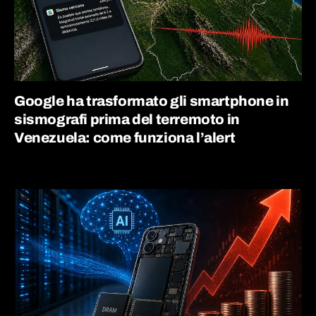
Google ha trasformato gli smartphone in
sismografi prima del terremoto in
Venezuela: come funziona l’alert