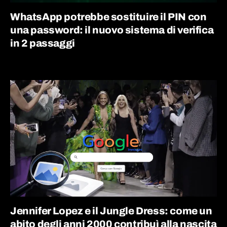
WhatsApp potrebbe sostituire il PIN con
una password: il nuovo sistema di verifica
in 2 passaggi
Jennifer Lopez e il Jungle Dress: come un
abito degli anni 2000 contribuì alla nascita