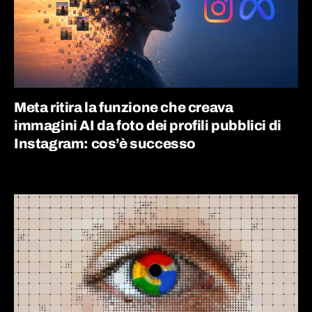
Meta ritira la funzione che creava
immagini AI da foto dei profili pubblici di
Instagram: cos’è successo