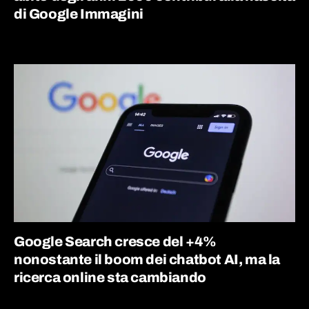
di Google Immagini
Google Search cresce del +4%
nonostante il boom dei chatbot AI, ma la
ricerca online sta cambiando