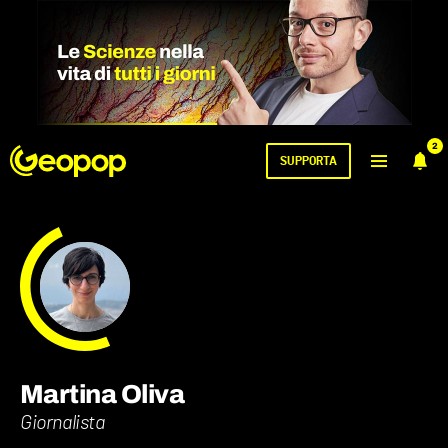
2
SUPPORTA
Martina Oliva
Giornalista