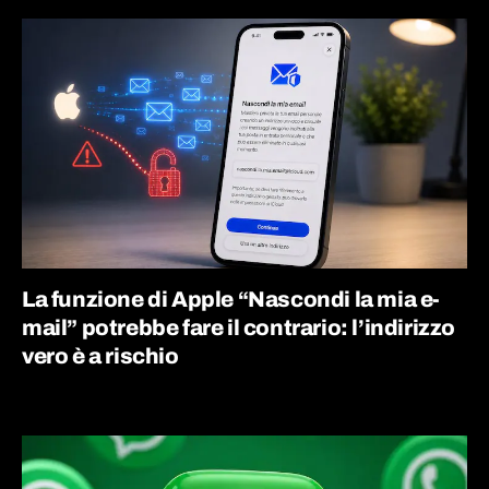
La funzione di Apple “Nascondi la mia e-
mail” potrebbe fare il contrario: l’indirizzo
vero è a rischio