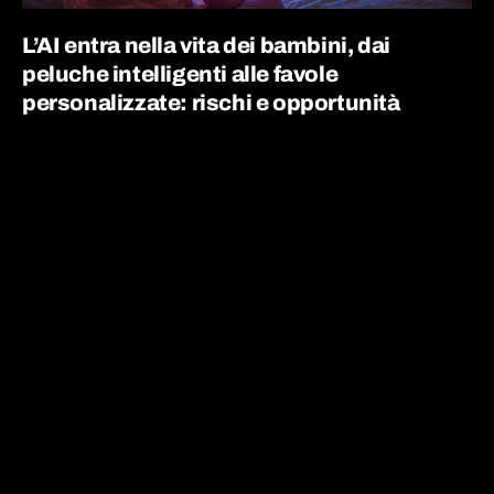
L’AI entra nella vita dei bambini, dai
peluche intelligenti alle favole
personalizzate: rischi e opportunità