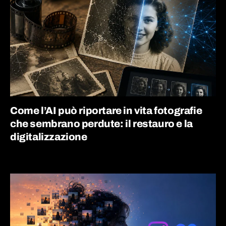
Come l’AI può riportare in vita fotografie
che sembrano perdute: il restauro e la
digitalizzazione