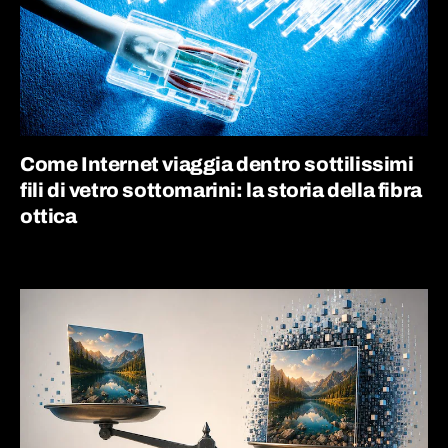
Come Internet viaggia dentro sottilissimi
fili di vetro sottomarini: la storia della fibra
ottica