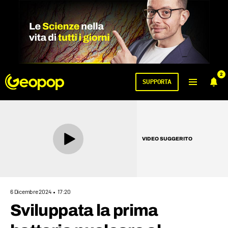
2
SUPPORTA
VIDEO SUGGERITO
6 Dicembre 2024
17:20
Sviluppata la prima