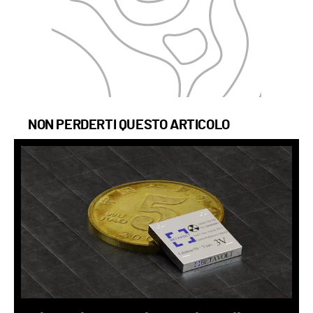
NON PERDERTI QUESTO ARTICOLO