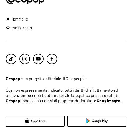
NOTIFICHE
IMPOSTAZIONI
è un progetto editoriale di Ciaopeople.
Geopop
Ove non espressamente indicato, tutti i diritti di sfruttamento ed
utilizzazione economica del materiale fotografico presente sul sito
sono da intendersi di proprietà del fornitore
.
Geopop
Getty Images