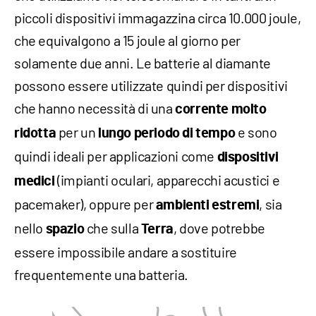
piccoli dispositivi immagazzina circa 10.000 joule,
che equivalgono a 15 joule al giorno per
solamente due anni. Le batterie al diamante
possono essere utilizzate quindi per dispositivi
che hanno necessità di una
corrente molto
per un
e sono
ridotta
lungo periodo di tempo
quindi ideali per applicazioni come
dispositivi
(impianti oculari, apparecchi acustici e
medici
pacemaker), oppure per
, sia
ambienti estremi
nello
che sulla
, dove potrebbe
spazio
Terra
essere impossibile andare a sostituire
frequentemente una batteria.