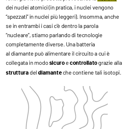
dei nuclei atomici (in pratica, i nuclei vengono
“spezzati” in nuclei più leggeri). Insomma, anche
se in entrambi i casi c'è dentro la parola
“nucleare”, stiamo parlando di tecnologie
completamente diverse. Una batteria
al diamante può alimentare il circuito a cui è
collegata in modo
e
grazie alla
sicuro
controllato
del
che contiene tali isotopi.
struttura
diamante