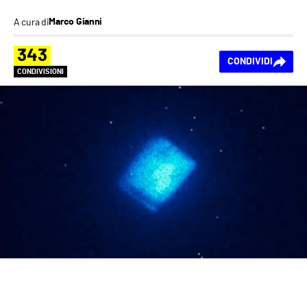
A cura di
Marco Gianni
343
CONDIVIDI
CONDIVISIONI