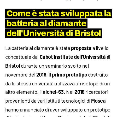
Come è stata sviluppata la
batteria al diamante
dell'Università di Bristol
La batteria al diamante è stata
a livello
proposta
concettuale dal
Cabot Institute dell’Università di
durante un seminario svolto nel
Bristol
novembre del
. Il
costruito
2016
primo prototipo
dalla stessa università utilizzava un isotopo di un
altro elemento, il
. Nel
ricercatori
nichel-63
2018
provenienti da vari istituti tecnologici di
Mosca
hanno annunciato di aver sviluppato un prototipo