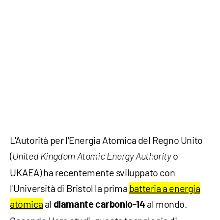
L'Autorità per l'Energia Atomica del Regno Unito
(
o
United Kingdom Atomic Energy Authority
UKAEA) ha recentemente sviluppato con
l'Università di Bristol la prima
batteria a energia
atomica
al
al mondo.
diamante carbonio-14