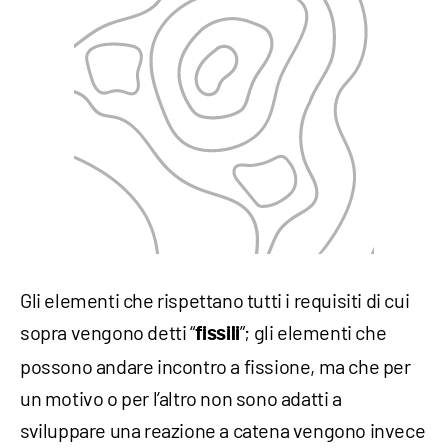
Gli elementi che rispettano tutti i requisiti di cui
sopra vengono detti “
”; gli elementi che
fissili
possono andare incontro a fissione, ma che per
un motivo o per l’altro non sono adatti a
sviluppare una reazione a catena vengono invece