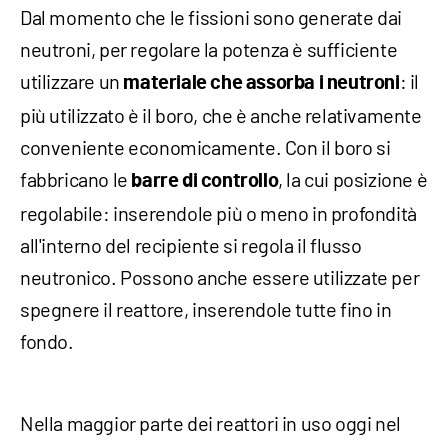
Dal momento che le fissioni sono generate dai
neutroni, per regolare la potenza è sufficiente
utilizzare un
: il
materiale che assorba i neutroni
più utilizzato è il boro, che è anche relativamente
conveniente economicamente. Con il boro si
fabbricano le
, la cui posizione è
barre di controllo
regolabile: inserendole più o meno in profondità
all'interno del recipiente si regola il flusso
neutronico. Possono anche essere utilizzate per
spegnere il reattore, inserendole tutte fino in
fondo.
Nella maggior parte dei reattori in uso oggi nel