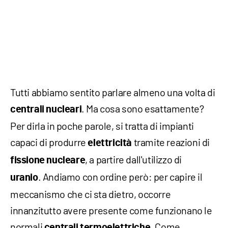
Tutti abbiamo sentito parlare almeno una volta di
. Ma cosa sono esattamente?
centrali nucleari
Per dirla in poche parole, si tratta di impianti
capaci di produrre
tramite reazioni di
elettricità
, a partire dall'utilizzo di
fissione nucleare
. Andiamo con ordine però: per capire il
uranio
meccanismo che ci sta dietro, occorre
innanzitutto avere presente come funzionano le
normali
. Come
centrali termoelettriche