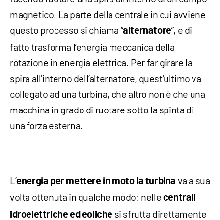
magnetico. La parte della centrale in cui avviene
questo processo si chiama “
”, e di
alternatore
fatto trasforma l’energia meccanica della
rotazione in energia elettrica. Per far girare la
spira all’interno dell’alternatore, quest’ultimo va
collegato ad una turbina, che altro non è che una
macchina in grado di ruotare sotto la spinta di
una forza esterna.
L’
va a sua
energia per mettere in moto la turbina
volta ottenuta in qualche modo: nelle
centrali
si sfrutta direttamente
idroelettriche ed eoliche