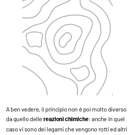
A ben vedere, il principio non è poi molto diverso
da quello delle
: anche in quel
reazioni chimiche
caso vi sono dei legami che vengono rotti ed altri