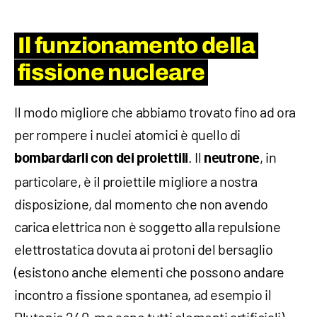
Il funzionamento della
fissione nucleare
Il modo migliore che abbiamo trovato fino ad ora
per rompere i nuclei atomici è quello di
. Il
, in
bombardarli con dei proiettili
neutrone
particolare, è il proiettile migliore a nostra
disposizione, dal momento che non avendo
carica elettrica non è soggetto alla repulsione
elettrostatica dovuta ai protoni del bersaglio
(esistono anche elementi che possono andare
incontro a fissione spontanea, ad esempio il