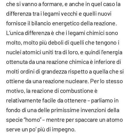
che si vanno a formare, e anche in quel caso la
differenza tra i legami vecchi e quelli nuovi
fornisce il bilancio energetico della reazione.
L’unica differenza è che i legami chimici sono
molto, molto più deboli di quelli che tengono i
nuclei atomici uniti tra di loro, e quindi l’energia
ottenuta da una reazione chimica è inferiore di
molti ordini di grandezza rispetto a quella che si
ottiene da una reazione nucleare. Per lo stesso
motivo, la reazione di combustione è
relativamente facile da ottenere – parliamo in
fondo di una delle primissime invenzioni della
specie “homo” – mentre per spaccare un atomo
serve un po’ più di impegno.