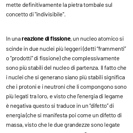
mette definitivamente la pietra tombale sul
concetto di "indivisibile".
In una
, un nucleo atomico si
reazione di fissione
scinde in due nuclei più leggeri (detti “frammenti”
o “prodotti” di fissione) che complessivamente
sono più stabili del nucleo di partenza. Il fatto che
i nuclei che si generano siano più stabili significa
che i protoni e i neutroni che li compongono sono
più legati tra loro, e visto che l’energia di legame
è negativa questo si traduce in un “difetto” di
energia (che si manifesta poi come un difetto di
massa, visto che le due grandezze sono legate