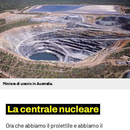
Miniera di uranio in Australia.
La centrale nucleare
Ora che abbiamo il proiettile e abbiamo il