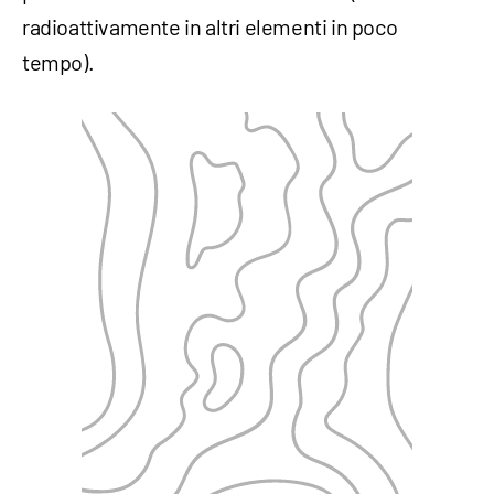
radioattivamente in altri elementi in poco
tempo).