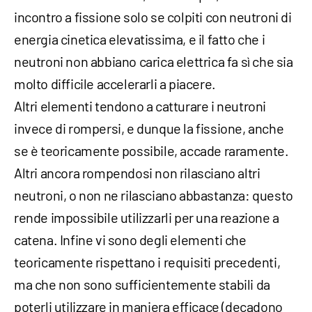
incontro a fissione solo se colpiti con neutroni di
energia cinetica elevatissima, e il fatto che i
neutroni non abbiano carica elettrica fa sì che sia
molto difficile accelerarli a piacere.
Altri elementi tendono a catturare i neutroni
invece di rompersi, e dunque la fissione, anche
se è teoricamente possibile, accade raramente.
Altri ancora rompendosi non rilasciano altri
neutroni, o non ne rilasciano abbastanza: questo
rende impossibile utilizzarli per una reazione a
catena. Infine vi sono degli elementi che
teoricamente rispettano i requisiti precedenti,
ma che non sono sufficientemente stabili da
poterli utilizzare in maniera efficace (decadono