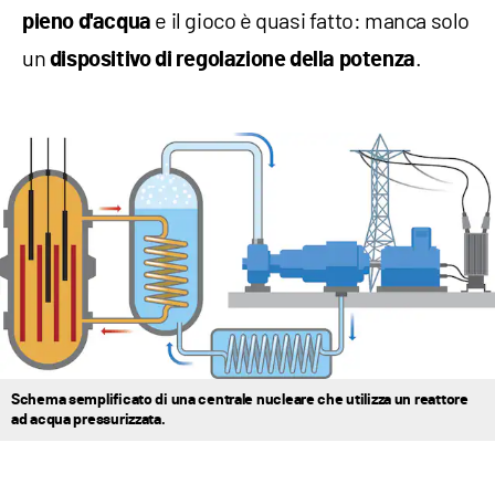
e il gioco è quasi fatto: manca solo
pieno d'acqua
un
.
dispositivo di regolazione della potenza
Schema semplificato di una centrale nucleare che utilizza un reattore
ad acqua pressurizzata.