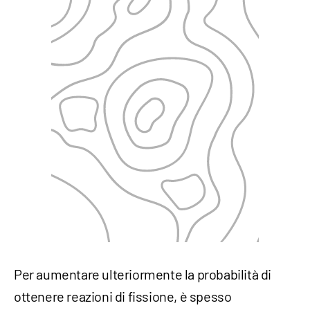
Per aumentare ulteriormente la probabilità di
ottenere reazioni di fissione, è spesso