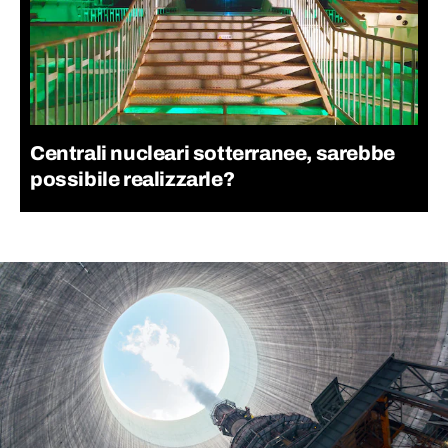
Centrali nucleari sotterranee, sarebbe
possibile realizzarle?