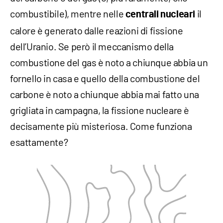
combustibile), mentre nelle
il
centrali nucleari
calore è generato dalle reazioni di fissione
dell’Uranio. Se però il meccanismo della
combustione del gas è noto a chiunque abbia un
fornello in casa e quello della combustione del
carbone è noto a chiunque abbia mai fatto una
grigliata in campagna, la fissione nucleare è
decisamente più misteriosa. Come funziona
esattamente?