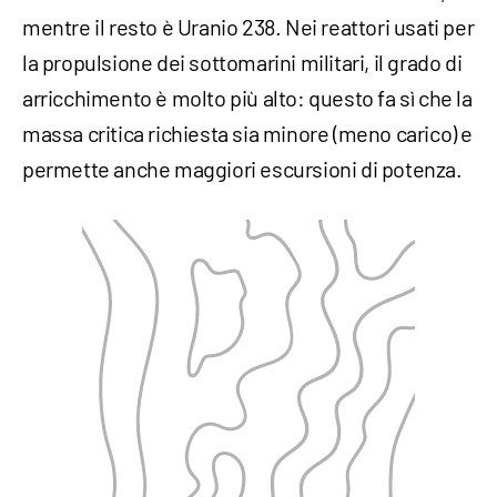
mentre il resto è Uranio 238. Nei reattori usati per
la propulsione dei sottomarini militari, il grado di
arricchimento è molto più alto: questo fa sì che la
massa critica richiesta sia minore (meno carico) e
permette anche maggiori escursioni di potenza.