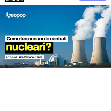
CONDIVISIONI