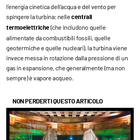
l’energia cinetica dell’acqua e del vento per
spingere la turbina; nelle
centrali
(che includono quelle
termoelettriche
alimentate da combustibili fossili, quelle
geotermiche e quelle nucleari), la turbina viene
invece messa in rotazione dalla pressione di un
gas in espansione, che generalmente (ma non
sempre) è vapore acqueo.
NON PERDERTI QUESTO ARTICOLO