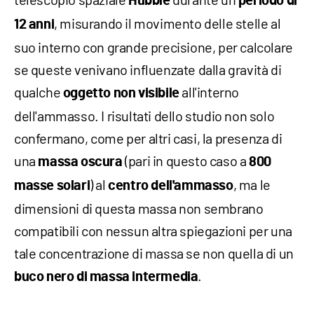
Hubble
periodo di
, misurando il movimento delle stelle al
12 anni
suo interno con grande precisione, per calcolare
se queste venivano influenzate dalla gravità di
qualche
all'interno
oggetto non visibile
dell'ammasso. I risultati dello studio non solo
confermano, come per altri casi, la presenza di
una
(pari in questo caso a
massa oscura
800
) al
, ma le
masse solari
centro dell'ammasso
dimensioni di questa massa non sembrano
compatibili con nessun altra spiegazioni per una
tale concentrazione di massa se non quella di un
.
buco nero di massa intermedia