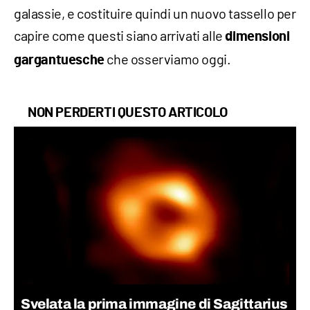
galassie, e costituire quindi un nuovo tassello per
capire come questi siano arrivati alle
dimensioni
che osserviamo oggi.
gargantuesche
NON PERDERTI QUESTO ARTICOLO
Svelata la prima immagine di Sagittarius