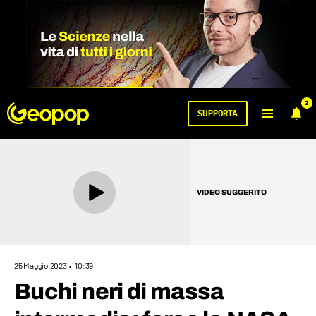
2
SUPPORTA
VIDEO SUGGERITO
25 Maggio 2023
10:39
Buchi neri di massa