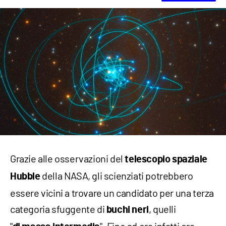
Grazie alle osservazioni del
telescopio spaziale
della NASA, gli scienziati potrebbero
Hubble
essere vicini a trovare un candidato per una terza
categoria sfuggente di
, quelli
buchi neri