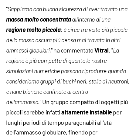
"
Sappiamo con buona sicurezza di aver trovato una
massa molto concentrata
all'interno di una
regione molto piccola
: è circa tre volte più piccola
della massa oscura più densa mai trovata in altri
," ha commentato
. "
ammassi globulari
Vitral
La
regione è più compatta di quanto le nostre
simulazioni numeriche possano riprodurre quando
consideriamo gruppi di buchi neri, stelle di neutroni,
e nane bianche confinate al centro
." Un gruppo compatto di oggetti più
dell'ammasso
piccoli sarebbe infatti
per
altamente instabile
lunghi periodi di tempo paragonabili all'età
dell'ammasso globulare, finendo per