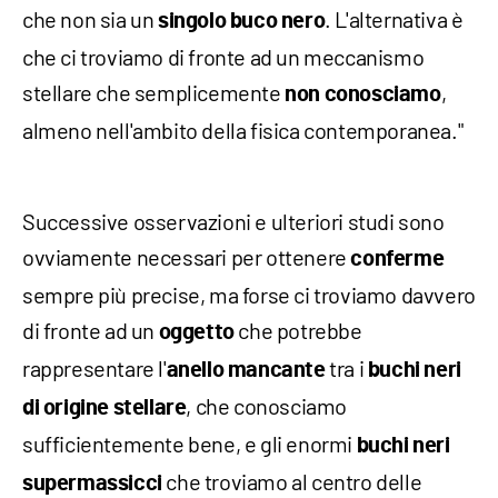
che non sia un
. L'alternativa è
singolo buco nero
che ci troviamo di fronte ad un meccanismo
stellare che semplicemente
,
non conosciamo
almeno nell'ambito della fisica contemporanea."
Successive osservazioni e ulteriori studi sono
ovviamente necessari per ottenere
conferme
sempre più precise, ma forse ci troviamo davvero
di fronte ad un
che potrebbe
oggetto
rappresentare l'
tra i
anello mancante
buchi neri
, che conosciamo
di origine stellare
sufficientemente bene, e gli enormi
buchi neri
che troviamo al centro delle
supermassicci