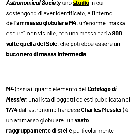
Astronomical Society
uno
in cui
studio
sostengono di aver identificato, all'interno
dell'
, un'enorme "massa
ammasso globulare M4
oscura", non visibile, con una massa pari a
800
, che potrebbe essere un
volte quella del Sole
.
buco nero di massa intermedia
(ossia il quarto elemento del
Catalogo di
M4
Messier
, una lista di oggetti celesti pubblicata nel
dall'astronomo francese
) è
1774
Charles Messier
un ammasso globulare: un
vasto
particolarmente
raggruppamento di stelle