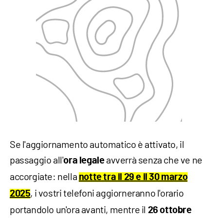
Se l'aggiornamento automatico è attivato, il
passaggio all'
avverrà senza che ve ne
ora legale
accorgiate: nella
notte tra il 29 e il 30 marzo
, i vostri telefoni aggiorneranno l'orario
2025
portandolo un'ora avanti, mentre il
26 ottobre