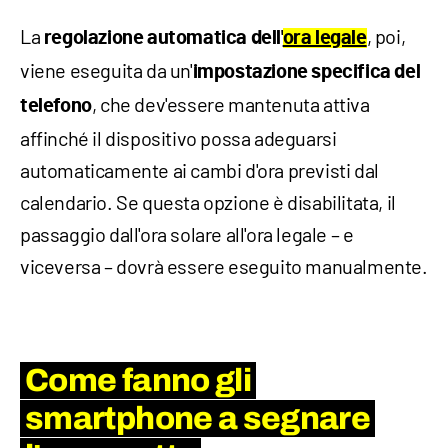
La
, poi,
regolazione automatica dell'
ora legale
viene eseguita da un'
impostazione specifica del
, che dev'essere mantenuta attiva
telefono
affinché il dispositivo possa adeguarsi
automaticamente ai cambi d'ora previsti dal
calendario. Se questa opzione è disabilitata, il
passaggio dall'ora solare all'ora legale – e
viceversa – dovrà essere eseguito manualmente.
Come fanno gli
smartphone a segnare