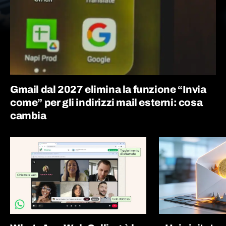
Gmail dal 2027 elimina la funzione “Invia
come” per gli indirizzi mail esterni: cosa
cambia