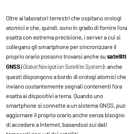
Oltre ai laboratori terrestri che ospitano orologi
atomici e che, quindi, sono in grado di fornire l'ora
esatta con estrema precisione, i server a cui si
collegano gli smartphone per sincronizzare il
proprio orario possono trovarsi anche su
satelliti
(
): anche
GNSS
Global Navigation Satellite System
questi dispongono a bordo di orologi atomici che
inviano costantemente segnali contenenti l'ora
esatta ai dispositivi a terra. Quando uno
smartphone si connette a un sistema GNSS, può
aggiornare il proprio orario anche senza bisogno
di accedere a Internet, basandosi sui dati