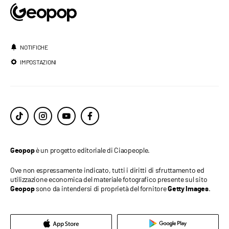
NOTIFICHE
IMPOSTAZIONI
è un progetto editoriale di Ciaopeople.
Geopop
Ove non espressamente indicato, tutti i diritti di sfruttamento ed
utilizzazione economica del materiale fotografico presente sul sito
sono da intendersi di proprietà del fornitore
.
Geopop
Getty Images