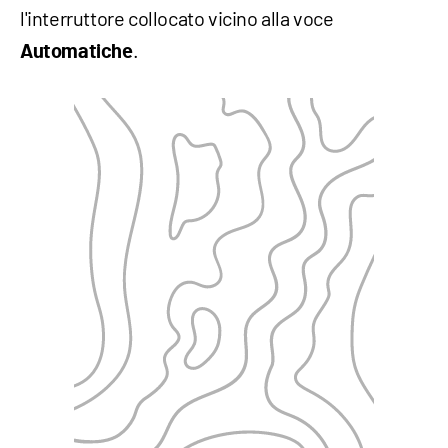
l'interruttore collocato vicino alla voce
.
Automatiche