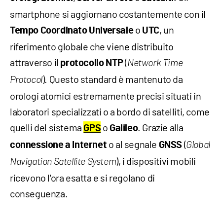
smartphone si aggiornano costantemente con il
o
, un
Tempo Coordinato Universale
UTC
riferimento globale che viene distribuito
attraverso il
(
protocollo NTP
Network Time
). Questo standard è mantenuto da
Protocol
orologi atomici estremamente precisi situati in
laboratori specializzati o a bordo di satelliti, come
quelli del sistema
o
. Grazie alla
GPS
Galileo
o al segnale
(
connessione a Internet
GNSS
Global
), i dispositivi mobili
Navigation Satellite System
ricevono l'ora esatta e si regolano di
conseguenza.