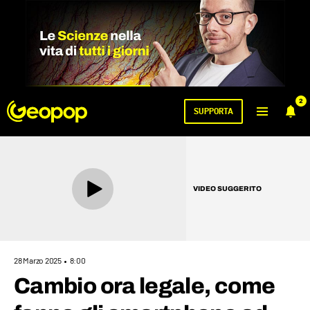
2
SUPPORTA
VIDEO SUGGERITO
28 Marzo 2025
8:00
Cambio ora legale, come