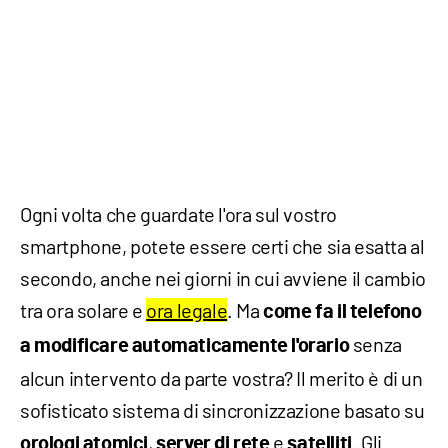
Ogni volta che guardate l'ora sul vostro
smartphone, potete essere certi che sia esatta al
secondo, anche nei giorni in cui avviene il cambio
tra ora solare e
ora legale
. Ma
come fa il telefono
senza
a modificare automaticamente l'orario
alcun intervento da parte vostra? Il merito è di un
sofisticato sistema di sincronizzazione basato su
,
e
. Gli
orologi atomici
server di rete
satelliti