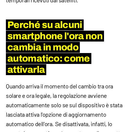
temporali ricevuti dai satelliti.
Perché su alcuni
smartphone l'ora non
cambia in modo
automatico: come
attivarla
Quando arriva il momento del cambio tra ora
solare e ora legale, la regolazione avviene
automaticamente solo se sul dispositivo è stata
lasciata attiva l'opzione di aggiornamento
automatico dell'ora. Se disattivata, infatti, lo