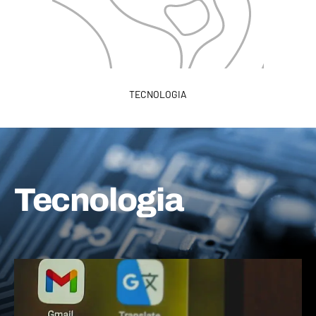
TECNOLOGIA
Tecnologia