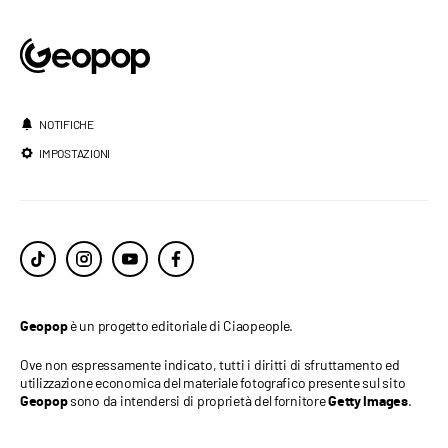
NOTIFICHE
IMPOSTAZIONI
è un progetto editoriale di Ciaopeople.
Geopop
Ove non espressamente indicato, tutti i diritti di sfruttamento ed
utilizzazione economica del materiale fotografico presente sul sito
sono da intendersi di proprietà del fornitore
.
Geopop
Getty Images