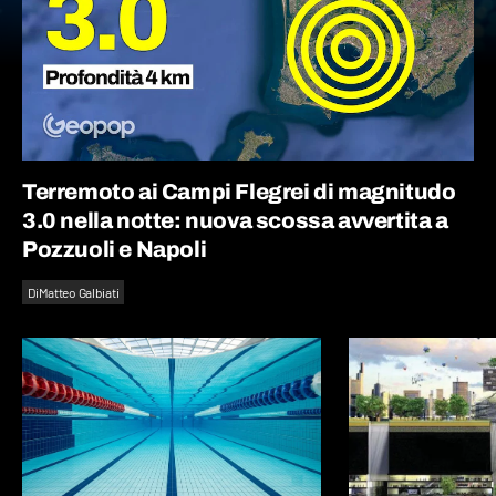
Terremoto ai Campi Flegrei di magnitudo
3.0 nella notte: nuova scossa avvertita a
Pozzuoli e Napoli
Di
Matteo Galbiati