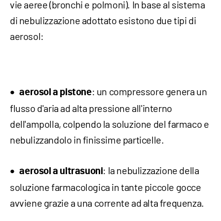
vie aeree (bronchi e polmoni). In base al sistema
di nebulizzazione adottato esistono due tipi di
aerosol:
: un compressore genera un
aerosol a pistone
flusso d'aria ad alta pressione all'interno
dell'ampolla, colpendo la soluzione del farmaco e
nebulizzandolo in finissime particelle.
: la nebulizzazione della
aerosol a ultrasuoni
soluzione farmacologica in tante piccole gocce
avviene grazie a una corrente ad alta frequenza.