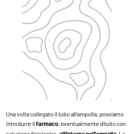
Una volta collegato il tubo all’ampolla, possiamo
introdurre il
, eventualmente diluito con
farmaco
soluzione fisiologica,
La