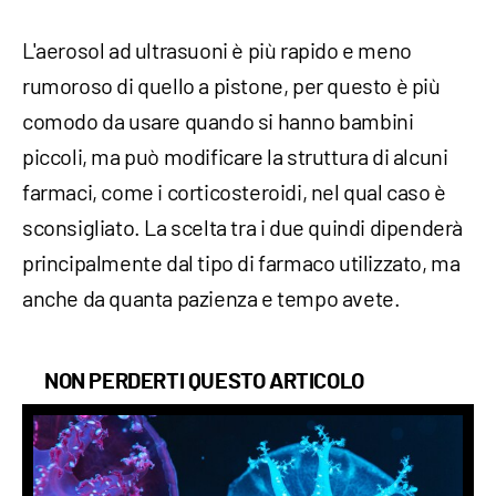
L'aerosol ad ultrasuoni è più rapido e meno
rumoroso di quello a pistone, per questo è più
comodo da usare quando si hanno bambini
piccoli, ma può modificare la struttura di alcuni
farmaci, come i corticosteroidi, nel qual caso è
sconsigliato. La scelta tra i due quindi dipenderà
principalmente dal tipo di farmaco utilizzato, ma
anche da quanta pazienza e tempo avete.
NON PERDERTI QUESTO ARTICOLO