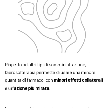
Rispetto ad altri tipi di somministrazione,
l’aerosolterapia permette di usare una minore
quantità di farmaco, con
minori effetti collaterali
e un’
.
azione più mirata