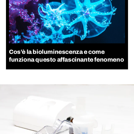
Cos’è la bioluminescenza e come
funziona questo affascinante fenomeno