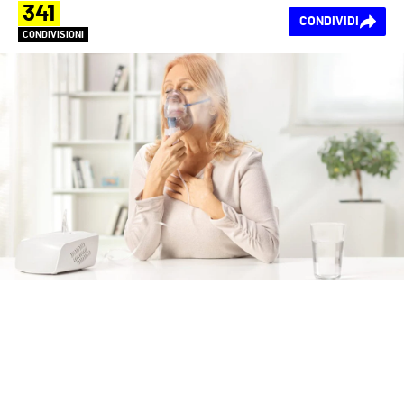
341
CONDIVIDI
CONDIVISIONI