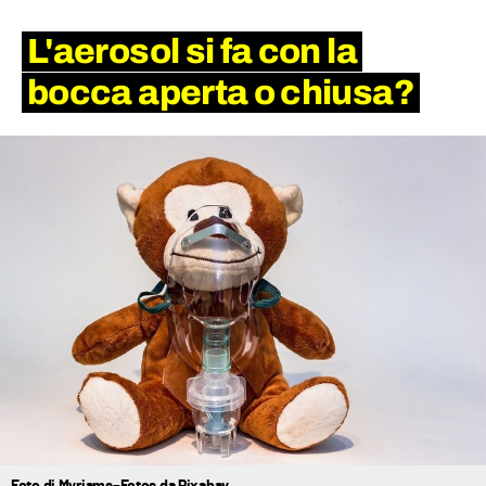
L'aerosol si fa con la
bocca aperta o chiusa?