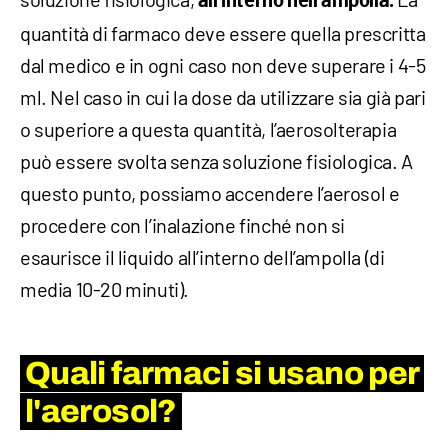
all’interno nell’ampolla.
quantità di farmaco deve essere quella prescritta
dal medico e in ogni caso non deve superare i 4-5
ml. Nel caso in cui la dose da utilizzare sia già pari
o superiore a questa quantità, l’aerosolterapia
può essere svolta senza soluzione fisiologica. A
questo punto, possiamo accendere l’aerosol e
procedere con l’inalazione finché non si
esaurisce il liquido all’interno dell’ampolla (di
media 10-20 minuti).
Quali farmaci si usano per
l'aerosol?