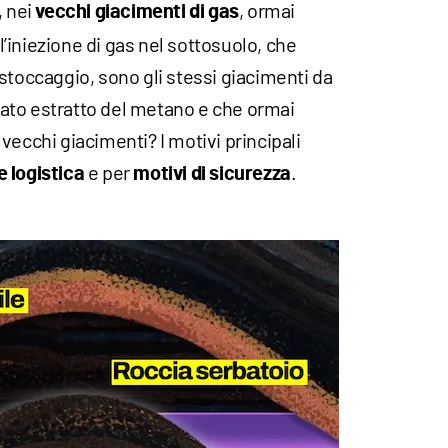
, nei
, ormai
vecchi giacimenti di gas
 l’iniezione di gas nel sottosuolo, che
stoccaggio, sono gli stessi giacimenti da
ato estratto del metano e che ormai
vecchi giacimenti? I motivi principali
e per
.
 logistica
motivi di sicurezza