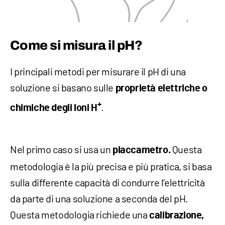
Come si misura il pH?
I principali metodi per misurare il pH di una
soluzione si basano sulle
proprietà elettriche o
+
.
chimiche degli ioni H
Nel primo caso si usa un
Questa
piaccametro.
metodologia è la più precisa e più pratica, si basa
sulla differente capacità di condurre l’elettricità
da parte di una soluzione a seconda del pH.
Questa metodologia richiede una
calibrazione,