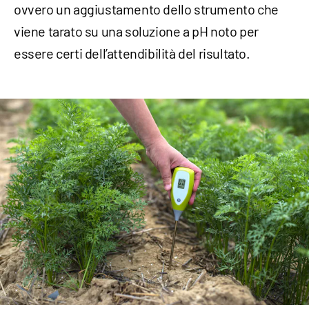
ovvero un aggiustamento dello strumento che
viene tarato su una soluzione a pH noto per
essere certi dell’attendibilità del risultato.