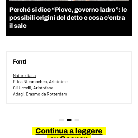
Perché si dice “Piove, governo ladro”: le
possibili origini del detto e cosa c’entra
il sale
Fonti
Nature Italia
Etica Nicomachea, Aristotele
Gli Uccelli, Aristofane
Adagi, Erasmo da Rotterdam
Continua a leggere