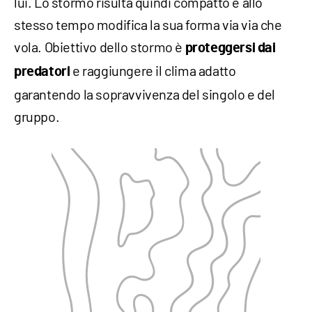
lui. Lo stormo risulta quindi compatto e allo
stesso tempo modifica la sua forma via via che
vola. Obiettivo dello stormo è
proteggersi dai
e raggiungere il clima adatto
predatori
garantendo la sopravvivenza del singolo e del
gruppo.