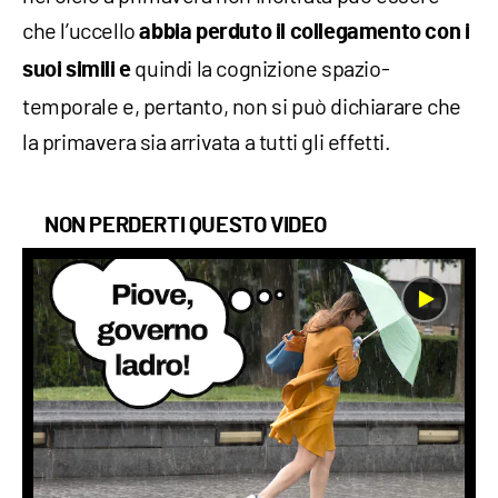
che l’uccello
abbia perduto il collegamento con i
quindi la cognizione spazio-
suoi simili e
temporale e, pertanto, non si può dichiarare che
la primavera sia arrivata a tutti gli effetti.
NON PERDERTI QUESTO VIDEO