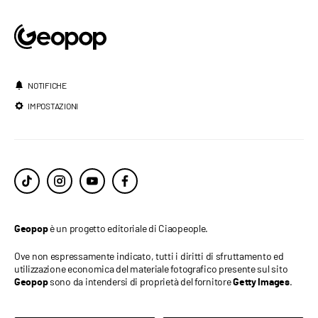
NOTIFICHE
IMPOSTAZIONI
è un progetto editoriale di Ciaopeople.
Geopop
Ove non espressamente indicato, tutti i diritti di sfruttamento ed
utilizzazione economica del materiale fotografico presente sul sito
sono da intendersi di proprietà del fornitore
.
Geopop
Getty Images