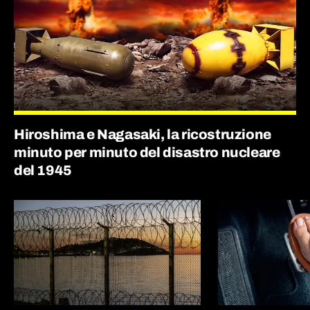
Hiroshima e Nagasaki, la ricostruzione
minuto per minuto del disastro nucleare
del 1945