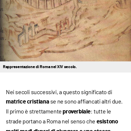
Rappresentazione di Roma nel XIV secolo.
Nei secoli successivi, a questo significato di
se ne sono affiancati altri due.
matrice cristiana
Il primo è strettamente
: tutte le
proverbiale
strade portano a Roma nel senso che
esistono