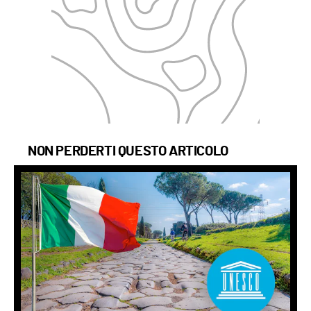
NON PERDERTI QUESTO ARTICOLO