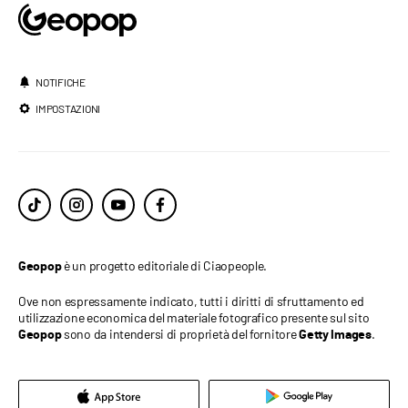
NOTIFICHE
IMPOSTAZIONI
è un progetto editoriale di Ciaopeople.
Geopop
Ove non espressamente indicato, tutti i diritti di sfruttamento ed
utilizzazione economica del materiale fotografico presente sul sito
sono da intendersi di proprietà del fornitore
.
Geopop
Getty Images