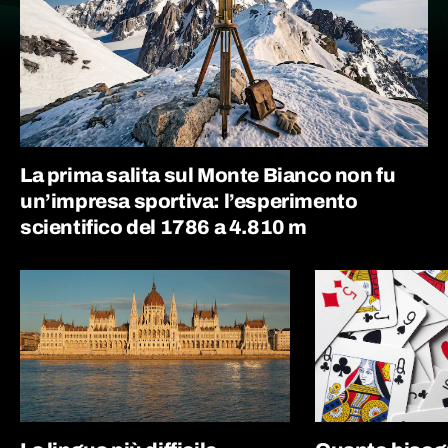
La prima salita sul Monte Bianco non fu
un’impresa sportiva: l’esperimento
scientifico del 1786 a 4.810 m