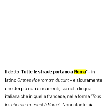
Il detto "
" – in
Tutte le strade portano a
Roma
latino
– è sicuramente
Omnes viae romam ducunt
uno dei più noti e ricorrenti, sia nella lingua
italiana che in quella francese, nella forma "
Tous
". Nonostante sia
les chemins mènent à Rome