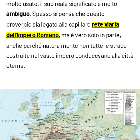
molto usato, il suo reale significato è molto
. Spesso si pensa che questo
ambiguo
proverbio sia legato alla capillare
rete viaria
, ma è vero solo in parte,
dell'Impero Romano
anche perché naturalmente non tutte le strade
costruite nel vasto impero conducevano alla città
eterna.