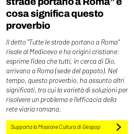
strade portano a Roma” e
cosa significa questo
proverbio
Il detto "Tutte le strade portano a Roma"
risale al Medioevo e ha origini cristiane:
esprime l'idea che tutti, in cerca di Dio,
arrivano a Roma (sede del papato). Nel
tempo, questo proverbio, ha assunto altri
significati, tra cui la varietà di soluzioni per
risolvere un problema e l'efficacia della
rete viaria romana.
Supporta la Missione Cultura di Geopop