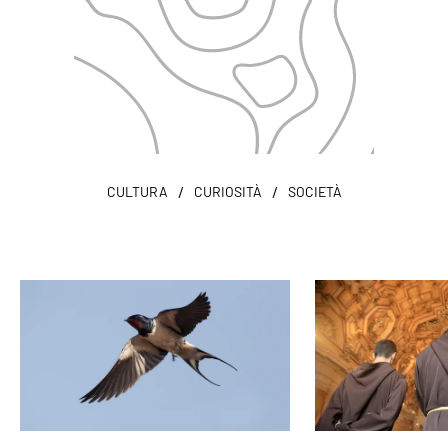
/
/
CULTURA
CURIOSITÀ
SOCIETÀ