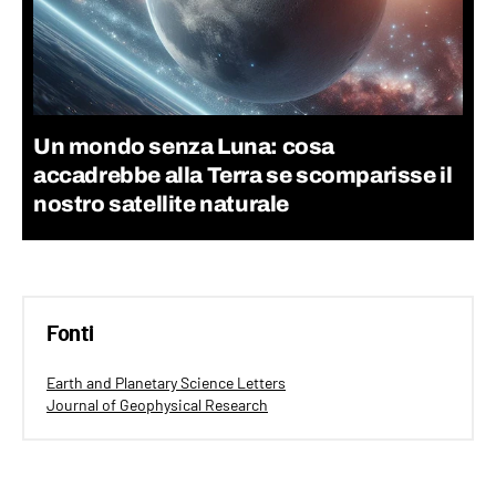
Un mondo senza Luna: cosa
accadrebbe alla Terra se scomparisse il
nostro satellite naturale
Fonti
Earth and Planetary Science Letters
Journal of Geophysical Research