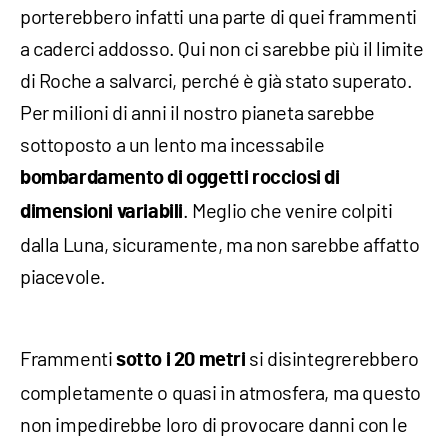
porterebbero infatti una parte di quei frammenti
a caderci addosso. Qui non ci sarebbe più il limite
di Roche a salvarci, perché è già stato superato.
Per milioni di anni il nostro pianeta sarebbe
sottoposto a un lento ma incessabile
bombardamento di oggetti rocciosi di
. Meglio che venire colpiti
dimensioni variabili
dalla Luna, sicuramente, ma non sarebbe affatto
piacevole.
Frammenti
si disintegrerebbero
sotto i 20 metri
completamente o quasi in atmosfera, ma questo
non impedirebbe loro di provocare danni con le