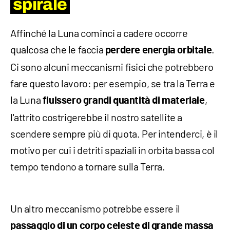
spirale
Affinché la Luna cominci a cadere occorre
qualcosa che le faccia
.
perdere energia orbitale
Ci sono alcuni meccanismi fisici che potrebbero
fare questo lavoro: per esempio, se tra la Terra e
la Luna
,
fluissero grandi quantità di materiale
l'attrito costrigerebbe il nostro satellite a
scendere sempre più di quota. Per intenderci, è il
motivo per cui i detriti spaziali in orbita bassa col
tempo tendono a tornare sulla Terra.
Un altro meccanismo potrebbe essere il
passaggio di un corpo celeste di grande massa