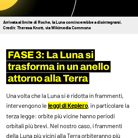
Arrivata al limite di Roche, la Luna comincerebbe a disintegrarsi.
Credit: Theresa Knott, via Wikimedia Commons
FASE 3: La Luna si
trasforma in un anello
attorno alla Terra
Una volta che la Luna si è ridotta in frammenti,
intervengono le
, in particolare la
leggi di Keplero
terza legge: orbite più vicine hanno periodi
orbitali più brevi. Nel nostro caso, i frammenti
della Luna più vicini alla Terra orbiteranno più