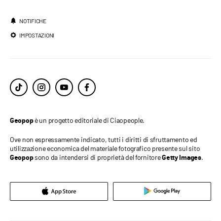
NOTIFICHE
IMPOSTAZIONI
è un progetto editoriale di Ciaopeople.
Geopop
Ove non espressamente indicato, tutti i diritti di sfruttamento ed
utilizzazione economica del materiale fotografico presente sul sito
sono da intendersi di proprietà del fornitore
.
Geopop
Getty Images