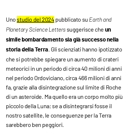
Uno
studio del 2024
pubblicato su
Earth and
suggerisce che
Planetary Science Letters
un
simile bombardamento sia già successo nella
. Gli scienziati hanno ipotizzato
storia della Terra
che si potrebbe spiegare un aumento di crateri
meteorici in un periodo di circa 40 milioni di anni
nel periodo Ordoviciano, circa 466 milioni di anni
fa, grazie alla disintegrazione sul limite di Roche
di un asteroide. Ma quello era un corpo molto più
piccolo della Luna; se a disintegrarsi fosse il
nostro satellite, le conseguenze per la Terra
sarebbero ben peggiori.