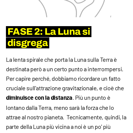
FASE 2: La Luna si
disgrega
La lenta spirale che porta la Luna sulla Terra è
destinata però a un certo punto a interrompersi.
Per capire perché, dobbiamo ricordare un fatto
cruciale sull'attrazione gravitazionale, e cioè che
. Più un punto è
diminuisce con la distanza
lontano dalla Terra, meno sarà la forza che lo
attrae al nostro pianeta. Tecnicamente, quindi, la
parte della Luna più vicina a noi è un po' più