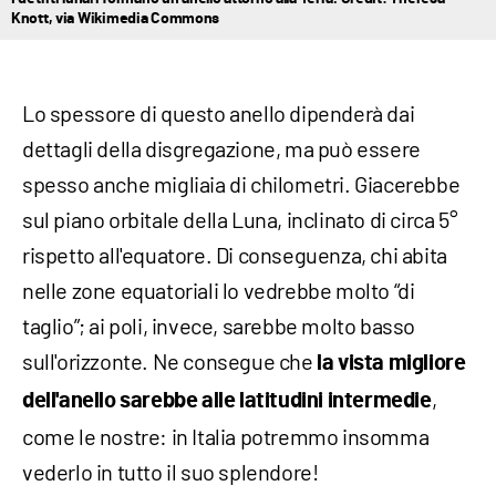
Knott, via Wikimedia Commons
Lo spessore di questo anello dipenderà dai
dettagli della disgregazione, ma può essere
spesso anche migliaia di chilometri. Giacerebbe
sul piano orbitale della Luna, inclinato di circa 5°
rispetto all'equatore. Di conseguenza, chi abita
nelle zone equatoriali lo vedrebbe molto “di
taglio”; ai poli, invece, sarebbe molto basso
sull'orizzonte. Ne consegue che
la vista migliore
,
dell'anello sarebbe alle latitudini intermedie
come le nostre: in Italia potremmo insomma
vederlo in tutto il suo splendore!