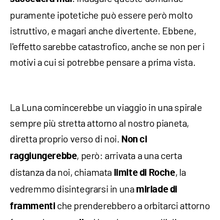
puramente ipotetiche può essere però molto
istruttivo, e magari anche divertente. Ebbene,
l'effetto sarebbe catastrofico, anche se non per i
motivi a cui si potrebbe pensare a prima vista.
La Luna comincerebbe un viaggio in una spirale
sempre più stretta attorno al nostro pianeta,
diretta proprio verso di noi.
Non ci
, però: arrivata a una certa
raggiungerebbe
distanza da noi, chiamata
, la
limite di Roche
vedremmo disintegrarsi in una
miriade di
che prenderebbero a orbitarci attorno
frammenti