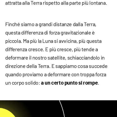
attratta alla Terra rispetto alla parte più lontana.
Finché siamo a grandi distanze dalla Terra,
questa differenza di forza gravitazionale è
piccola. Ma più la Luna si avvicina, più questa
differenza cresce. E più cresce, più tende a
deformare il nostro satellite, schiacciandolo in
direzione della Terra. E sappiamo cosa succede
quando proviamo a deformare con troppa forza
un corpo solido:
.
a un certo punto si rompe