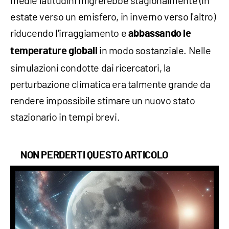
estate verso un emisfero, in inverno verso l'altro)
riducendo l'irraggiamento e
abbassando le
in modo sostanziale. Nelle
temperature globali
simulazioni condotte dai ricercatori, la
perturbazione climatica era talmente grande da
rendere impossibile stimare un nuovo stato
stazionario in tempi brevi.
NON PERDERTI QUESTO ARTICOLO