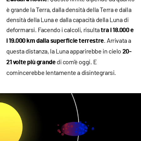
è grande la Terra, dalla densità della Terra e dalla
densità della Luna e dalla capacità della Luna di
deformarsi. Facendo i calcoli, risulta
tra i
18.000 e
. Arrivata a
i 19.000 km dalla superficie terrestre
questa distanza, la Luna apparirebbe in cielo
20-
di com'è oggi. E
21 volte più grande
comincerebbe lentamente a disintegrarsi.