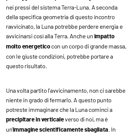
nei pressi del sistema Terra-Luna. A seconda
della specifica geometria di questo incontro
ravvicinato, la Luna potrebbe perdere energia e
avvicinarsi così alla Terra. Anche un
impatto
con un corpo di grande massa,
molto energetico
con le giuste condizioni, potrebbe portare a
questo risultato.
Una volta partito l'avvicinamento, non ci sarebbe
niente in grado di fermarlo. A questo punto
potreste immaginare che la Luna cominci a
verso di noi, ma è
precipitare in verticale
un'
. In
immagine scientificamente sbagliata