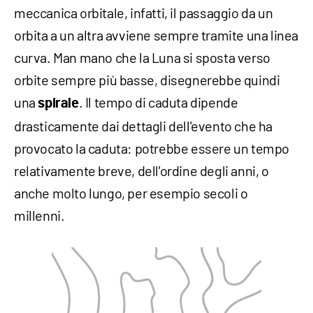
meccanica orbitale, infatti, il passaggio da un
orbita a un altra avviene sempre tramite una linea
curva. Man mano che la Luna si sposta verso
orbite sempre più basse, disegnerebbe quindi
una
. Il tempo di caduta dipende
spirale
drasticamente dai dettagli dell'evento che ha
provocato la caduta: potrebbe essere un tempo
relativamente breve, dell'ordine degli anni, o
anche molto lungo, per esempio secoli o
millenni.