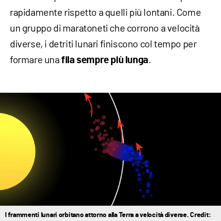
rapidamente rispetto a quelli più lontani. Come
un gruppo di maratoneti che corrono a velocità
diverse, i detriti lunari finiscono col tempo per
formare una
.
fila sempre più lunga
I frammenti lunari orbitano attorno alla Terra a velocità diverse. Credit: