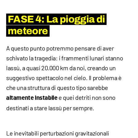
FASE 4: La pioggia di
meteore
A questo punto potremmo pensare di aver
schivato la tragedia: i frammenti lunari stanno
lassù, a quasi 20.000 km da noi, creando un
suggestivo spettacolo nel cielo. Il problema è
che una struttura di questo tipo sarebbe
e quei detriti non sono
altamente instabile
destinati a stare lassù per sempre.
Le inevitabili perturbazioni gravitazionali