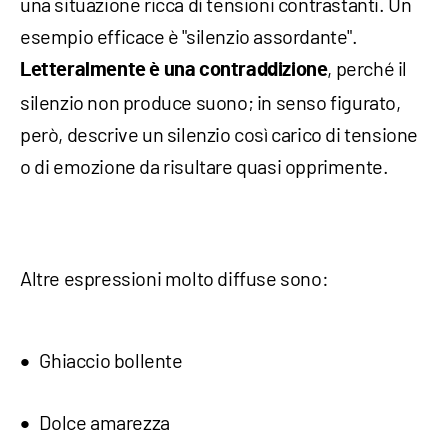
una situazione ricca di tensioni contrastanti. Un
esempio efficace è "silenzio assordante".
, perché il
Letteralmente è una contraddizione
silenzio non produce suono; in senso figurato,
però, descrive un silenzio così carico di tensione
o di emozione da risultare quasi opprimente.
Altre espressioni molto diffuse sono:
Ghiaccio bollente
Dolce amarezza