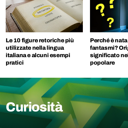
Le 10 figure retoriche più
Perché è nata 
utilizzate nella lingua
fantasmi? Ori
italiana e alcuni esempi
significato ne
pratici
popolare
Curiosità