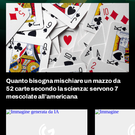
Quanto bisogna mischiare un mazzo da
52 carte secondo la scienza: servono 7
mescolate all’americana