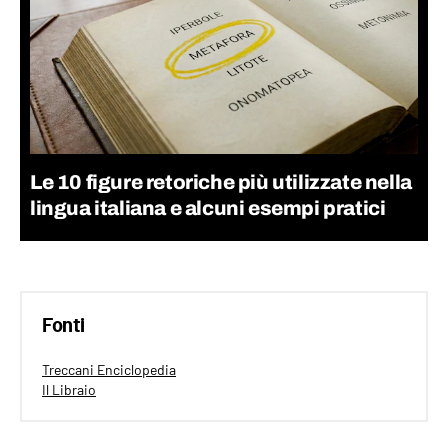
Le 10 figure retoriche più utilizzate nella
lingua italiana e alcuni esempi pratici
Fonti
Treccani Enciclopedia
Il Libraio