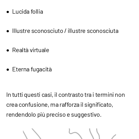
Lucida follia
Illustre sconosciuto / illustre sconosciuta
Realtà virtuale
Eterna fugacità
In tutti questi casi, il contrasto tra i termini non
crea confusione, ma rafforza il significato,
rendendolo più preciso e suggestivo.