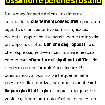
ossimori e perché si usano
Nella maggior parte dei casi l’ossimoro è
composto da
, spesso un
due termini consecutivi
aggettivo e un sostantivo come in "ghiaccio
bollente", oppure da due parole legate tra loro da
un rapporto diretto.
fa si
L’unione degli opposti
che l’espressione diventi più incisiva e riesca a
comunicare
da
sfumature di significato difficili
rendere con una formulazione lineare. Per
questo motivo l’ossimoro è frequente nella
poesia e nella narrativa, ma compare
anche nel
, soprattutto quando si
linguaggio di tutti i giorni
vuole esprimere uno stato d’animo complesso o