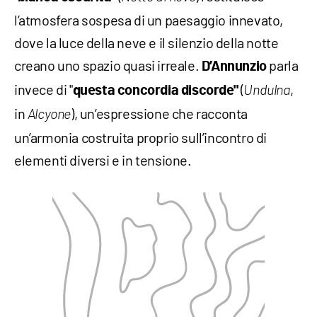
l’atmosfera sospesa di un paesaggio innevato,
dove la luce della neve e il silenzio della notte
creano uno spazio quasi irreale.
parla
D’Annunzio
invece di "
(
,
questa concordia discorde"
Undulna
in
), un’espressione che racconta
Alcyone
un’armonia costruita proprio sull’incontro di
elementi diversi e in tensione.