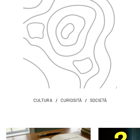
/
/
CULTURA
CURIOSITÀ
SOCIETÀ