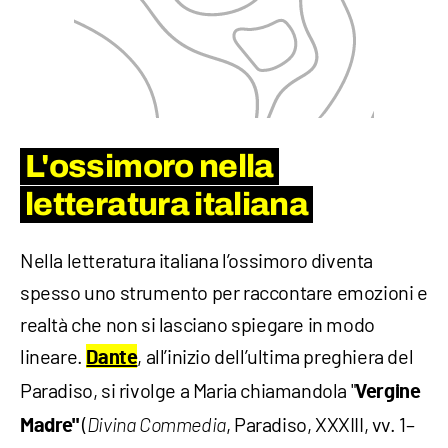
L'ossimoro nella
letteratura italiana
Nella letteratura italiana l’ossimoro diventa
spesso uno strumento per raccontare emozioni e
realtà che non si lasciano spiegare in modo
lineare.
, all’inizio dell’ultima preghiera del
Dante
Paradiso, si rivolge a Maria chiamandola "
Vergine
(
, Paradiso, XXXIII, vv. 1–
Madre"
Divina Commedia