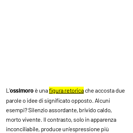
L’
è una
figura retorica
che accosta due
ossimoro
parole o idee di significato opposto. Alcuni
esempi? Silenzio assordante, brivido caldo,
morto vivente. Il contrasto, solo in apparenza
inconciliabile, produce un’espressione più