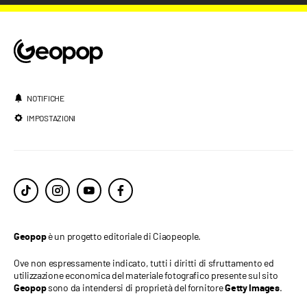
NOTIFICHE
IMPOSTAZIONI
è un progetto editoriale di Ciaopeople.
Geopop
Ove non espressamente indicato, tutti i diritti di sfruttamento ed
utilizzazione economica del materiale fotografico presente sul sito
sono da intendersi di proprietà del fornitore
.
Geopop
Getty Images