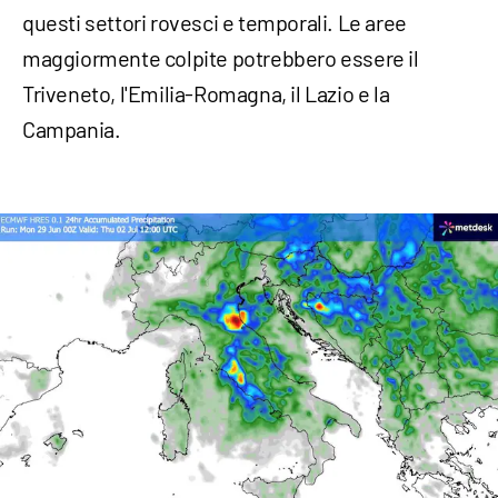
questi settori rovesci e temporali. Le aree
maggiormente colpite potrebbero essere il
Triveneto, l'Emilia-Romagna, il Lazio e la
Campania.