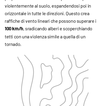
violentemente al suolo, espandendosi poi in
orizzontale in tutte le direzioni. Questo crea
raffiche di vento lineari che possono superare i
, sradicando alberi e scoperchiando
100 km/h
tetti con una violenza simile a quella di un
tornado.