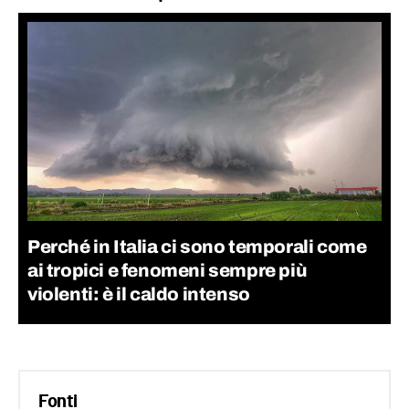
Perché in Italia ci sono temporali come
ai tropici e fenomeni sempre più
violenti: è il caldo intenso
Fonti