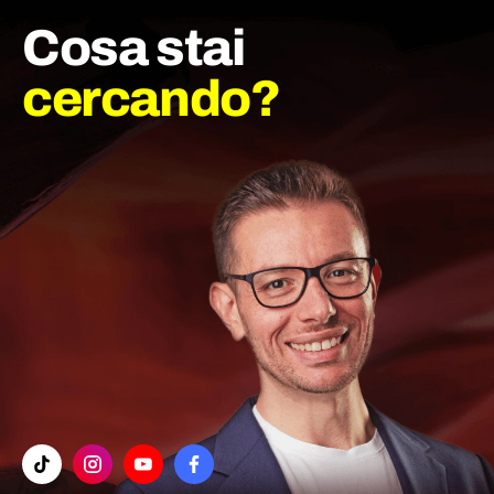
Cosa stai
cercando?