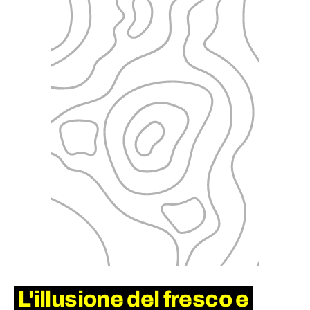
L'illusione del fresco e