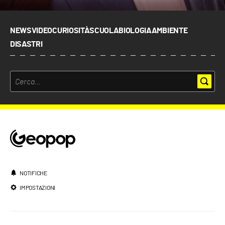
NEWS
VIDEO
CURIOSITÀ
SCUOLA
BIOLOGIA
AMBIENTE
DISASTRI
NOTIFICHE
IMPOSTAZIONI