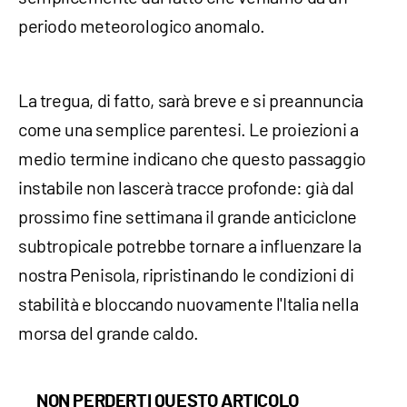
periodo meteorologico anomalo.
La tregua, di fatto, sarà breve e si preannuncia
come una semplice parentesi. Le proiezioni a
medio termine indicano che questo passaggio
instabile non lascerà tracce profonde: già dal
prossimo fine settimana il grande anticiclone
subtropicale potrebbe tornare a influenzare la
nostra Penisola, ripristinando le condizioni di
stabilità e bloccando nuovamente l'Italia nella
morsa del grande caldo.
NON PERDERTI QUESTO ARTICOLO