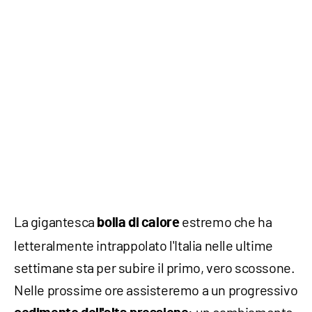
La gigantesca
estremo che ha
bolla di calore
letteralmente intrappolato l'Italia nelle ultime
settimane sta per subire il primo, vero scossone.
Nelle prossime ore assisteremo a un progressivo