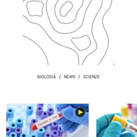
/
/
BIOLOGIA
NEWS
SCIENZE