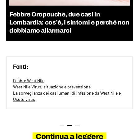
Febbre Oropouche, due casi in
Lombardia: cos’è, i sintomi e perché non
dobbiamo allarmarci
Fonti:
Febbre West Nile
West Nile Virus, situazione e prevenzione
La sorveglianza dei casi umani di infezione da West Nile e
Usutu virus
Continua a leggere