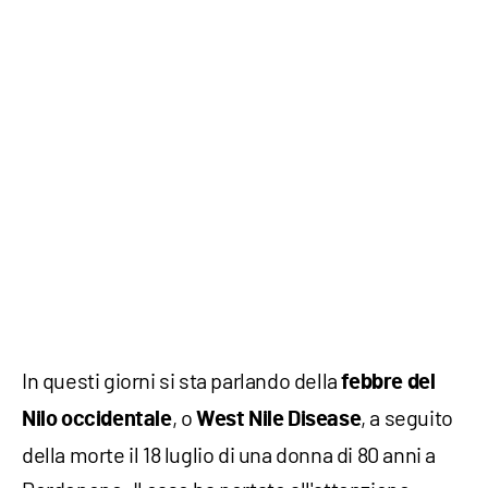
In questi giorni si sta parlando della
febbre del
, o
, a seguito
Nilo occidentale
West Nile Disease
della morte il 18 luglio di una donna di 80 anni a