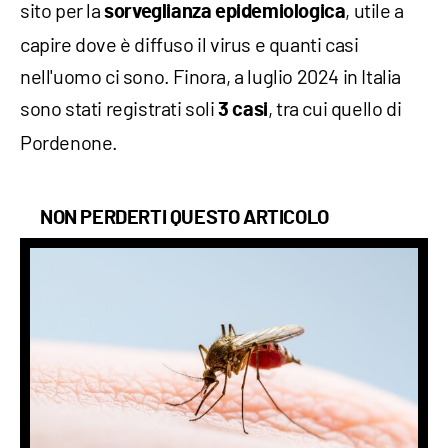
sito per la
, utile a
sorveglianza epidemiologica
capire dove è diffuso il virus e quanti casi
nell'uomo ci sono. Finora, a luglio 2024 in Italia
sono stati registrati soli
, tra cui quello di
3 casi
Pordenone.
NON PERDERTI QUESTO ARTICOLO