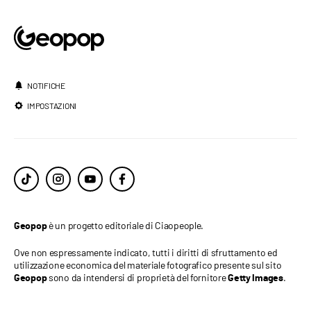
NOTIFICHE
IMPOSTAZIONI
è un progetto editoriale di Ciaopeople.
Geopop
Ove non espressamente indicato, tutti i diritti di sfruttamento ed
utilizzazione economica del materiale fotografico presente sul sito
sono da intendersi di proprietà del fornitore
.
Geopop
Getty Images