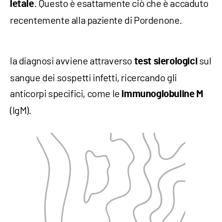
. Questo è esattamente ciò che è accaduto
letale
recentemente alla paziente di Pordenone.
la diagnosi avviene attraverso
sul
test sierologici
sangue dei sospetti infetti, ricercando gli
anticorpi specifici, come le
Immunoglobuline M
(IgM).