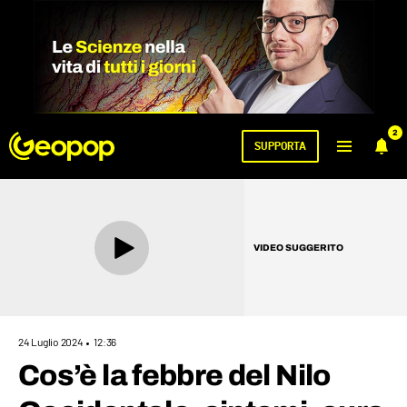
2
SUPPORTA
VIDEO SUGGERITO
24 Luglio 2024
12:36
Cos’è la febbre del Nilo