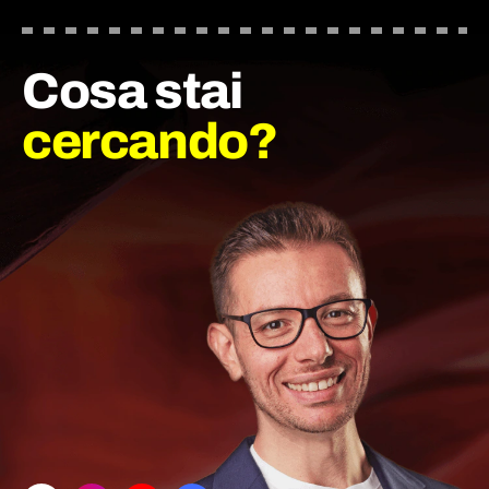
Cosa stai
cercando?