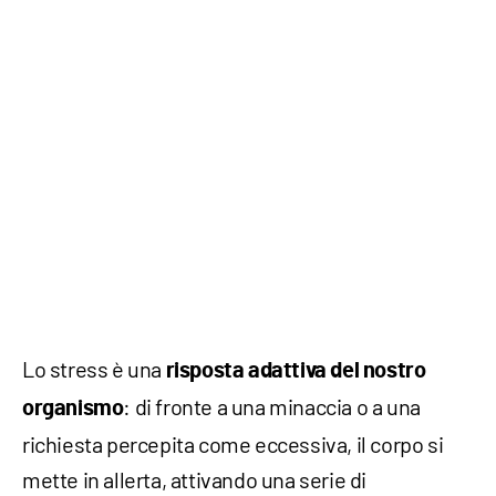
Lo stress è una
risposta adattiva del nostro
: di fronte a una minaccia o a una
organismo
richiesta percepita come eccessiva, il corpo si
mette in allerta, attivando una serie di