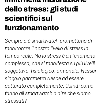
dello stress: gli studi
scientifici sul
funzionamento
Sempre più smartwatch promettono di
monitorare il nostro livello di stress in
tempo reale. Ma lo stress è un fenomeno
complesso, che si manifesta su più livelli:
soggettivo, fisiologico, ormonale. Nessun
singolo parametro riesce ad essere
catturato completamente. Quindi come
fanno gli smartwatch a dire che siamo
stressati?