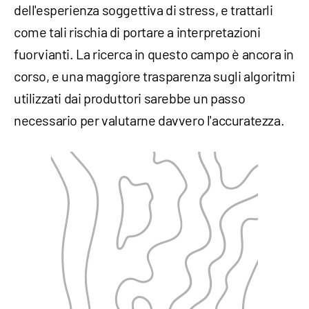
dell'esperienza soggettiva di stress, e trattarli
come tali rischia di portare a interpretazioni
fuorvianti. La ricerca in questo campo è ancora in
corso, e una maggiore trasparenza sugli algoritmi
utilizzati dai produttori sarebbe un passo
necessario per valutarne davvero l'accuratezza.