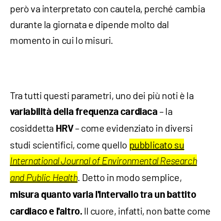
però va interpretato con cautela, perché cambia
durante la giornata e dipende molto dal
momento in cui lo misuri.
Tra tutti questi parametri, uno dei più noti è la
– la
variabilità della frequenza cardiaca
cosiddetta
– come evidenziato in diversi
HRV
studi scientifici, come quello
pubblicato su
International Journal of Environmental Research
. Detto in modo semplice,
and Public Health
misura quanto varia l'intervallo tra un battito
Il cuore, infatti, non batte come
cardiaco e l'altro.