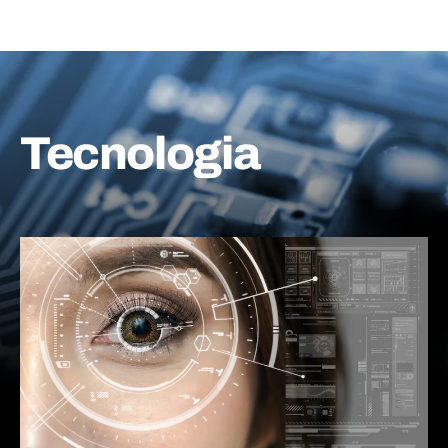
Tecnologia