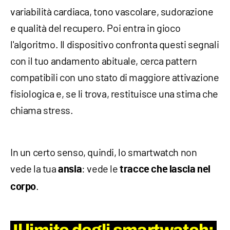
variabilità cardiaca, tono vascolare, sudorazione
e qualità del recupero. Poi entra in gioco
l'algoritmo. Il dispositivo confronta questi segnali
con il tuo andamento abituale, cerca pattern
compatibili con uno stato di maggiore attivazione
fisiologica e, se li trova, restituisce una stima che
chiama stress.
In un certo senso, quindi, lo smartwatch non
vede la tua
: vede le
ansia
tracce che lascia nel
.
corpo