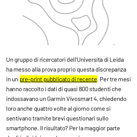
Un gruppo di ricercatori dell'Università di Leida
ha messo alla prova proprio questa discrepanza
in un
pre-print pubblicato di recente
. Per tre mesi
hanno raccolto i dati di quasi 800 studenti che
indossavano un Garmin Vivosmart 4, chiedendo
loro anche quattro volte al giorno come si
sentivano tramite brevi questionari sullo
smartphone. Il risultato? Per la maggior parte