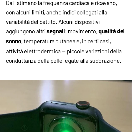
Da lì stimano la frequenza cardiaca e ricavano,
con alcuni limiti, anche indici collegati alla
variabilità del battito. Alcuni dispositivi
aggiungono altri
: movimento,
segnali
qualità del
, temperatura cutanea e, in certi casi,
sonno
attività elettrodermica — piccole variazioni della
conduttanza della pelle legate alla sudorazione.