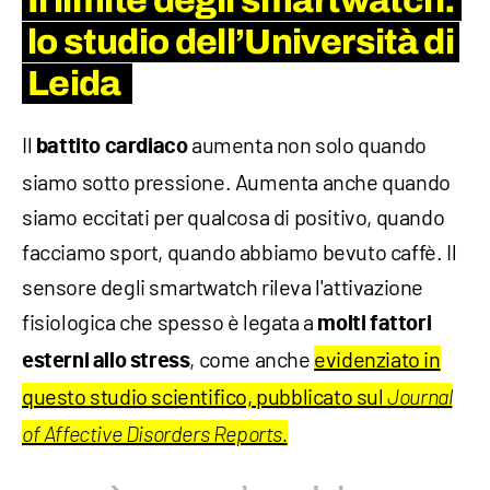
Il limite degli smartwatch:
lo studio dell’Università di
Leida
Il
aumenta non solo quando
battito cardiaco
siamo sotto pressione. Aumenta anche quando
siamo eccitati per qualcosa di positivo, quando
facciamo sport, quando abbiamo bevuto caffè. Il
sensore degli smartwatch rileva l'attivazione
fisiologica che spesso è legata a
molti fattori
, come anche
evidenziato in
esterni allo stress
questo studio scientifico, pubblicato sul
Journal
of Affective Disorders Reports.