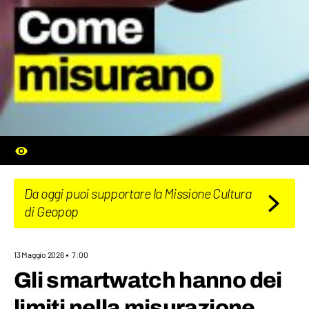
Da oggi puoi supportare la Missione Cultura
di Geopop
13 Maggio 2026
7:00
Gli smartwatch hanno dei
limiti nella misurazione