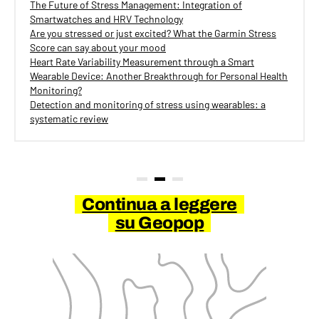
The Future of Stress Management: Integration of
Smartwatches and HRV Technology
Are you stressed or just excited? What the Garmin Stress
Score can say about your mood
Heart Rate Variability Measurement through a Smart
Wearable Device: Another Breakthrough for Personal Health
Monitoring?
Detection and monitoring of stress using wearables: a
systematic review
Continua a leggere
su Geopop