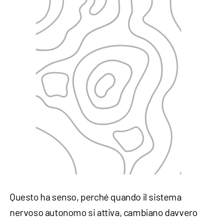
Questo ha senso, perché quando il sistema
nervoso autonomo si attiva, cambiano davvero