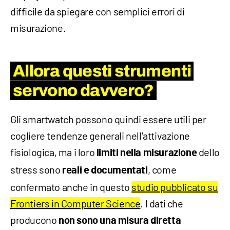
difficile da spiegare con semplici errori di
misurazione.
Allora questi strumenti
servono davvero?
Gli smartwatch possono quindi essere utili per
cogliere tendenze generali nell'attivazione
fisiologica, ma i loro
dello
limiti nella misurazione
stress sono
, come
reali e documentati
confermato anche in questo
studio pubblicato su
Frontiers in Computer Science
. I dati che
producono
non sono una misura diretta