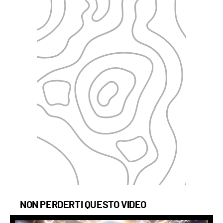
NON PERDERTI QUESTO VIDEO