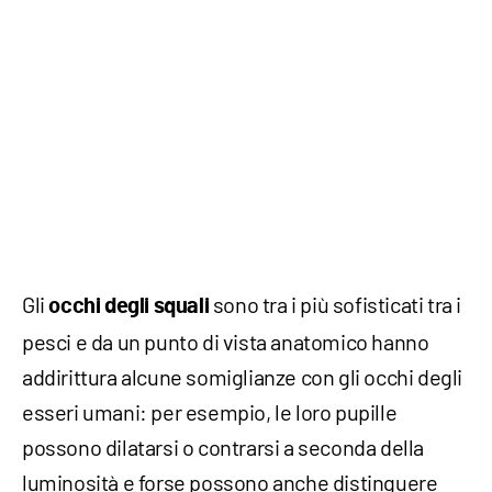
Gli
sono tra i più sofisticati tra i
occhi degli squali
pesci e da un punto di vista anatomico hanno
addirittura alcune somiglianze con gli occhi degli
esseri umani: per esempio, le loro pupille
possono dilatarsi o contrarsi a seconda della
luminosità e forse possono anche distinguere