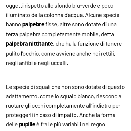
oggetti rispetto allo sfondo blu-verde e poco
illuminato della colonna d’acqua. Alcune specie
hanno
fisse, altre sono dotate di una
palpebre
terza palpebra completamente mobile, detta
, che ha la funzione di tenere
palpebra nittitante
pulito l’occhio, come avviene anche nei rettili,
negli anfibi e negli uccelli.
Le specie di squali che non sono dotate di questo
adattamento, come lo squalo bianco, riescono a
ruotare gli occhi completamente all’indietro per
proteggerli in caso di impatto. Anche la forma
delle
è fra le più variabili nel regno
pupille