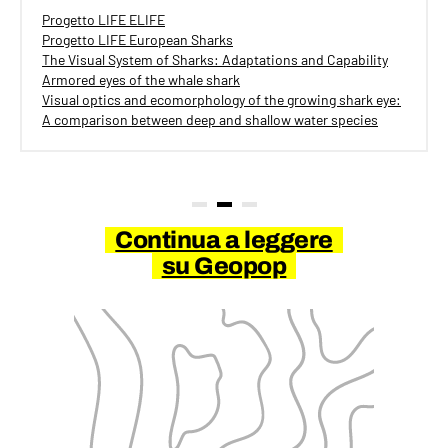
Progetto LIFE ELIFE
Progetto LIFE European Sharks
The Visual System of Sharks: Adaptations and Capability
Armored eyes of the whale shark
Visual optics and ecomorphology of the growing shark eye:
A comparison between deep and shallow water species
Continua a leggere
su Geopop