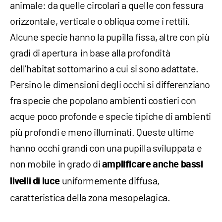
animale: da quelle circolari a quelle con fessura
orizzontale, verticale o obliqua come i rettili.
Alcune specie hanno la pupilla fissa, altre con più
gradi di apertura in base alla profondità
dell’habitat sottomarino a cui si sono adattate.
Persino le dimensioni degli occhi si differenziano
fra specie che popolano ambienti costieri con
acque poco profonde e specie tipiche di ambienti
più profondi e meno illuminati. Queste ultime
hanno occhi grandi con una pupilla sviluppata e
non mobile in grado di
amplificare anche bassi
uniformemente diffusa,
livelli di luce
caratteristica della zona mesopelagica.