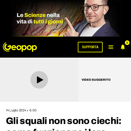
2
SUPPORTA
VIDEO SUGGERITO
14 Luglio 2024
6:00
Gli squali non sono ciechi: