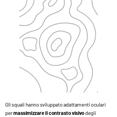
Gli squali hanno sviluppato adattamenti oculari
per
degli
massimizzare il contrasto visivo