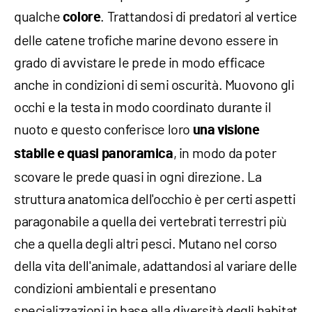
qualche
. Trattandosi di predatori al vertice
colore
delle catene trofiche marine devono essere in
grado di avvistare le prede in modo efficace
anche in condizioni di semi oscurità. Muovono gli
occhi e la testa in modo coordinato durante il
nuoto e questo conferisce loro
una visione
, in modo da poter
stabile e quasi panoramica
scovare le prede quasi in ogni direzione. La
struttura anatomica dell'occhio è per certi aspetti
paragonabile a quella dei vertebrati terrestri più
che a quella degli altri pesci. Mutano nel corso
della vita dell'animale, adattandosi al variare delle
condizioni ambientali e presentano
specializzazioni in base alla diversità degli habitat