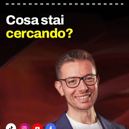
Cosa stai
cercando?