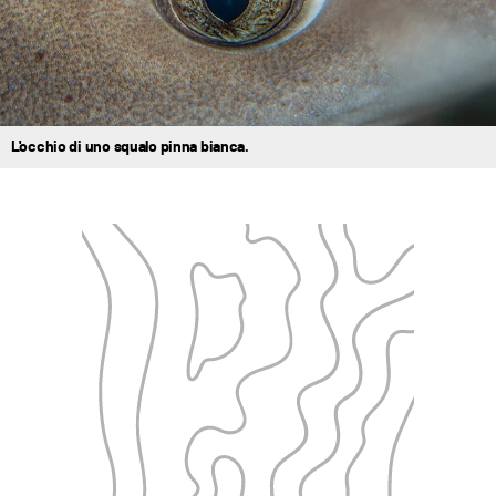
L'occhio di uno squalo pinna bianca.