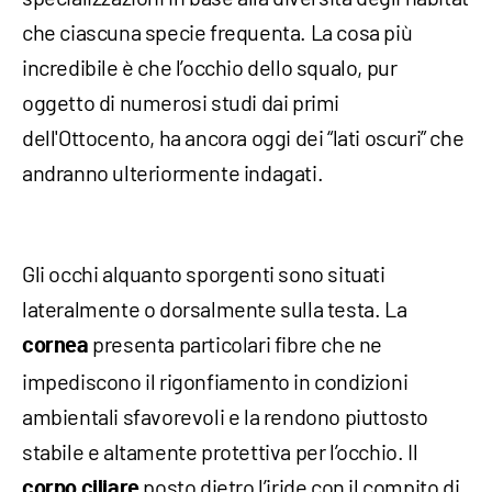
che ciascuna specie frequenta. La cosa più
incredibile è che l’occhio dello squalo, pur
oggetto di numerosi studi dai primi
dell'Ottocento, ha ancora oggi dei “lati oscuri” che
andranno ulteriormente indagati.
Gli occhi alquanto sporgenti sono situati
lateralmente o dorsalmente sulla testa. La
presenta particolari fibre che ne
cornea
impediscono il rigonfiamento in condizioni
ambientali sfavorevoli e la rendono piuttosto
stabile e altamente protettiva per l’occhio. Il
posto dietro l’iride con il compito di
corpo ciliare