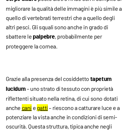
migliorare la qualità delle immagini è più simile a
quello di vertebrati terrestri che a quello degli
altri pesci. Gli squali sono anche in grado di
sbattere le
, probabilmente per
palpebre
proteggere la cornea.
Grazie alla presenza del cosiddetto
tapetum
– uno strato di tessuto con proprietà
lucidum
riflettenti situato nella retina, di cui sono dotati
anche
cani
e
gatti
– riescono a catturare luce e a
potenziare la vista anche in condizioni di semi-
oscurità. Questa struttura, tipica anche negli