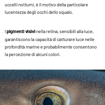
uccelli notturni, è il motivo della particolare
lucentezza degli occhi dello squalo.
I
nella retina, sensibili alla luce,
pigmenti visivi
garantiscono la capacità di catturare luce nelle
profondità marine e probabilmente consentono
la percezione di alcuni colori.