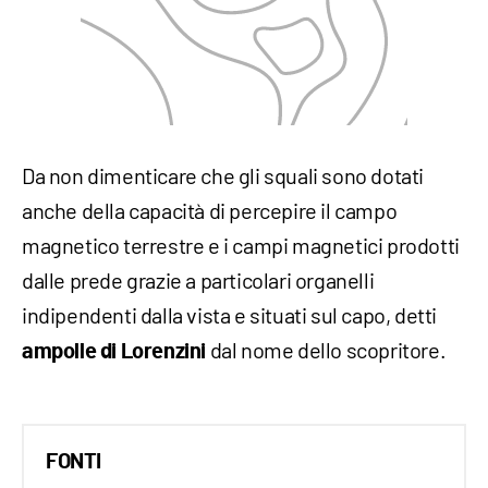
Da non dimenticare che gli squali sono dotati
anche della capacità di percepire il campo
magnetico terrestre e i campi magnetici prodotti
dalle prede grazie a particolari organelli
indipendenti dalla vista e situati sul capo, detti
dal nome dello scopritore.
ampolle di Lorenzini
FONTI