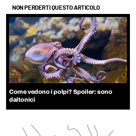
NON PERDERTI QUESTO ARTICOLO
Come vedono i polpi? Spoiler: sono
daltonici