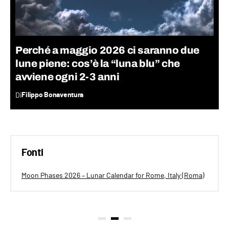
Perché a maggio 2026 ci saranno due
lune piene: cos’è la “luna blu” che
avviene ogni 2-3 anni
Di
Filippo Bonaventura
Fonti
Moon Phases 2026 – Lunar Calendar for Rome, Italy (Roma)