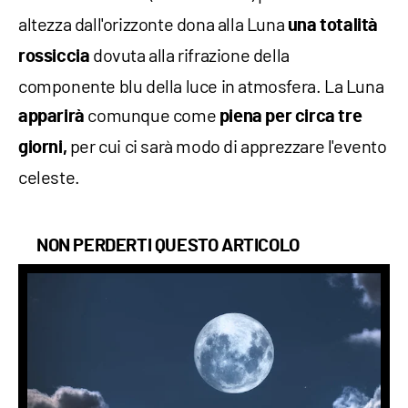
altezza dall'orizzonte dona alla Luna
una totalità
dovuta alla rifrazione della
rossiccia
componente blu della luce in atmosfera. La Luna
comunque come
apparirà
piena per circa tre
per cui ci sarà modo di apprezzare l'evento
giorni,
celeste.
NON PERDERTI QUESTO ARTICOLO