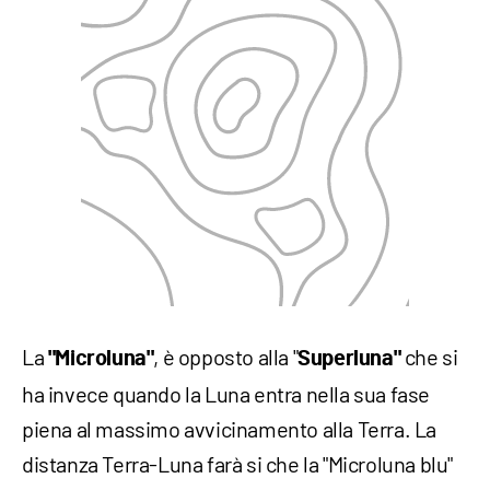
La
, è opposto alla "
che si
"Microluna"
Superluna"
ha invece quando la Luna entra nella sua fase
piena al massimo avvicinamento alla Terra. La
distanza Terra-Luna farà si che la "Microluna blu"