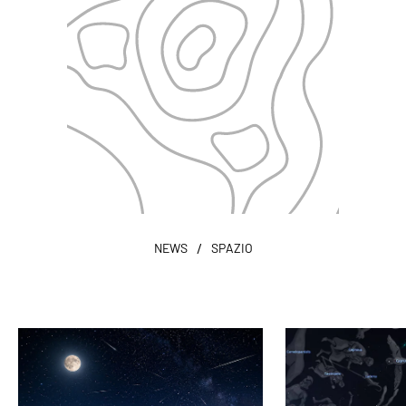
/
NEWS
SPAZIO