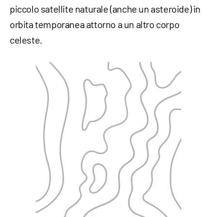
piccolo satellite naturale (anche un asteroide) in
orbita temporanea attorno a un altro corpo
celeste.