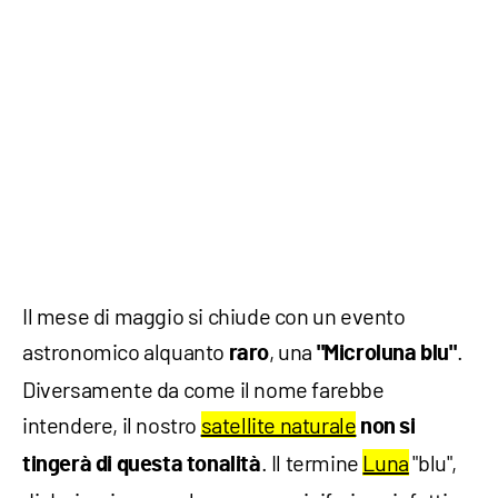
Il mese di maggio si chiude con un evento
astronomico alquanto
, una
.
raro
"Microluna blu"
Diversamente da come il nome farebbe
intendere, il nostro
satellite naturale
non si
. Il termine
Luna
"blu",
tingerà di questa tonalità