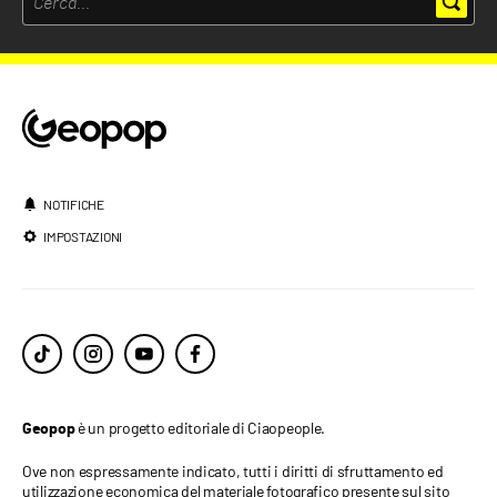
NOTIFICHE
IMPOSTAZIONI
è un progetto editoriale di Ciaopeople.
Geopop
Ove non espressamente indicato, tutti i diritti di sfruttamento ed
utilizzazione economica del materiale fotografico presente sul sito